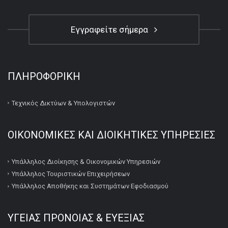
Εγγραφείτε σήμερα
ΠΛΗΡΟΦΟΡΙΚΉ
Τεχνικός Δικτύων & Υπολογιστών
ΟΙΚΟΝΟΜΙΚΕΣ ΚΑΙ ΔΙΟΙΚΗΤΙΚΕΣ ΥΠΗΡΕΣΙΕΣ
Υπάλληλος Διοίκησης & Οικονομικών Υπηρεσιών
Υπάλληλος Τουριστικών Επιχειρήσεων
Υπάλληλος Αποθήκης και Συστημάτων Εφοδιασμού
ΥΓΕΙΑΣ ΠΡΟΝΟΙΑΣ & ΕΥΕΞΙΑΣ