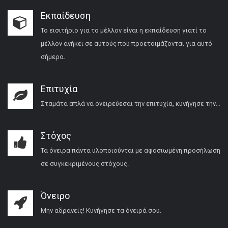
Εκπαίδευση
Το εισιτήριο για το μέλλον είναι η εκπαίδευση γιατί το
μέλλον ανήκει σε αυτούς που προετοιμάζονται για αυτό
σήμερα.
Επιτυχία
Σταμάτα απλά να ονειρεύεσαι την επιτυχία, κυνήγησε την…
Στόχος
Τα όνειρα πάντα υλοποιούνται με αφοσιωμένη προσήλωση
σε συγκεκριμένους στόχους.
Όνειρο
Μην αδρανείς! Κυνήγησε τα όνειρά σου.