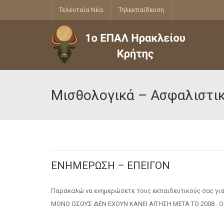
Τελευταία Νέα
Τηλεκπαίδευση
Μισθολογικά – Ασφαλιστι
ΕΝΗΜΕΡΩΣΗ – ΕΠΕΙΓΟΝ
Παρακαλώ να ενημερώσετε τους εκπαιδευτικούς σας για 
ΜΟΝΟ ΟΣΟΥΣ ΔΕΝ ΕΧΟΥΝ ΚΑΝΕΙ ΑΙΤΗΣΗ ΜΕΤΑ ΤΟ 2008 . Οι