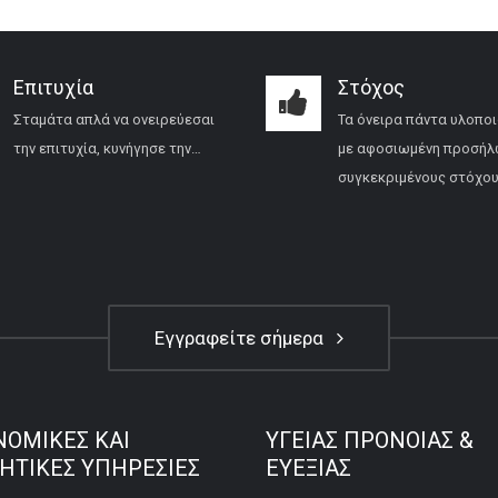
Επιτυχία
Στόχος
Σταμάτα απλά να ονειρεύεσαι
Τα όνειρα πάντα υλοποι
την επιτυχία, κυνήγησε την…
με αφοσιωμένη προσήλ
συγκεκριμένους στόχου
Εγγραφείτε σήμερα
ΝΟΜΙΚΕΣ ΚΑΙ
ΥΓΕΙΑΣ ΠΡΟΝΟΙΑΣ &
ΚΗΤΙΚΕΣ ΥΠΗΡΕΣΙΕΣ
ΕΥΕΞΙΑΣ