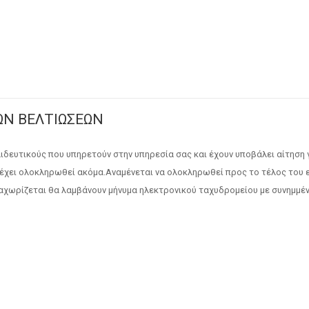
ΩΝ ΒΕΛΤΙΩΣΕΩΝ
ιδευτικούς που υπηρετούν στην υπηρεσία σας και έχουν υποβάλει αίτηση 
 έχει ολοκληρωθεί ακόμα.Αναμένεται να ολοκληρωθεί προς το τέλος του
αχωρίζεται θα λαμβάνουν μήνυμα ηλεκτρονικού ταχυδρομείου με συνημμέν