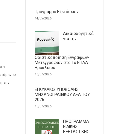
Πρόγραμμα Εξετάσεων
14/05/2026
Δικαιολογητικά
για την
Οριστικοποίηση Εγγραφών-
Μετεγγραφών στο 1ο ΕΠΑΛ
για
Ηρακλείου .
 επόμενου
16/07/2026
η την
ΕΓΚΥΚΛΙΟΣ ΥΠΟΒΟΛΗΣ
ΜΗΧΑΝΟΓΡΑΦΙΚΟΥ ΔΕΛΤΙΟΥ
2026
10/07/2026
ΠΡΟΓΡΑΜΜΑ
ΕΙΔΙΚΗΣ
ΕΞΕΤΑΣΤΙΚΗΣ