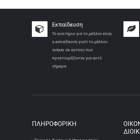
Εκπαίδευση
Το εισιτήριο για το μέλλον είναι
η εκπαίδευση γιατί το μέλλον
ανήκει σε αυτούς που
προετοιμάζονται για αυτό
σήμερα.
ΠΛΗΡΟΦΟΡΙΚΉ
ΟΙΚΟ
ΔΙΟΙ