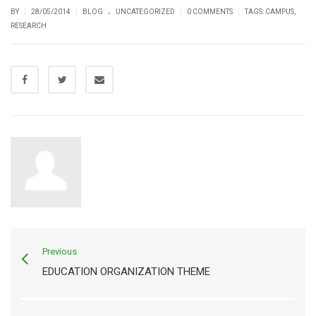
.
|
|
|
|
BY
28/05/2014
BLOG
UNCATEGORIZED
0 COMMENTS
TAGS:
CAMPUS
,
RESEARCH
Previous
EDUCATION ORGANIZATION THEME