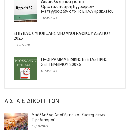
Δικαιολογητικά για την
Οριστικοποίηση Εγγραφών-
Μετεγγραφών στο 1ο ΕΠΑΛ Ηρακλείου .
16/07/2026
ΕΓΚΥΚΛΙΟΣ ΥΠΟΒΟΛΗΣ ΜΗΧΑΝΟΓΡΑΦΙΚΟΥ ΔΕΛΤΙΟΥ
2026
10/07/2026
ΠΡΟΓΡΑΜΜΑ ΕΙΔΙΚΗΣ ΕΞΕΤΑΣΤΙΚΗΣ
ΣΕΠΤΕΜΒΡΙΟΥ 20026
09/07/2026
ΛΊΣΤΑ ΕΙΔΙΚΟΤΉΤΩΝ
Υπάλληλος Αποθήκης και Συστημάτων
Εφοδιασμού
12/09/2022