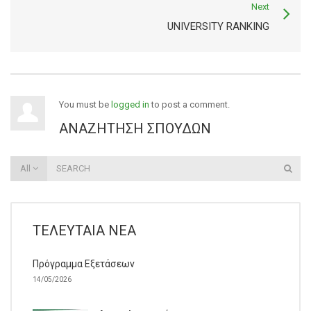
Next
UNIVERSITY RANKING
You must be
logged in
to post a comment.
ΑΝΑΖΉΤΗΣΗ ΣΠΟΥΔΏΝ
All
ΤΕΛΕΥΤΑΊΑ ΝΈΑ
Πρόγραμμα Εξετάσεων
14/05/2026