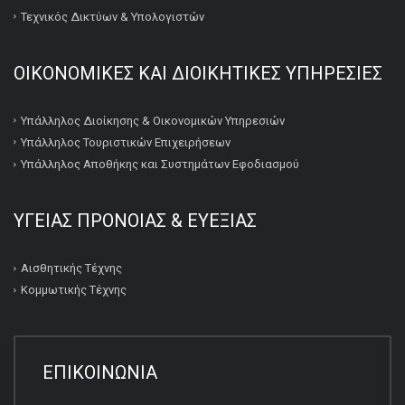
Τεχνικός Δικτύων & Υπολογιστών
ΟΙΚΟΝΟΜΙΚΕΣ ΚΑΙ ΔΙΟΙΚΗΤΙΚΕΣ ΥΠΗΡΕΣΙΕΣ
Υπάλληλος Διοίκησης & Οικονομικών Υπηρεσιών
Υπάλληλος Τουριστικών Επιχειρήσεων
Υπάλληλος Αποθήκης και Συστημάτων Εφοδιασμού
ΥΓΕΙΑΣ ΠΡΟΝΟΙΑΣ & ΕΥΕΞΙΑΣ
Αισθητικής Τέχνης
Κομμωτικής Τέχνης
ΕΠΙΚΟΙΝΩΝΙΑ