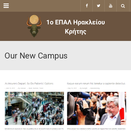
Menu
Our New Campus