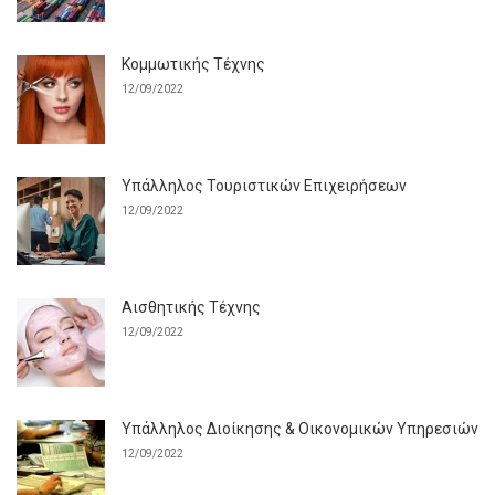
Κομμωτικής Τέχνης
12/09/2022
Υπάλληλος Τουριστικών Επιχειρήσεων
12/09/2022
Αισθητικής Τέχνης
12/09/2022
Υπάλληλος Διοίκησης & Οικονομικών Υπηρεσιών
12/09/2022