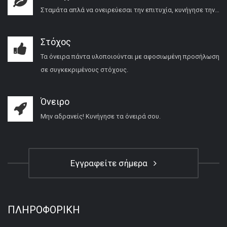
Σταμάτα απλά να ονειρεύεσαι την επιτυχία, κυνήγησε την…
Στόχος
Τα όνειρα πάντα υλοποιούνται με αφοσιωμένη προσήλωση
σε συγκεκριμένους στόχους.
Όνειρο
Μην αδρανείς! Κυνήγησε τα όνειρά σου.
Εγγραφείτε σήμερα
ΠΛΗΡΟΦΟΡΙΚΉ