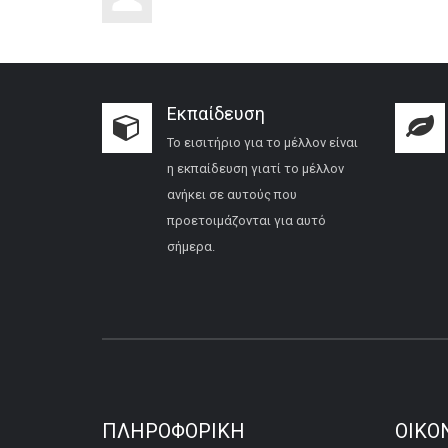
Εκπαίδευση
Το εισιτήριο για το μέλλον είναι
η εκπαίδευση γιατί το μέλλον
ανήκει σε αυτούς που
προετοιμάζονται για αυτό
σήμερα.
ΠΛΗΡΟΦΟΡΙΚΉ
ΟΙΚΟ