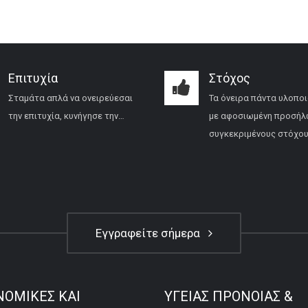
Επιτυχία
Στόχος
Σταμάτα απλά να ονειρεύεσαι
Τα όνειρα πάντα υλοποι
την επιτυχία, κυνήγησε την…
με αφοσιωμένη προσήλ
συγκεκριμένους στόχου
Εγγραφείτε σήμερα
ΝΟΜΙΚΕΣ ΚΑΙ
ΥΓΕΙΑΣ ΠΡΟΝΟΙΑΣ &