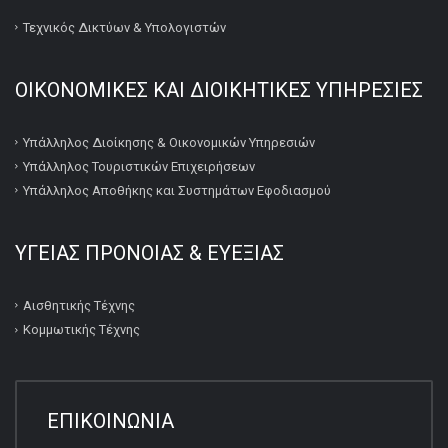
Τεχνικός Δικτύων & Υπολογιστών
ΟΙΚΟΝΟΜΙΚΕΣ ΚΑΙ ΔΙΟΙΚΗΤΙΚΕΣ ΥΠΗΡΕΣΙΕΣ
Υπάλληλος Διοίκησης & Οικονομικών Υπηρεσιών
Υπάλληλος Τουριστικών Επιχειρήσεων
Υπάλληλος Αποθήκης και Συστημάτων Εφοδιασμού
ΥΓΕΙΑΣ ΠΡΟΝΟΙΑΣ & ΕΥΕΞΙΑΣ
Αισθητικής Τέχνης
Κομμωτικής Τέχνης
ΕΠΙΚΟΙΝΩΝΙΑ