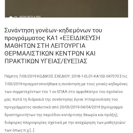
Συνάντηση γονέων-κηδεμόνων του
προγράμματος ΚΑ1 «ΕΞΕΙΔΙΚΕΥΣΗ
ΜΑΘΗΤΩΝ ΣΤΗ ΛΕΙΤΟΥΡΓΙΑ
ΘΕΡΜΑΛΙΣΤΙΚΩΝ ΚΕΝΤΡΩΝ ΚΑΙ
ΠΡΑΚΤΙΚΩΝ ΥΓΕΙΑΣ/ΕΥΕΞΙΑΣ
Πέμπτη 7/03/2019 ΚΩΔΙΚΟΣ ΣΧΕΔΙΟΥ: 2018-1-EL01-KA102-047370 Στις
7/03/2019 πραγματοποιήθηκε η συνάντηση με τους γονείς-κηδεμόνες
των συμμετεχόντων του 1 ου ΕΠΑΛ στο αμφιθέατρο του σχολείου
μας. Κατά τη διάρκειά της συνάντησης έγινε: Η παρουσίαση του
προγράμματος αναλυτικά από 20/03/2019-04/04/2019 (πρόγραμμα
δραστηριοτήτων της περιόδου κατάρτισης θεωρία και πράξη),
διάφορες πληροφορίες σχετικά με την αναχώρηση των μαθητριών/
των όπως π.χ […]