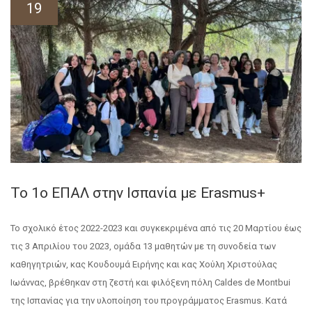
19
Το 1ο ΕΠΑΛ στην Ισπανία με Erasmus+
Το σχολικό έτος 2022-2023 και συγκεκριμένα από τις 20 Μαρτίου έως
τις 3 Απριλίου του 2023, ομάδα 13 μαθητών με τη συνοδεία των
καθηγητριών, κας Κουδουμά Ειρήνης και κας Χούλη Χριστούλας
Ιωάννας, βρέθηκαν στη ζεστή και φιλόξενη πόλη Caldes de Montbui
της Ισπανίας για την υλοποίηση του προγράμματος Erasmus. Κατά