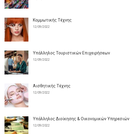
Κομμωτικής Τέχνης
12/09/2022
Υπάλληλος Τουριστικών Επιχειρήσεων
12/09/2022
Αισθητικής Τέχνης
12/09/2022
Υπάλληλος Διοίκησης & Οικονομικών Υπηρεσιών
12/09/2022