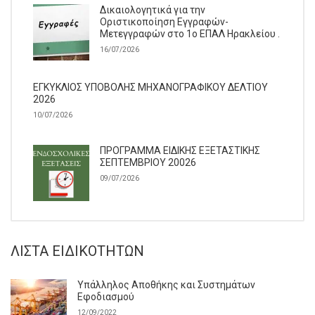
Δικαιολογητικά για την
Οριστικοποίηση Εγγραφών-
Μετεγγραφών στο 1ο ΕΠΑΛ Ηρακλείου .
16/07/2026
ΕΓΚΥΚΛΙΟΣ ΥΠΟΒΟΛΗΣ ΜΗΧΑΝΟΓΡΑΦΙΚΟΥ ΔΕΛΤΙΟΥ
2026
10/07/2026
ΠΡΟΓΡΑΜΜΑ ΕΙΔΙΚΗΣ ΕΞΕΤΑΣΤΙΚΗΣ
ΣΕΠΤΕΜΒΡΙΟΥ 20026
09/07/2026
ΛΊΣΤΑ ΕΙΔΙΚΟΤΉΤΩΝ
Υπάλληλος Αποθήκης και Συστημάτων
Εφοδιασμού
12/09/2022