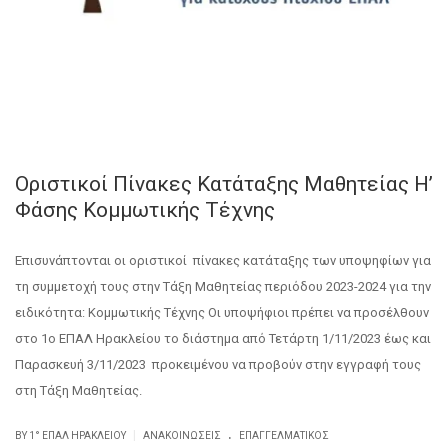
Οριστικοί Πίνακες Κατάταξης Μαθητείας Η’
Φάσης Κομμωτικής Τέχνης
Επισυνάπτονται οι οριστικοί πίνακες κατάταξης των υποψηφίων για
τη συμμετοχή τους στην Τάξη Μαθητείας περιόδου 2023-2024 για την
ειδικότητα: Κομμωτικής Τέχνης Οι υποψήφιοι πρέπει να προσέλθουν
στο 1ο ΕΠΑΛ Ηρακλείου το διάστημα από Τετάρτη 1/11/2023 έως και
Παρασκευή 3/11/2023 προκειμένου να προβούν στην εγγραφή τους
στη Τάξη Μαθητείας.
.
|
BY
1° ΕΠΑΛ ΗΡΑΚΛΕΊΟΥ
ΑΝΑΚΟΙΝΏΣΕΙΣ
ΕΠΑΓΓΕΛΜΑΤΙΚΌΣ