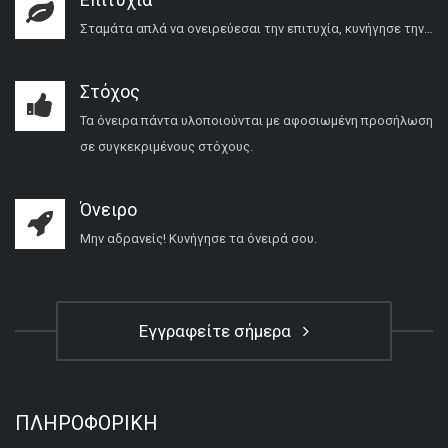
Σταμάτα απλά να ονειρεύεσαι την επιτυχία, κυνήγησε την…
Στόχος
Τα όνειρα πάντα υλοποιούνται με αφοσιωμένη προσήλωση
σε συγκεκριμένους στόχους.
Όνειρο
Μην αδρανείς! Κυνήγησε τα όνειρά σου.
Εγγραφείτε σήμερα
ΠΛΗΡΟΦΟΡΙΚΉ