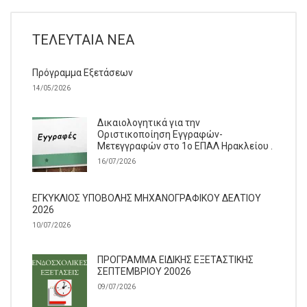
ΤΕΛΕΥΤΑΊΑ ΝΈΑ
Πρόγραμμα Εξετάσεων
14/05/2026
Δικαιολογητικά για την
Οριστικοποίηση Εγγραφών-
Μετεγγραφών στο 1ο ΕΠΑΛ Ηρακλείου .
16/07/2026
ΕΓΚΥΚΛΙΟΣ ΥΠΟΒΟΛΗΣ ΜΗΧΑΝΟΓΡΑΦΙΚΟΥ ΔΕΛΤΙΟΥ
2026
10/07/2026
ΠΡΟΓΡΑΜΜΑ ΕΙΔΙΚΗΣ ΕΞΕΤΑΣΤΙΚΗΣ
ΣΕΠΤΕΜΒΡΙΟΥ 20026
09/07/2026