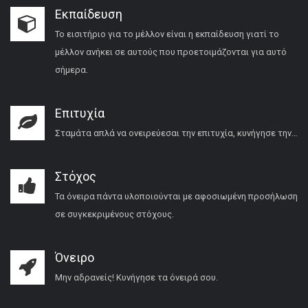
Εκπαίδευση
Το εισιτήριο για το μέλλον είναι η εκπαίδευση γιατί το
μέλλον ανήκει σε αυτούς που προετοιμάζονται για αυτό
σήμερα.
Επιτυχία
Σταμάτα απλά να ονειρεύεσαι την επιτυχία, κυνήγησε την…
Στόχος
Τα όνειρα πάντα υλοποιούνται με αφοσιωμένη προσήλωση
σε συγκεκριμένους στόχους.
Όνειρο
Μην αδρανείς! Κυνήγησε τα όνειρά σου.