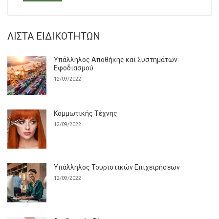
ΛΊΣΤΑ ΕΙΔΙΚΟΤΉΤΩΝ
Υπάλληλος Αποθήκης και Συστημάτων
Εφοδιασμού
12/09/2022
Κομμωτικής Τέχνης
12/09/2022
Υπάλληλος Τουριστικών Επιχειρήσεων
12/09/2022