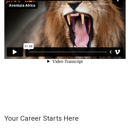
Your Career Starts Here