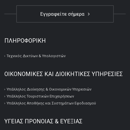
Εγγραφείτε σήμερα
ΠΛΗΡΟΦΟΡΙΚΉ
Τεχνικός Δικτύων & Υπολογιστών
ΟΙΚΟΝΟΜΙΚΕΣ ΚΑΙ ΔΙΟΙΚΗΤΙΚΕΣ ΥΠΗΡΕΣΙΕΣ
Υπάλληλος Διοίκησης & Οικονομικών Υπηρεσιών
Υπάλληλος Τουριστικών Επιχειρήσεων
Υπάλληλος Αποθήκης και Συστημάτων Εφοδιασμού
ΥΓΕΙΑΣ ΠΡΟΝΟΙΑΣ & ΕΥΕΞΙΑΣ