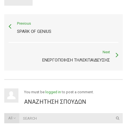
Previous
SPARK OF GENIUS
Next
ΕΝΕΡΓΟΠΟΙΗΣΗ ΤΗΛΕΚΠΑΙΔΕΥΣΗΣ
You must be
logged in
to post a comment.
ΑΝΑΖΉΤΗΣΗ ΣΠΟΥΔΏΝ
All