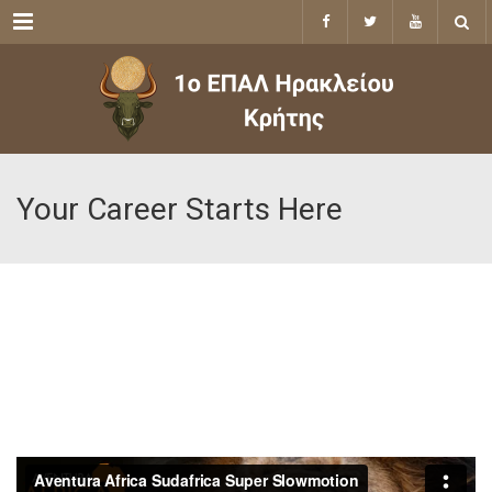
Menu
Your Career Starts Here