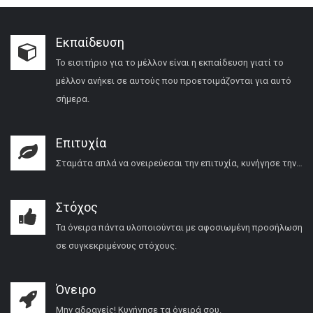
Εκπαίδευση
Το εισιτήριο για το μέλλον είναι η εκπαίδευση γιατί το
μέλλον ανήκει σε αυτούς που προετοιμάζονται για αυτό
σήμερα.
Επιτυχία
Σταμάτα απλά να ονειρεύεσαι την επιτυχία, κυνήγησε την…
Στόχος
Τα όνειρα πάντα υλοποιούνται με αφοσιωμένη προσήλωση
σε συγκεκριμένους στόχους.
Όνειρο
Μην αδρανείς! Κυνήγησε τα όνειρά σου.