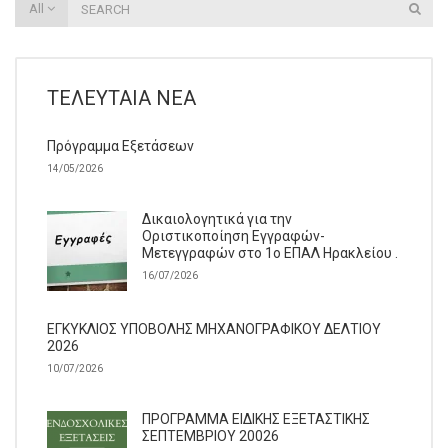
All
ΤΕΛΕΥΤΑΊΑ ΝΈΑ
Πρόγραμμα Εξετάσεων
14/05/2026
Δικαιολογητικά για την
Οριστικοποίηση Εγγραφών-
Μετεγγραφών στο 1ο ΕΠΑΛ Ηρακλείου .
16/07/2026
ΕΓΚΥΚΛΙΟΣ ΥΠΟΒΟΛΗΣ ΜΗΧΑΝΟΓΡΑΦΙΚΟΥ ΔΕΛΤΙΟΥ
2026
10/07/2026
ΠΡΟΓΡΑΜΜΑ ΕΙΔΙΚΗΣ ΕΞΕΤΑΣΤΙΚΗΣ
ΣΕΠΤΕΜΒΡΙΟΥ 20026