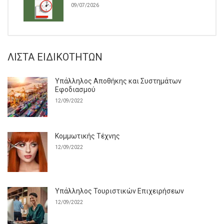
09/07/2026
ΛΊΣΤΑ ΕΙΔΙΚΟΤΉΤΩΝ
Υπάλληλος Αποθήκης και Συστημάτων
Εφοδιασμού
12/09/2022
Κομμωτικής Τέχνης
12/09/2022
Υπάλληλος Τουριστικών Επιχειρήσεων
12/09/2022