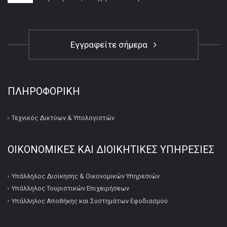
Εγγραφείτε σήμερα
ΠΛΗΡΟΦΟΡΙΚΉ
Τεχνικός Δικτύων & Υπολογιστών
ΟΙΚΟΝΟΜΙΚΕΣ ΚΑΙ ΔΙΟΙΚΗΤΙΚΕΣ ΥΠΗΡΕΣΙΕΣ
Υπάλληλος Διοίκησης & Οικονομικών Υπηρεσιών
Υπάλληλος Τουριστικών Επιχειρήσεων
Υπάλληλος Αποθήκης και Συστημάτων Εφοδιασμού