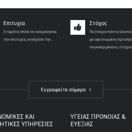
Επιτυχία
Στόχος
Σταμάτα απλά να ονειρεύεσαι
Τα όνειρα πάντα υλοποι
την επιτυχία, κυνήγησε την…
με αφοσιωμένη προσήλ
συγκεκριμένους στόχου
Εγγραφείτε σήμερα
ΝΟΜΙΚΕΣ ΚΑΙ
ΥΓΕΙΑΣ ΠΡΟΝΟΙΑΣ &
ΚΗΤΙΚΕΣ ΥΠΗΡΕΣΙΕΣ
ΕΥΕΞΙΑΣ