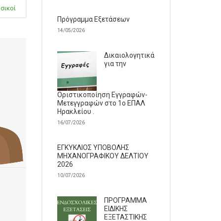
σικοί
Πρόγραμμα Εξετάσεων
14/05/2026
Δικαιολογητικά
για την
Οριστικοποίηση Εγγραφών-
Μετεγγραφών στο 1ο ΕΠΑΛ
Ηρακλείου .
16/07/2026
ΕΓΚΥΚΛΙΟΣ ΥΠΟΒΟΛΗΣ
ΜΗΧΑΝΟΓΡΑΦΙΚΟΥ ΔΕΛΤΙΟΥ
2026
10/07/2026
ΠΡΟΓΡΑΜΜΑ
ΕΙΔΙΚΗΣ
ΕΞΕΤΑΣΤΙΚΗΣ