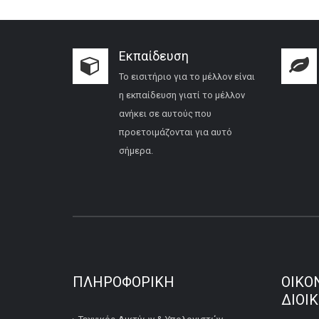
Εκπαίδευση
Το εισιτήριο για το μέλλον είναι
η εκπαίδευση γιατί το μέλλον
ανήκει σε αυτούς που
προετοιμάζονται για αυτό
σήμερα.
ΠΛΗΡΟΦΟΡΙΚΉ
ΟΙΚΟ
ΔΙΟΙ