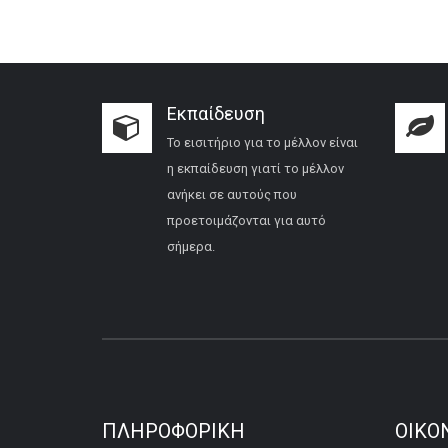
Εκπαίδευση
Το εισιτήριο για το μέλλον είναι
η εκπαίδευση γιατί το μέλλον
ανήκει σε αυτούς που
προετοιμάζονται για αυτό
σήμερα.
ΠΛΗΡΟΦΟΡΙΚΉ
ΟΙΚΟ