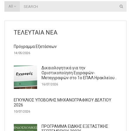
All
ΤΕΛΕΥΤΑΊΑ ΝΈΑ
Πρόγραμμα Εξετάσεων
14/05/2026
Δικαιολογητικά για την
Οριστικοποίηση Εγγραφών-
Μετεγγραφών στο 1ο ΕΠΑΛ Ηρακλείου .
16/07/2026
ΕΓΚΥΚΛΙΟΣ ΥΠΟΒΟΛΗΣ ΜΗΧΑΝΟΓΡΑΦΙΚΟΥ ΔΕΛΤΙΟΥ
2026
10/07/2026
ΠΡΟΓΡΑΜΜΑ ΕΙΔΙΚΗΣ ΕΞΕΤΑΣΤΙΚΗΣ