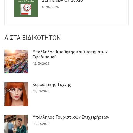
ΣΕΠΤΕΜΒΡΙΟΥ 20026
09/07/2026
ΛΊΣΤΑ ΕΙΔΙΚΟΤΉΤΩΝ
Υπάλληλος Αποθήκης και Συστημάτων
Εφοδιασμού
12/09/2022
Κομμωτικής Τέχνης
12/09/2022
Υπάλληλος Τουριστικών Επιχειρήσεων
12/09/2022