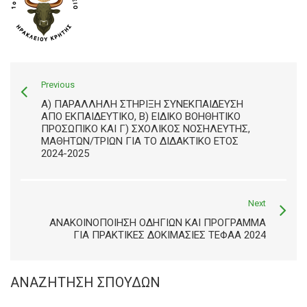
Previous
Α) ΠΑΡΆΛΛΗΛΗ ΣΤΉΡΙΞΗ ΣΥΝΕΚΠΑΊΔΕΥΣΗ
ΑΠΌ ΕΚΠΑΙΔΕΥΤΙΚΌ, Β) ΕΙΔΙΚΌ ΒΟΗΘΗΤΙΚΌ
ΠΡΟΣΩΠΙΚΌ ΚΑΙ Γ) ΣΧΟΛΙΚΌΣ ΝΟΣΗΛΕΥΤΉΣ,
ΜΑΘΗΤΏΝ/ΤΡΙΏΝ ΓΙΑ ΤΟ ΔΙΔΑΚΤΙΚΌ ΈΤΟΣ
2024-2025
Next
ΑΝΑΚΟΙΝΟΠΟΙΗΣΗ ΟΔΗΓΙΩΝ ΚΑΙ ΠΡΟΓΡΑΜΜΑ
ΓΙΑ ΠΡΑΚΤΙΚΕΣ ΔΟΚΙΜΑΣΙΕΣ ΤΕΦΑΑ 2024
ΑΝΑΖΉΤΗΣΗ ΣΠΟΥΔΏΝ