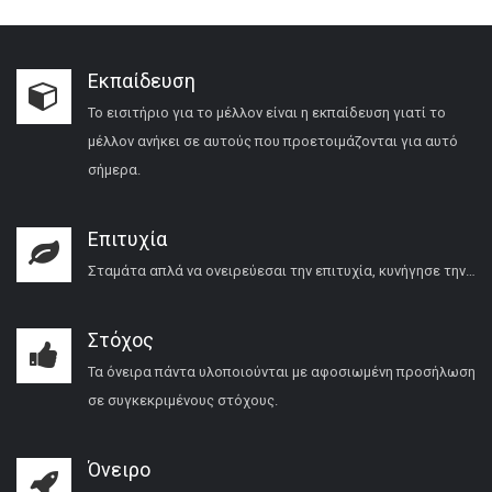
Εκπαίδευση
Το εισιτήριο για το μέλλον είναι η εκπαίδευση γιατί το
μέλλον ανήκει σε αυτούς που προετοιμάζονται για αυτό
σήμερα.
Επιτυχία
Σταμάτα απλά να ονειρεύεσαι την επιτυχία, κυνήγησε την…
Στόχος
Τα όνειρα πάντα υλοποιούνται με αφοσιωμένη προσήλωση
σε συγκεκριμένους στόχους.
Όνειρο