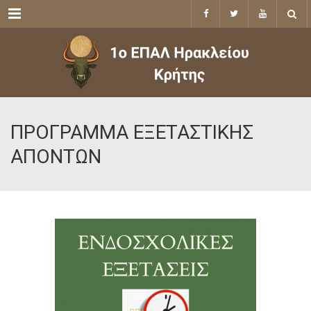
Menu
ΠΡΟΓΡΑΜΜΑ ΕΞΕΤΑΣΤΙΚΗΣ
ΑΠΟΝΤΩΝ