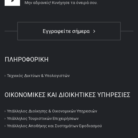
Μην αδρανείς! Κυνήγησε τα όνειρά σου.
Εγγραφείτε σήμερα
ΠΛΗΡΟΦΟΡΙΚΉ
Τεχνικός Δικτύων & Υπολογιστών
ΟΙΚΟΝΟΜΙΚΕΣ ΚΑΙ ΔΙΟΙΚΗΤΙΚΕΣ ΥΠΗΡΕΣΙΕΣ
Υπάλληλος Διοίκησης & Οικονομικών Υπηρεσιών
Υπάλληλος Τουριστικών Επιχειρήσεων
Υπάλληλος Αποθήκης και Συστημάτων Εφοδιασμού