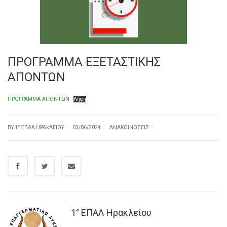
ΠΡΟΓΡΑΜΜΑ ΕΞΕΤΑΣΤΙΚΗΣ
ΑΠΟΝΤΩΝ
ΠΡΟΓΡΑΜΜΑ-ΑΠΟΝΤΩΝ
Λήψη
|
|
|
BY
1° ΕΠΑΛ ΗΡΑΚΛΕΊΟΥ
03/06/2024
ΑΝΑΚΟΙΝΏΣΕΙΣ
1° ΕΠΑΛ Ηρακλείου