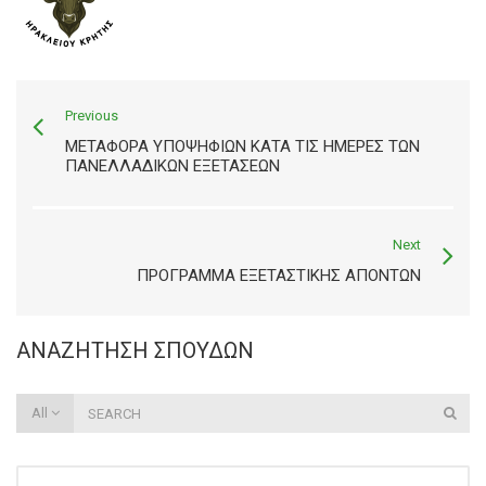
Previous
ΜΕΤΑΦΟΡΑ ΥΠΟΨΗΦΙΩΝ ΚΑΤΑ ΤΙΣ ΗΜΕΡΕΣ ΤΩΝ
ΠΑΝΕΛΛΑΔΙΚΩΝ ΕΞΕΤΑΣΕΩΝ
Next
ΠΡΟΓΡΑΜΜΑ ΕΞΕΤΑΣΤΙΚΗΣ ΑΠΟΝΤΩΝ
ΑΝΑΖΉΤΗΣΗ ΣΠΟΥΔΏΝ
All