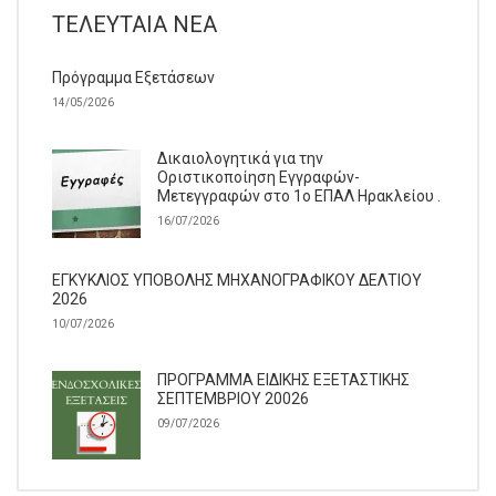
ΤΕΛΕΥΤΑΊΑ ΝΈΑ
Πρόγραμμα Εξετάσεων
14/05/2026
Δικαιολογητικά για την
Οριστικοποίηση Εγγραφών-
Μετεγγραφών στο 1ο ΕΠΑΛ Ηρακλείου .
16/07/2026
ΕΓΚΥΚΛΙΟΣ ΥΠΟΒΟΛΗΣ ΜΗΧΑΝΟΓΡΑΦΙΚΟΥ ΔΕΛΤΙΟΥ
2026
10/07/2026
ΠΡΟΓΡΑΜΜΑ ΕΙΔΙΚΗΣ ΕΞΕΤΑΣΤΙΚΗΣ
ΣΕΠΤΕΜΒΡΙΟΥ 20026
09/07/2026