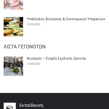
Υπάλληλος Διοίκησης & Οικονομικών Υπηρεσιών
12/09/2022
ΛΊΣΤΑ ΓΕΓΟΝΌΤΩΝ
Αγιασμός – Έναρξη Σχολικής Χρονιάς
12/09/2022
Εκπαίδευση