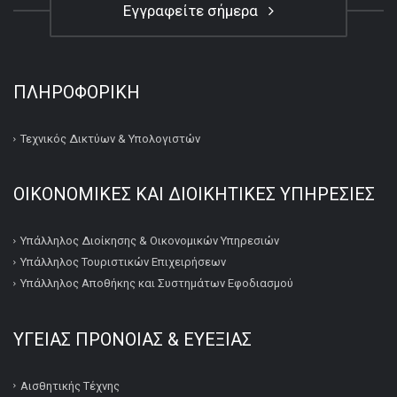
Εγγραφείτε σήμερα
ΠΛΗΡΟΦΟΡΙΚΉ
Τεχνικός Δικτύων & Υπολογιστών
ΟΙΚΟΝΟΜΙΚΕΣ ΚΑΙ ΔΙΟΙΚΗΤΙΚΕΣ ΥΠΗΡΕΣΙΕΣ
Υπάλληλος Διοίκησης & Οικονομικών Υπηρεσιών
Υπάλληλος Τουριστικών Επιχειρήσεων
Υπάλληλος Αποθήκης και Συστημάτων Εφοδιασμού
ΥΓΕΙΑΣ ΠΡΟΝΟΙΑΣ & ΕΥΕΞΙΑΣ
Αισθητικής Τέχνης