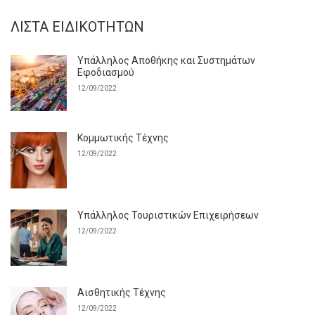
ΛΊΣΤΑ ΕΙΔΙΚΟΤΉΤΩΝ
Υπάλληλος Αποθήκης και Συστημάτων
Εφοδιασμού
12/09/2022
Κομμωτικής Τέχνης
12/09/2022
Υπάλληλος Τουριστικών Επιχειρήσεων
12/09/2022
Αισθητικής Τέχνης
12/09/2022