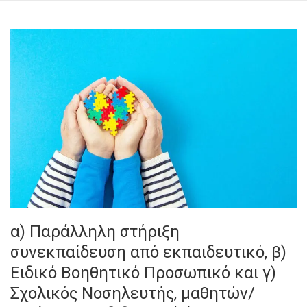
α) Παράλληλη στήριξη
συνεκπαίδευση από εκπαιδευτικό, β)
Ειδικό Βοηθητικό Προσωπικό και γ)
Σχολικός Νοσηλευτής, μαθητών/