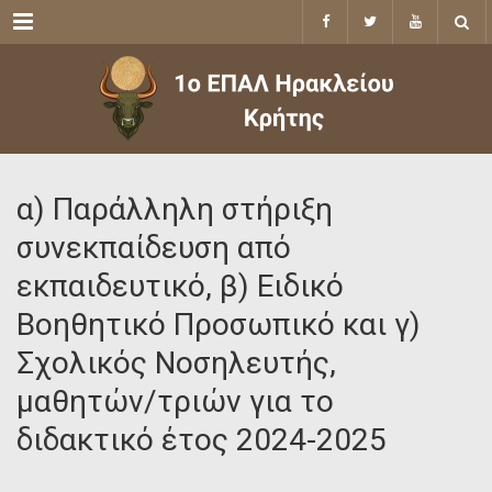
Menu
α) Παράλληλη στήριξη
συνεκπαίδευση από
εκπαιδευτικό, β) Ειδικό
Βοηθητικό Προσωπικό και γ)
Σχολικός Νοσηλευτής,
μαθητών/τριών για το
διδακτικό έτος 2024-2025