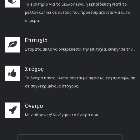
Το εισιτήριο για το μέλλον είναι η εκπαίδευση γιατί το
μέλλον ανήκει σε αυτούς που προετοιμάζονται για αυτό
σήμερα.
Επιτυχία
Σταμάτα απλά να ονειρεύεσαι την επιτυχία, κυνήγησε την…
Στόχος
Τα όνειρα πάντα υλοποιούνται με αφοσιωμένη προσήλωση
σε συγκεκριμένους στόχους.
Όνειρο
Μην αδρανείς! Κυνήγησε τα όνειρά σου.