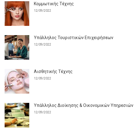
Κομμωτικής Τέχνης
12/09/2022
Υπάλληλος Τουριστικών Επιχειρήσεων
12/09/2022
Αισθητικής Τέχνης
12/09/2022
Υπάλληλος Διοίκησης & Οικονομικών Υπηρεσιών
12/09/2022