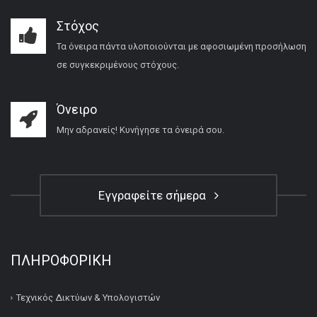
Στόχος
Τα όνειρα πάντα υλοποιούνται με αφοσιωμένη προσήλωση
σε συγκεκριμένους στόχους.
Όνειρο
Μην αδρανείς! Κυνήγησε τα όνειρά σου.
Εγγραφείτε σήμερα
ΠΛΗΡΟΦΟΡΙΚΉ
Τεχνικός Δικτύων & Υπολογιστών