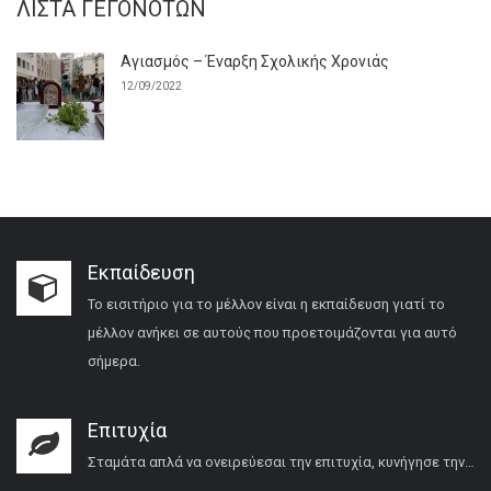
ΛΊΣΤΑ ΓΕΓΟΝΌΤΩΝ
Αγιασμός – Έναρξη Σχολικής Χρονιάς
12/09/2022
Εκπαίδευση
Το εισιτήριο για το μέλλον είναι η εκπαίδευση γιατί το
μέλλον ανήκει σε αυτούς που προετοιμάζονται για αυτό
σήμερα.
Επιτυχία
Σταμάτα απλά να ονειρεύεσαι την επιτυχία, κυνήγησε την…