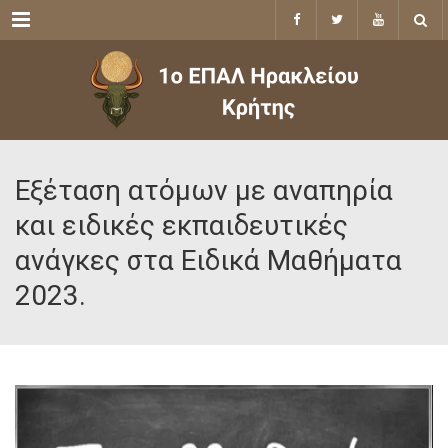
Menu
Εξέταση ατόμων με αναπηρία
και ειδικές εκπαιδευτικές
ανάγκες στα Ειδικά Μαθήματα
2023.