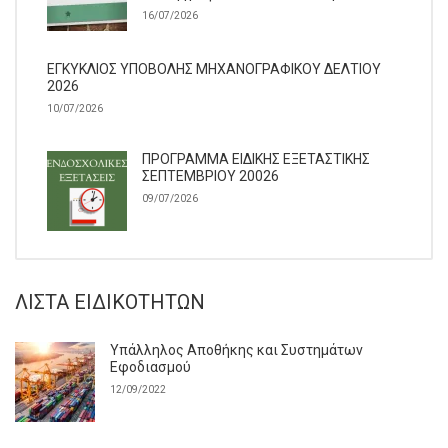
16/07/2026
ΕΓΚΥΚΛΙΟΣ ΥΠΟΒΟΛΗΣ ΜΗΧΑΝΟΓΡΑΦΙΚΟΥ ΔΕΛΤΙΟΥ
2026
10/07/2026
ΠΡΟΓΡΑΜΜΑ ΕΙΔΙΚΗΣ ΕΞΕΤΑΣΤΙΚΗΣ
ΣΕΠΤΕΜΒΡΙΟΥ 20026
09/07/2026
ΛΊΣΤΑ ΕΙΔΙΚΟΤΉΤΩΝ
Υπάλληλος Αποθήκης και Συστημάτων
Εφοδιασμού
12/09/2022