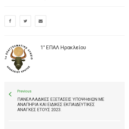
1° ΕΠΑΛ Ηρακλείου
Previous
ΠΑΝΕΛΛΑΔΙΚΈΣ ΕΞΕΤΆΣΕΙΣ ΥΠΟΨΗΦΊΩΝ ΜΕ
ΑΝΑΠΗΡΊΑ ΚΑΙ ΕΙΔΙΚΈΣ ΕΚΠΑΙΔΕΥΤΙΚΈΣ
ΑΝΆΓΚΕΣ ΈΤΟΥΣ 2023.