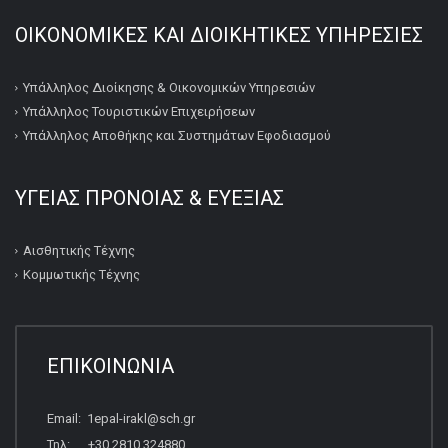
ΟΙΚΟΝΟΜΙΚΕΣ ΚΑΙ ΔΙΟΙΚΗΤΙΚΕΣ ΥΠΗΡΕΣΙΕΣ
Υπάλληλος Διοίκησης & Οικονομικών Υπηρεσιών
Υπάλληλος Τουριστικών Επιχειρήσεων
Υπάλληλος Αποθήκης και Συστημάτων Εφοδιασμού
ΥΓΕΙΑΣ ΠΡΟΝΟΙΑΣ & ΕΥΕΞΙΑΣ
Αισθητικής Τέχνης
Κομμωτικής Τέχνης
ΕΠΙΚΟΙΝΩΝΙΑ
Email: 1epal-irakl@sch.gr
Τηλ: +30 2810 324880