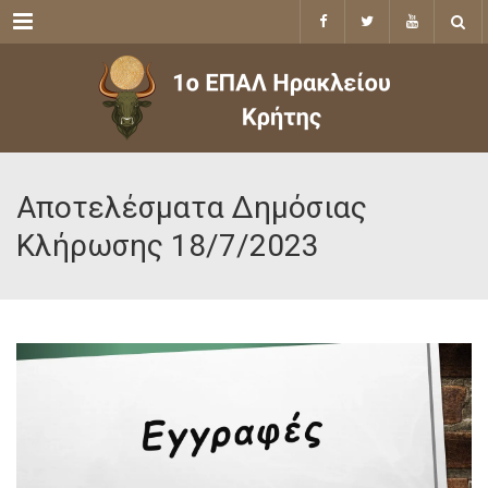
Menu
Αποτελέσματα Δημόσιας
Κλήρωσης 18/7/2023