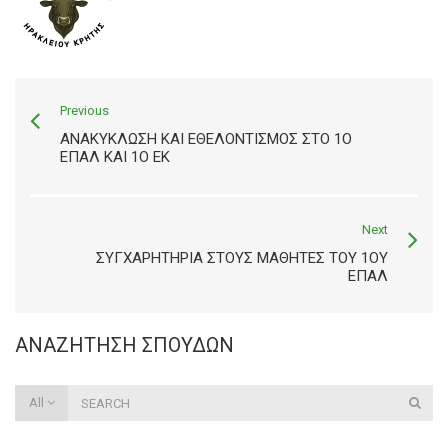
Previous
ΑΝΑΚΎΚΛΩΣΗ ΚΑΙ ΕΘΕΛΟΝΤΙΣΜΌΣ ΣΤΟ 1Ο
ΕΠΑΛ ΚΑΙ 1Ο ΕΚ
Next
ΣΥΓΧΑΡΗΤΉΡΙΑ ΣΤΟΥΣ ΜΑΘΗΤΈΣ ΤΟΥ 1ΟΥ
ΕΠΑΛ
ΑΝΑΖΉΤΗΣΗ ΣΠΟΥΔΏΝ
All