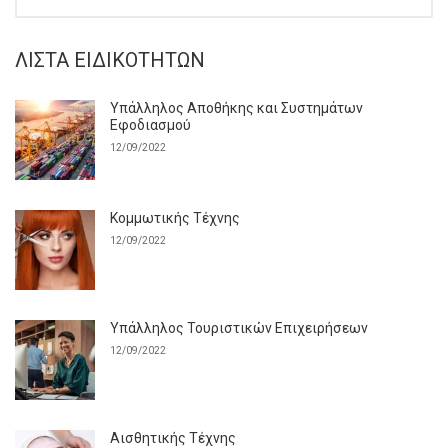
ΛΊΣΤΑ ΕΙΔΙΚΟΤΉΤΩΝ
Υπάλληλος Αποθήκης και Συστημάτων
Εφοδιασμού
12/09/2022
Κομμωτικής Τέχνης
12/09/2022
Υπάλληλος Τουριστικών Επιχειρήσεων
12/09/2022
Αισθητικής Τέχνης