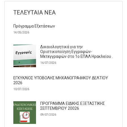
ΤΕΛΕΥΤΑΊΑ ΝΈΑ
Πρόγραμμα Εξετάσεων
14/05/2026
Δικαιολογητικά για την
Οριστικοποίηση Εγγραφών-
Μετεγγραφών στο 1ο ΕΠΑΛ Ηρακλείου .
16/07/2026
ΕΓΚΥΚΛΙΟΣ ΥΠΟΒΟΛΗΣ ΜΗΧΑΝΟΓΡΑΦΙΚΟΥ ΔΕΛΤΙΟΥ
2026
10/07/2026
ΠΡΟΓΡΑΜΜΑ ΕΙΔΙΚΗΣ ΕΞΕΤΑΣΤΙΚΗΣ
ΣΕΠΤΕΜΒΡΙΟΥ 20026
09/07/2026