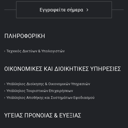
Εγγραφείτε σήμερα
ΠΛΗΡΟΦΟΡΙΚΉ
Τεχνικός Δικτύων & Υπολογιστών
ΟΙΚΟΝΟΜΙΚΕΣ ΚΑΙ ΔΙΟΙΚΗΤΙΚΕΣ ΥΠΗΡΕΣΙΕΣ
Υπάλληλος Διοίκησης & Οικονομικών Υπηρεσιών
Υπάλληλος Τουριστικών Επιχειρήσεων
Υπάλληλος Αποθήκης και Συστημάτων Εφοδιασμού
ΥΓΕΙΑΣ ΠΡΟΝΟΙΑΣ & ΕΥΕΞΙΑΣ