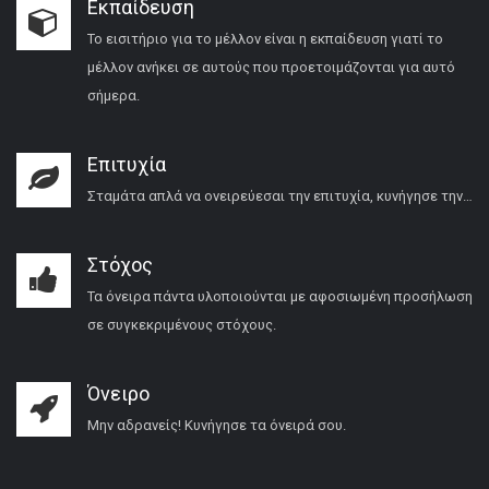
Εκπαίδευση
Το εισιτήριο για το μέλλον είναι η εκπαίδευση γιατί το
μέλλον ανήκει σε αυτούς που προετοιμάζονται για αυτό
σήμερα.
Επιτυχία
Σταμάτα απλά να ονειρεύεσαι την επιτυχία, κυνήγησε την…
Στόχος
Τα όνειρα πάντα υλοποιούνται με αφοσιωμένη προσήλωση
σε συγκεκριμένους στόχους.
Όνειρο
Μην αδρανείς! Κυνήγησε τα όνειρά σου.