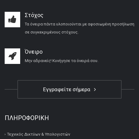
Στόχος
Τα όνειρα πάντα υλοποιούνται με αφοσιωμένη προσήλωση
σε συγκεκριμένους στόχους.
Όνειρο
Μην αδρανείς! Κυνήγησε τα όνειρά σου.
Εγγραφείτε σήμερα
ΠΛΗΡΟΦΟΡΙΚΉ
Τεχνικός Δικτύων & Υπολογιστών