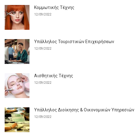
Κομμωτικής Τέχνης
12/09/2022
Υπάλληλος Τουριστικών Επιχειρήσεων
12/09/2022
Αισθητικής Τέχνης
12/09/2022
Υπάλληλος Διοίκησης & Οικονομικών Υπηρεσιών
12/09/2022