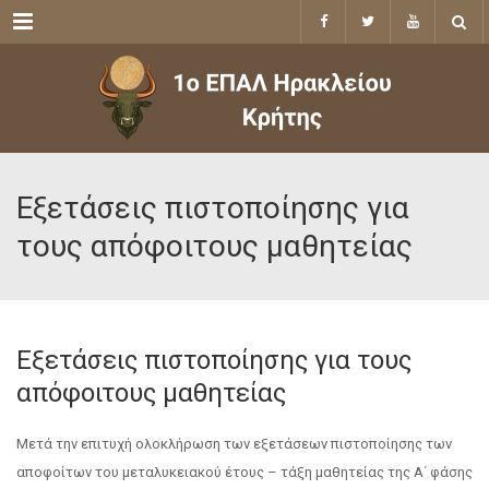
Menu
Εξετάσεις πιστοποίησης για
τους απόφοιτους μαθητείας
Εξετάσεις πιστοποίησης για τους
απόφοιτους μαθητείας
Μετά την επιτυχή ολοκλήρωση των εξετάσεων πιστοποίησης των
αποφοίτων του μεταλυκειακού έτους – τάξη μαθητείας της Α΄ φάσης