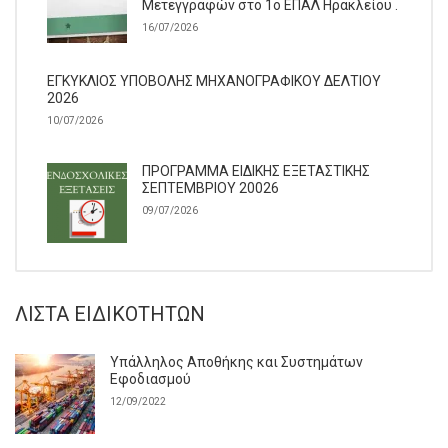
Μετεγγραφών στο 1ο ΕΠΑΛ Ηρακλείου .
16/07/2026
ΕΓΚΥΚΛΙΟΣ ΥΠΟΒΟΛΗΣ ΜΗΧΑΝΟΓΡΑΦΙΚΟΥ ΔΕΛΤΙΟΥ
2026
10/07/2026
ΠΡΟΓΡΑΜΜΑ ΕΙΔΙΚΗΣ ΕΞΕΤΑΣΤΙΚΗΣ
ΣΕΠΤΕΜΒΡΙΟΥ 20026
09/07/2026
ΛΊΣΤΑ ΕΙΔΙΚΟΤΉΤΩΝ
Υπάλληλος Αποθήκης και Συστημάτων
Εφοδιασμού
12/09/2022