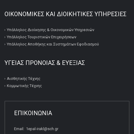
ΟΙΚΟΝΟΜΙΚΕΣ ΚΑΙ ΔΙΟΙΚΗΤΙΚΕΣ ΥΠΗΡΕΣΙΕΣ
Υπάλληλος Διοίκησης & Οικονομικών Υπηρεσιών
Υπάλληλος Τουριστικών Επιχειρήσεων
Υπάλληλος Αποθήκης και Συστημάτων Εφοδιασμού
ΥΓΕΙΑΣ ΠΡΟΝΟΙΑΣ & ΕΥΕΞΙΑΣ
Αισθητικής Τέχνης
Κομμωτικής Τέχνης
ΕΠΙΚΟΙΝΩΝΙΑ
Email: 1epal-irakl@sch.gr