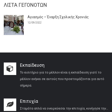
ΛΊΣΤΑ ΓΕΓΟΝΌΤΩΝ
Αγιασμός – Έναρξη Σχολικής Χρονιάς
12/09/2022
Εκπαίδευση
Το εισιτήριο για το μέλλον είναι η εκπαίδευση γιατί το
μέλλον ανήκει σε αυτούς που προετοιμάζονται για αυτό
σήμερα.
Επιτυχία
Σταμάτα απλά να ονειρεύεσαι την επιτυχία, κυνήγησε την…