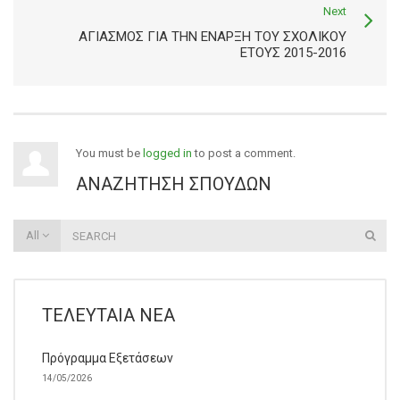
Next
ΑΓΙΑΣΜΌΣ ΓΙΑ ΤΗΝ ΈΝΑΡΞΗ ΤΟΥ ΣΧΟΛΙΚΟΎ
ΈΤΟΥΣ 2015-2016
You must be
logged in
to post a comment.
ΑΝΑΖΉΤΗΣΗ ΣΠΟΥΔΏΝ
All
ΤΕΛΕΥΤΑΊΑ ΝΈΑ
Πρόγραμμα Εξετάσεων
14/05/2026