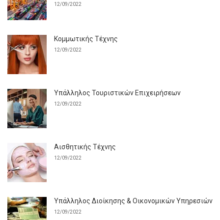
12/09/2022
Κομμωτικής Τέχνης
12/09/2022
Υπάλληλος Τουριστικών Επιχειρήσεων
12/09/2022
Αισθητικής Τέχνης
12/09/2022
Υπάλληλος Διοίκησης & Οικονομικών Υπηρεσιών
12/09/2022