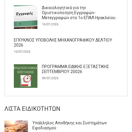
Δικαιολογητικά για την
Οριστικοποίηση Εγγραφών-
Μετεγγραφών στο 1ο ΕΠΑΛ Ηρακλείου .
16/07/2026
ΕΓΚΥΚΛΙΟΣ ΥΠΟΒΟΛΗΣ ΜΗΧΑΝΟΓΡΑΦΙΚΟΥ ΔΕΛΤΙΟΥ
2026
10/07/2026
ΠΡΟΓΡΑΜΜΑ ΕΙΔΙΚΗΣ ΕΞΕΤΑΣΤΙΚΗΣ
ΣΕΠΤΕΜΒΡΙΟΥ 20026
09/07/2026
ΛΊΣΤΑ ΕΙΔΙΚΟΤΉΤΩΝ
Υπάλληλος Αποθήκης και Συστημάτων
Εφοδιασμού