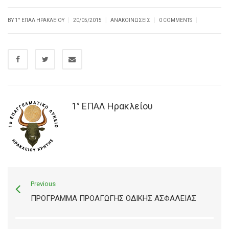
|
|
|
|
BY
1° ΕΠΑΛ ΗΡΑΚΛΕΊΟΥ
20/05/2015
ΑΝΑΚΟΙΝΏΣΕΙΣ
0 COMMENTS
1° ΕΠΑΛ Ηρακλείου
Previous
ΠΡΌΓΡΑΜΜΑ ΠΡΟΑΓΩΓΉΣ ΟΔΙΚΉΣ ΑΣΦΆΛΕΙΑΣ