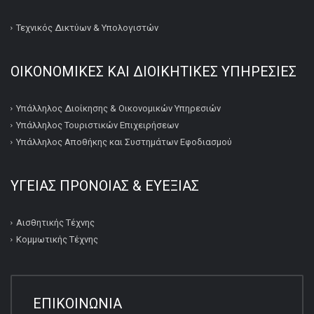
Τεχνικός Δικτύων & Υπολογιστών
ΟΙΚΟΝΟΜΙΚΕΣ ΚΑΙ ΔΙΟΙΚΗΤΙΚΕΣ ΥΠΗΡΕΣΙΕΣ
Υπάλληλος Διοίκησης & Οικονομικών Υπηρεσιών
Υπάλληλος Τουριστικών Επιχειρήσεων
Υπάλληλος Αποθήκης και Συστημάτων Εφοδιασμού
ΥΓΕΙΑΣ ΠΡΟΝΟΙΑΣ & ΕΥΕΞΙΑΣ
Αισθητικής Τέχνης
Κομμωτικής Τέχνης
ΕΠΙΚΟΙΝΩΝΙΑ