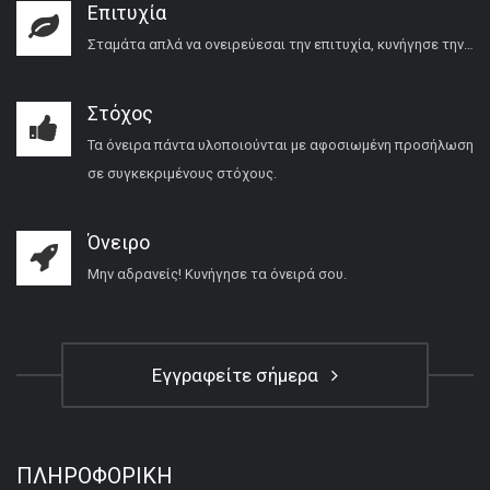
Επιτυχία
Σταμάτα απλά να ονειρεύεσαι την επιτυχία, κυνήγησε την…
Στόχος
Τα όνειρα πάντα υλοποιούνται με αφοσιωμένη προσήλωση
σε συγκεκριμένους στόχους.
Όνειρο
Μην αδρανείς! Κυνήγησε τα όνειρά σου.
Εγγραφείτε σήμερα
ΠΛΗΡΟΦΟΡΙΚΉ