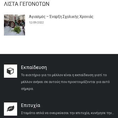
ΛΊΣΤΑ ΓΕΓΟΝΌΤΩΝ
Αγιασμός – Έναρξη Σχολικής Χρονιάς
12/09/2022
Εκπαίδευση
Το εισιτήριο για το μέλλον είναι η εκπαίδευση γιατί το
μέλλον ανήκει σε αυτούς που προετοιμάζονται για αυτό
σήμερα.
Επιτυχία
Σταμάτα απλά να ονειρεύεσαι την επιτυχία, κυνήγησε την…