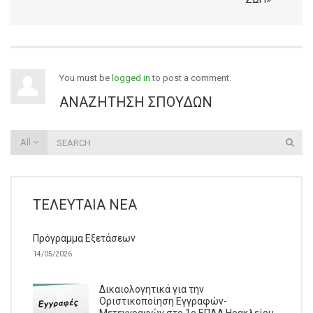
You must be
logged in
to post a comment.
ΑΝΑΖΉΤΗΣΗ ΣΠΟΥΔΏΝ
All
ΤΕΛΕΥΤΑΊΑ ΝΈΑ
Πρόγραμμα Εξετάσεων
14/05/2026
Δικαιολογητικά για την
Οριστικοποίηση Εγγραφών-