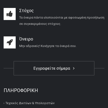
Στόχος
Τα όνειρα πάντα υλοποιούνται με αφοσιωμένη προσήλωση
σε συγκεκριμένους στόχους.
Όνειρο
Μην αδρανείς! Κυνήγησε τα όνειρά σου.
Εγγραφείτε σήμερα
ΠΛΗΡΟΦΟΡΙΚΉ
Τεχνικός Δικτύων & Υπολογιστών