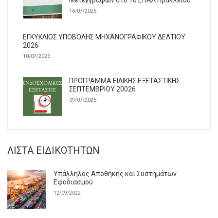
Μετεγγραφών στο 1ο ΕΠΑΛ Ηρακλείου .
16/07/2026
ΕΓΚΥΚΛΙΟΣ ΥΠΟΒΟΛΗΣ ΜΗΧΑΝΟΓΡΑΦΙΚΟΥ ΔΕΛΤΙΟΥ
2026
10/07/2026
ΠΡΟΓΡΑΜΜΑ ΕΙΔΙΚΗΣ ΕΞΕΤΑΣΤΙΚΗΣ
ΣΕΠΤΕΜΒΡΙΟΥ 20026
09/07/2026
ΛΊΣΤΑ ΕΙΔΙΚΟΤΉΤΩΝ
Υπάλληλος Αποθήκης και Συστημάτων
Εφοδιασμού
12/09/2022