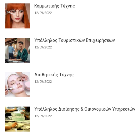
Κομμωτικής Τέχνης
12/09/2022
Υπάλληλος Τουριστικών Επιχειρήσεων
12/09/2022
Αισθητικής Τέχνης
12/09/2022
Υπάλληλος Διοίκησης & Οικονομικών Υπηρεσιών
12/09/2022