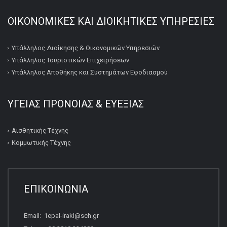
ΟΙΚΟΝΟΜΙΚΕΣ ΚΑΙ ΔΙΟΙΚΗΤΙΚΕΣ ΥΠΗΡΕΣΙΕΣ
Υπάλληλος Διοίκησης & Οικονομικών Υπηρεσιών
Υπάλληλος Τουριστικών Επιχειρήσεων
Υπάλληλος Αποθήκης και Συστημάτων Εφοδιασμού
ΥΓΕΙΑΣ ΠΡΟΝΟΙΑΣ & ΕΥΕΞΙΑΣ
Αισθητικής Τέχνης
Κομμωτικής Τέχνης
ΕΠΙΚΟΙΝΩΝΙΑ
Email: 1epal-irakl@sch.gr