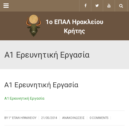
Menu
Α1 Ερευνητική Εργασία
Α1 Ερευνητική Εργασία
Α1 Ερευνητική Εργασία
|
|
|
|
BY
1° ΕΠΑΛ ΗΡΑΚΛΕΊΟΥ
21/05/2014
ΑΝΑΚΟΙΝΏΣΕΙΣ
0 COMMENTS