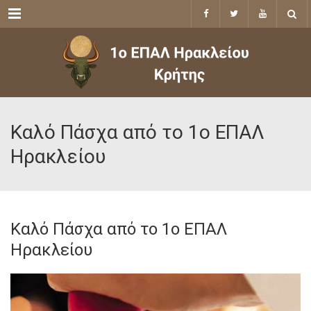
Menu
Καλό Πάσχα από το 1ο ΕΠΑΛ
Ηρακλείου
Καλό Πάσχα από το 1ο ΕΠΑΛ
Ηρακλείου