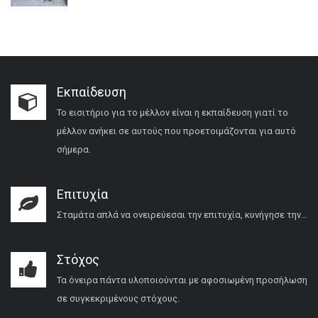
Εκπαίδευση
Το εισιτήριο για το μέλλον είναι η εκπαίδευση γιατί το
μέλλον ανήκει σε αυτούς που προετοιμάζονται για αυτό
σήμερα.
Επιτυχία
Σταμάτα απλά να ονειρεύεσαι την επιτυχία, κυνήγησε την…
Στόχος
Τα όνειρα πάντα υλοποιούνται με αφοσιωμένη προσήλωση
σε συγκεκριμένους στόχους.