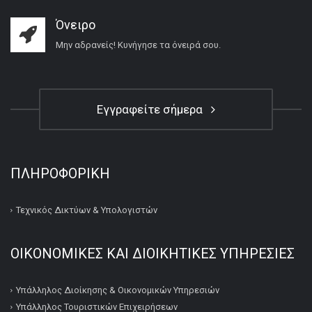
Όνειρο
Μην αδρανείς! Κυνήγησε τα όνειρά σου.
Εγγραφείτε σήμερα
ΠΛΗΡΟΦΟΡΙΚΉ
Τεχνικός Δικτύων & Υπολογιστών
ΟΙΚΟΝΟΜΙΚΕΣ ΚΑΙ ΔΙΟΙΚΗΤΙΚΕΣ ΥΠΗΡΕΣΙΕΣ
Υπάλληλος Διοίκησης & Οικονομικών Υπηρεσιών
Υπάλληλος Τουριστικών Επιχειρήσεων