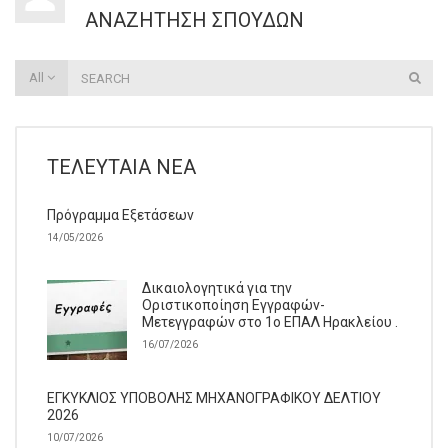
ΑΝΑΖΉΤΗΣΗ ΣΠΟΥΔΏΝ
All
ΤΕΛΕΥΤΑΊΑ ΝΈΑ
Πρόγραμμα Εξετάσεων
14/05/2026
Δικαιολογητικά για την
Οριστικοποίηση Εγγραφών-
Μετεγγραφών στο 1ο ΕΠΑΛ Ηρακλείου .
16/07/2026
ΕΓΚΥΚΛΙΟΣ ΥΠΟΒΟΛΗΣ ΜΗΧΑΝΟΓΡΑΦΙΚΟΥ ΔΕΛΤΙΟΥ
2026
10/07/2026