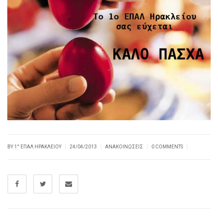
|
|
|
|
BY
1° ΕΠΑΛ ΗΡΑΚΛΕΊΟΥ
24/04/2013
ΑΝΑΚΟΙΝΏΣΕΙΣ
0 COMMENTS