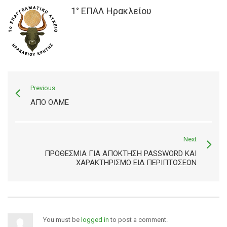
1° ΕΠΑΛ Ηρακλείου
Previous
ΑΠΟ ΟΛΜΕ
Next
ΠΡΟΘΕΣΜΙΑ ΓΙΑ ΑΠΟΚΤΗΣΗ PASSWORD ΚΑΙ
ΧΑΡΑΚΤΗΡΙΣΜΟ ΕΙΔ ΠΕΡΙΠΤΩΣΕΩΝ
You must be
logged in
to post a comment.