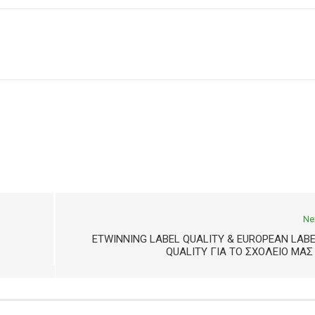
Ne
ETWINNING LABEL QUALITY & EUROPEAN LAB
QUALITY ΓΙΑ ΤΟ ΣΧΟΛΕΊΟ ΜΑΣ 