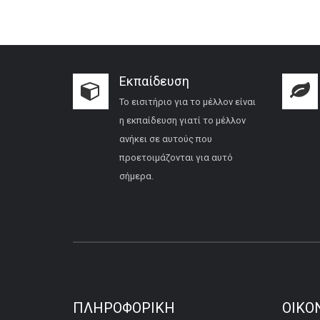
Εκπαίδευση
Το εισιτήριο για το μέλλον είναι
η εκπαίδευση γιατί το μέλλον
ανήκει σε αυτούς που
προετοιμάζονται για αυτό
σήμερα.
ΠΛΗΡΟΦΟΡΙΚΉ
ΟΙΚΟ