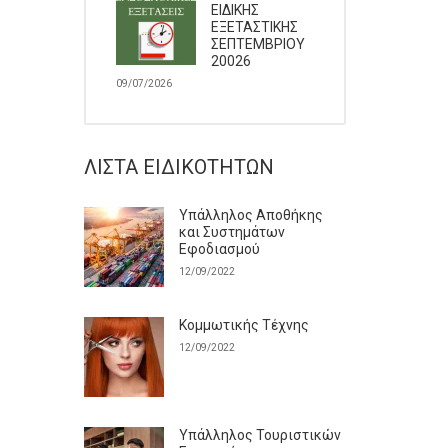
ΕΙΔΙΚΗΣ
ΕΞΕΤΑΣΤΙΚΗΣ
ΣΕΠΤΕΜΒΡΙΟΥ
20026
09/07/2026
ΛΊΣΤΑ ΕΙΔΙΚΟΤΉΤΩΝ
Υπάλληλος Αποθήκης
και Συστημάτων
Εφοδιασμού
12/09/2022
Κομμωτικής Τέχνης
12/09/2022
Υπάλληλος Τουριστικών