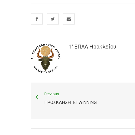
1° ΕΠΑΛ Ηρακλείου
Previous
ΠΡΌΣΚΛΗΣΗ ETWINNING