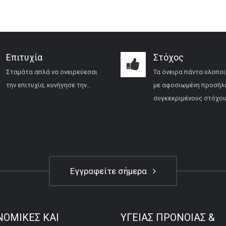
Επιτυχία
Στόχος
Σταμάτα απλά να ονειρεύεσαι
Τα όνειρα πάντα υλοποι
την επιτυχία, κυνήγησε την…
με αφοσιωμένη προσήλ
συγκεκριμένους στόχου
Εγγραφείτε σήμερα
ΝΟΜΙΚΕΣ ΚΑΙ
ΥΓΕΙΑΣ ΠΡΟΝΟΙΑΣ &