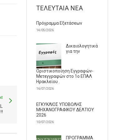
ΤΕΛΕΥΤΑΊΑ ΝΈΑ
Πρόγραμμα Εξετάσεων
14/05/2026
Δικαιολογητικά
για την
Οριστικοποίηση Εγγραφών-
Μετεγγραφών στο 1ο ΕΠΑΛ
Ηρακλείου .
16/07/2026
xt
ΕΓΚΥΚΛΙΟΣ ΥΠΟΒΟΛΗΣ
EL
ΜΗΧΑΝΟΓΡΑΦΙΚΟΥ ΔΕΛΤΙΟΥ
!!
2026
10/07/2026
ΠΡΟΓΡΑΜΜΑ