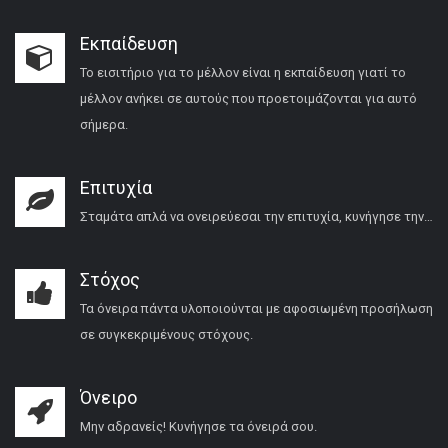
Εκπαίδευση
Το εισιτήριο για το μέλλον είναι η εκπαίδευση γιατί το
μέλλον ανήκει σε αυτούς που προετοιμάζονται για αυτό
σήμερα.
Επιτυχία
Σταμάτα απλά να ονειρεύεσαι την επιτυχία, κυνήγησε την…
Στόχος
Τα όνειρα πάντα υλοποιούνται με αφοσιωμένη προσήλωση
σε συγκεκριμένους στόχους.
Όνειρο
Μην αδρανείς! Κυνήγησε τα όνειρά σου.