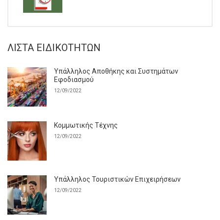
ΛΊΣΤΑ ΕΙΔΙΚΟΤΉΤΩΝ
Υπάλληλος Αποθήκης και Συστημάτων
Εφοδιασμού
12/09/2022
Κομμωτικής Τέχνης
12/09/2022
Υπάλληλος Τουριστικών Επιχειρήσεων
12/09/2022