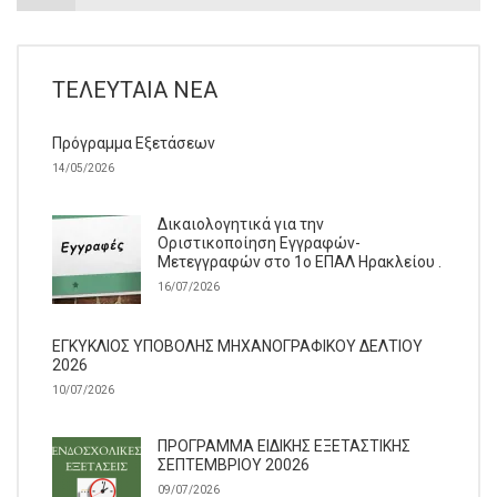
ΤΕΛΕΥΤΑΊΑ ΝΈΑ
Πρόγραμμα Εξετάσεων
14/05/2026
Δικαιολογητικά για την
Οριστικοποίηση Εγγραφών-
Μετεγγραφών στο 1ο ΕΠΑΛ Ηρακλείου .
16/07/2026
ΕΓΚΥΚΛΙΟΣ ΥΠΟΒΟΛΗΣ ΜΗΧΑΝΟΓΡΑΦΙΚΟΥ ΔΕΛΤΙΟΥ
2026
10/07/2026
ΠΡΟΓΡΑΜΜΑ ΕΙΔΙΚΗΣ ΕΞΕΤΑΣΤΙΚΗΣ
ΣΕΠΤΕΜΒΡΙΟΥ 20026
09/07/2026