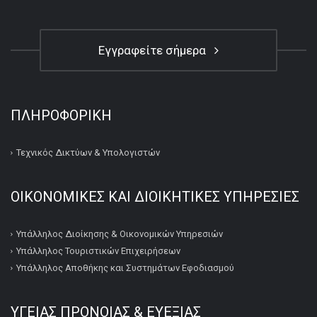
Εγγραφείτε σήμερα
ΠΛΗΡΟΦΟΡΙΚΉ
Τεχνικός Δικτύων & Υπολογιστών
ΟΙΚΟΝΟΜΙΚΕΣ ΚΑΙ ΔΙΟΙΚΗΤΙΚΕΣ ΥΠΗΡΕΣΙΕΣ
Υπάλληλος Διοίκησης & Οικονομικών Υπηρεσιών
Υπάλληλος Τουριστικών Επιχειρήσεων
Υπάλληλος Αποθήκης και Συστημάτων Εφοδιασμού
ΥΓΕΙΑΣ ΠΡΟΝΟΙΑΣ & ΕΥΕΞΙΑΣ