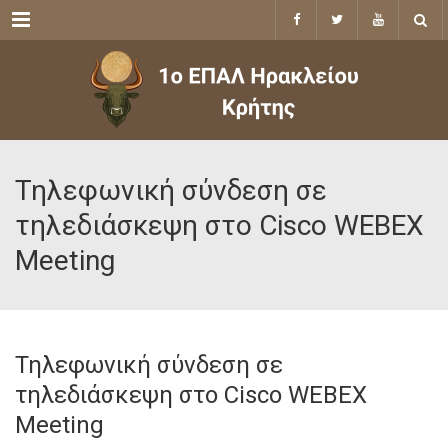
Menu
Τηλεφωνική σύνδεση σε
τηλεδιάσκεψη στο Cisco WEBEX
Meeting
Τηλεφωνική σύνδεση σε
τηλεδιάσκεψη στο Cisco WEBEX
Meeting