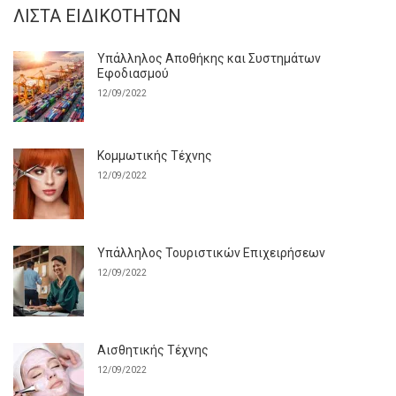
ΛΊΣΤΑ ΕΙΔΙΚΟΤΉΤΩΝ
Υπάλληλος Αποθήκης και Συστημάτων
Εφοδιασμού
12/09/2022
Κομμωτικής Τέχνης
12/09/2022
Υπάλληλος Τουριστικών Επιχειρήσεων
12/09/2022
Αισθητικής Τέχνης
12/09/2022