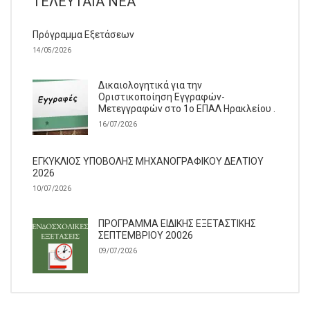
ΤΕΛΕΥΤΑΊΑ ΝΈΑ
Πρόγραμμα Εξετάσεων
14/05/2026
Δικαιολογητικά για την
Οριστικοποίηση Εγγραφών-
Μετεγγραφών στο 1ο ΕΠΑΛ Ηρακλείου .
16/07/2026
ΕΓΚΥΚΛΙΟΣ ΥΠΟΒΟΛΗΣ ΜΗΧΑΝΟΓΡΑΦΙΚΟΥ ΔΕΛΤΙΟΥ
2026
10/07/2026
ΠΡΟΓΡΑΜΜΑ ΕΙΔΙΚΗΣ ΕΞΕΤΑΣΤΙΚΗΣ
ΣΕΠΤΕΜΒΡΙΟΥ 20026
09/07/2026