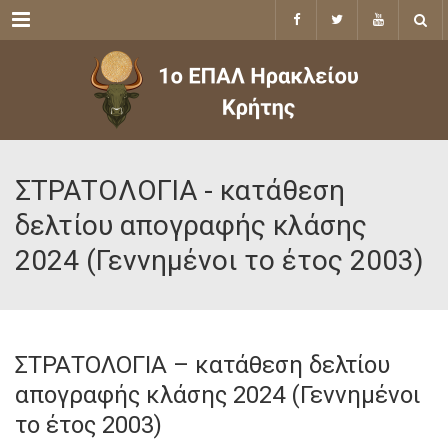
Menu
ΣΤΡΑΤΟΛΟΓΙΑ - κατάθεση
δελτίου απογραφής κλάσης
2024 (Γεννημένοι το έτος 2003)
ΣΤΡΑΤΟΛΟΓΙΑ – κατάθεση δελτίου
απογραφής κλάσης 2024 (Γεννημένοι
το έτος 2003)