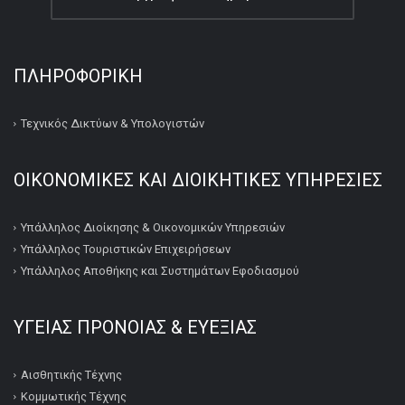
ΠΛΗΡΟΦΟΡΙΚΉ
Τεχνικός Δικτύων & Υπολογιστών
ΟΙΚΟΝΟΜΙΚΕΣ ΚΑΙ ΔΙΟΙΚΗΤΙΚΕΣ ΥΠΗΡΕΣΙΕΣ
Υπάλληλος Διοίκησης & Οικονομικών Υπηρεσιών
Υπάλληλος Τουριστικών Επιχειρήσεων
Υπάλληλος Αποθήκης και Συστημάτων Εφοδιασμού
ΥΓΕΙΑΣ ΠΡΟΝΟΙΑΣ & ΕΥΕΞΙΑΣ
Αισθητικής Τέχνης
Κομμωτικής Τέχνης