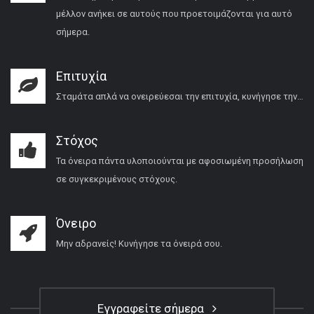
μέλλον ανήκει σε αυτούς που προετοιμάζονται για αυτό
σήμερα.
Επιτυχία
Σταμάτα απλά να ονειρεύεσαι την επιτυχία, κυνήγησε την…
Στόχος
Τα όνειρα πάντα υλοποιούνται με αφοσιωμένη προσήλωση
σε συγκεκριμένους στόχους.
Όνειρο
Μην αδρανείς! Κυνήγησε τα όνειρά σου.
Εγγραφείτε σήμερα