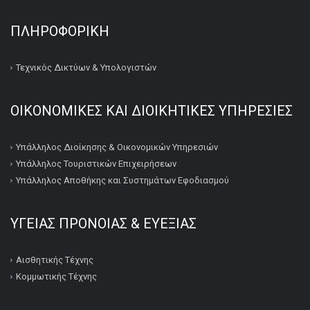
ΠΛΗΡΟΦΟΡΙΚΉ
Τεχνικός Δικτύων & Υπολογιστών
ΟΙΚΟΝΟΜΙΚΕΣ ΚΑΙ ΔΙΟΙΚΗΤΙΚΕΣ ΥΠΗΡΕΣΙΕΣ
Υπάλληλος Διοίκησης & Οικονομικών Υπηρεσιών
Υπάλληλος Τουριστικών Επιχειρήσεων
Υπάλληλος Αποθήκης και Συστημάτων Εφοδιασμού
ΥΓΕΙΑΣ ΠΡΟΝΟΙΑΣ & ΕΥΕΞΙΑΣ
Αισθητικής Τέχνης
Κομμωτικής Τέχνης