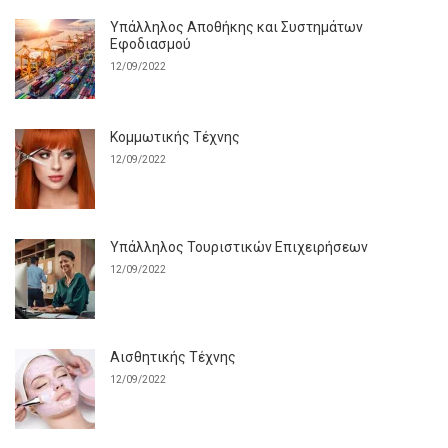
Υπάλληλος Αποθήκης και Συστημάτων
Εφοδιασμού
12/09/2022
Κομμωτικής Τέχνης
12/09/2022
Υπάλληλος Τουριστικών Επιχειρήσεων
12/09/2022
Αισθητικής Τέχνης
12/09/2022