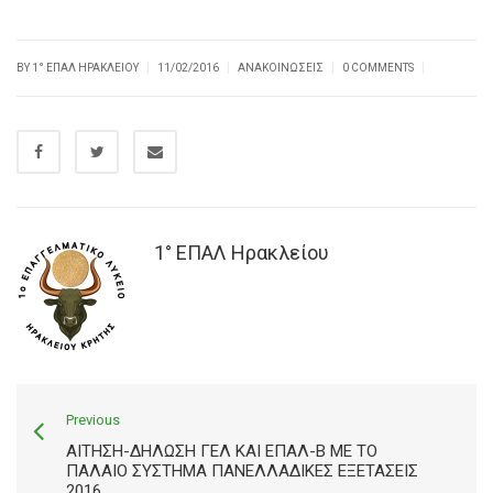
|
|
|
|
BY
1° ΕΠΑΛ ΗΡΑΚΛΕΊΟΥ
11/02/2016
ΑΝΑΚΟΙΝΏΣΕΙΣ
0 COMMENTS
1° ΕΠΑΛ Ηρακλείου
Previous
ΑΊΤΗΣΗ-ΔΉΛΩΣΗ ΓΕΛ ΚΑΙ ΕΠΑΛ-Β ΜΕ ΤΟ
ΠΑΛΑΙΟ ΣΥΣΤΗΜΑ ΠΑΝΕΛΛΑΔΙΚΕΣ ΕΞΕΤΑΣΕΙΣ
2016