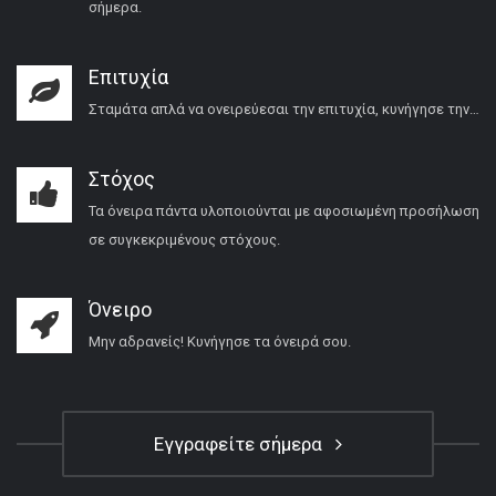
σήμερα.
Επιτυχία
Σταμάτα απλά να ονειρεύεσαι την επιτυχία, κυνήγησε την…
Στόχος
Τα όνειρα πάντα υλοποιούνται με αφοσιωμένη προσήλωση
σε συγκεκριμένους στόχους.
Όνειρο
Μην αδρανείς! Κυνήγησε τα όνειρά σου.
Εγγραφείτε σήμερα