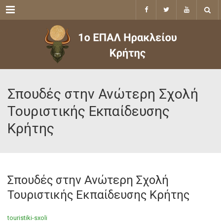
Menu
Σπουδές στην Ανώτερη Σχολή
Τουριστικής Εκπαίδευσης
Κρήτης
Σπουδές στην Ανώτερη Σχολή
Τουριστικής Εκπαίδευσης Κρήτης
touristiki-sxoli