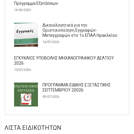
Πρόγραμμα Εξετάσεων
14/05/2026
Δικαιολογητικά για την
Οριστικοποίηση Εγγραφών-
Μετεγγραφών στο 1ο ΕΠΑΛ Ηρακλείου .
16/07/2026
ΕΓΚΥΚΛΙΟΣ ΥΠΟΒΟΛΗΣ ΜΗΧΑΝΟΓΡΑΦΙΚΟΥ ΔΕΛΤΙΟΥ
2026
10/07/2026
ΠΡΟΓΡΑΜΜΑ ΕΙΔΙΚΗΣ ΕΞΕΤΑΣΤΙΚΗΣ
ΣΕΠΤΕΜΒΡΙΟΥ 20026
09/07/2026
ΛΊΣΤΑ ΕΙΔΙΚΟΤΉΤΩΝ