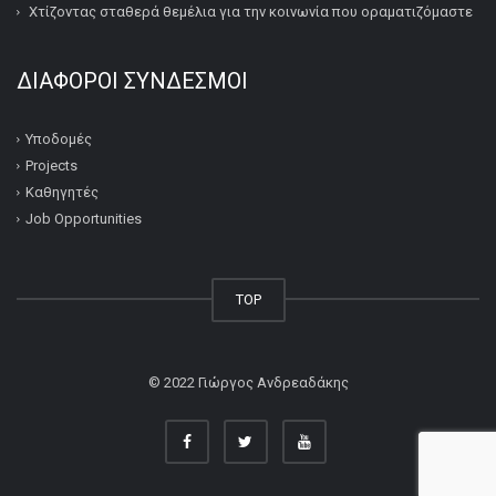
Χτίζοντας σταθερά θεμέλια για την κοινωνία που οραματιζόμαστε
ΔΙΆΦΟΡΟΙ ΣΎΝΔΕΣΜΟΙ
Υποδομές
Projects
Καθηγητές
Job Opportunities
TOP
© 2022
Γιώργος Ανδρεαδάκης