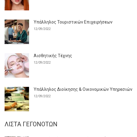
Υπάλληλος Τουριστικών Επιχειρήσεων
12/09/2022
Αισθητικής Τέχνης
12/09/2022
Υπάλληλος Διοίκησης & Οικονομικών Υπηρεσιών
12/09/2022
ΛΊΣΤΑ ΓΕΓΟΝΌΤΩΝ