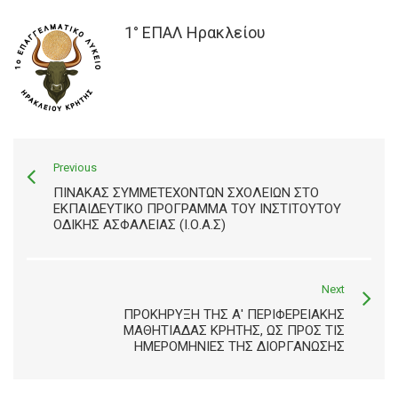
1° ΕΠΑΛ Ηρακλείου
Previous
ΠΊΝΑΚΑΣ ΣΥΜΜΕΤΕΧΌΝΤΩΝ ΣΧΟΛΕΊΩΝ ΣΤΟ
ΕΚΠΑΙΔΕΥΤΙΚΌ ΠΡΌΓΡΑΜΜΑ ΤΟΥ ΙΝΣΤΙΤΟΎΤΟΥ
ΟΔΙΚΉΣ ΑΣΦΆΛΕΙΑΣ (Ι.Ο.Α.Σ)
Next
ΠΡΟΚΉΡΥΞΗ ΤΗΣ Α' ΠΕΡΙΦΕΡΕΙΑΚΉΣ
ΜΑΘΗΤΙΆΔΑΣ ΚΡΉΤΗΣ, ΩΣ ΠΡΟΣ ΤΙΣ
ΗΜΕΡΟΜΗΝΊΕΣ ΤΗΣ ΔΙΟΡΓΆΝΩΣΗΣ