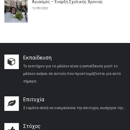
Αγιασμός – Έναρξη Σχολικής Χρονιάς
12/09/2022
Εκπαίδευση
Το εισιτήριο για το μέλλον είναι η εκπαίδευση γιατί το
μέλλον ανήκει σε αυτούς που προετοιμάζονται για αυτό
σήμερα.
Επιτυχία
Σταμάτα απλά να ονειρεύεσαι την επιτυχία, κυνήγησε την…
Στόχος