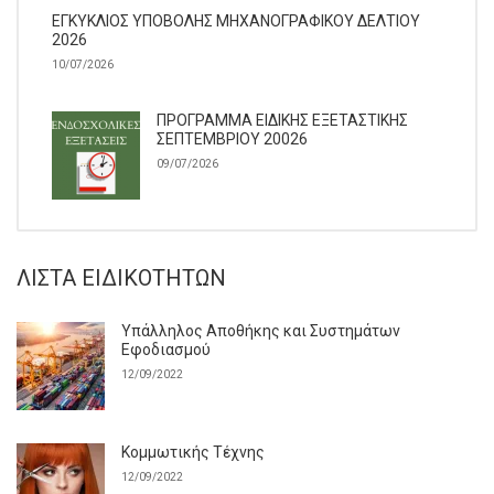
ΕΓΚΥΚΛΙΟΣ ΥΠΟΒΟΛΗΣ ΜΗΧΑΝΟΓΡΑΦΙΚΟΥ ΔΕΛΤΙΟΥ
2026
10/07/2026
ΠΡΟΓΡΑΜΜΑ ΕΙΔΙΚΗΣ ΕΞΕΤΑΣΤΙΚΗΣ
ΣΕΠΤΕΜΒΡΙΟΥ 20026
09/07/2026
ΛΊΣΤΑ ΕΙΔΙΚΟΤΉΤΩΝ
Υπάλληλος Αποθήκης και Συστημάτων
Εφοδιασμού
12/09/2022
Κομμωτικής Τέχνης
12/09/2022