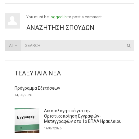
You must be
logged in
to post a comment.
ΑΝΑΖΉΤΗΣΗ ΣΠΟΥΔΏΝ
All
ΤΕΛΕΥΤΑΊΑ ΝΈΑ
Πρόγραμμα Εξετάσεων
14/05/2026
Δικαιολογητικά για την
Οριστικοποίηση Εγγραφών-
Μετεγγραφών στο 1ο ΕΠΑΛ Ηρακλείου .
16/07/2026