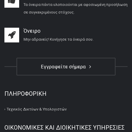
Τα όνειρα πάντα υλοποιούνται με αφοσιωμένη προσήλωση
σε συγκεκριμένους στόχους.
Όνειρο
Μην αδρανείς! Κυνήγησε τα όνειρά σου.
Εγγραφείτε σήμερα
ΠΛΗΡΟΦΟΡΙΚΉ
Τεχνικός Δικτύων & Υπολογιστών
ΟΙΚΟΝΟΜΙΚΕΣ ΚΑΙ ΔΙΟΙΚΗΤΙΚΕΣ ΥΠΗΡΕΣΙΕΣ