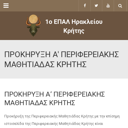
Menu
ΠΡΟΚΗΡΥΞΗ Α' ΠΕΡΙΦΕΡΕΙΑΚΗΣ
ΜΑΘΗΤΙΑΔΑΣ ΚΡΗΤΗΣ
ΠΡΟΚΗΡΥΞΗ Α’ ΠΕΡΙΦΕΡΕΙΑΚΗΣ
ΜΑΘΗΤΙΑΔΑΣ ΚΡΗΤΗΣ
Προκήρυξη της Περιφερειακής Μαθητιάδας Κρήτης με την επίσημη
ιστοσελίδα της Περιφερειακής Μαθητιάδας Κρήτης είναι