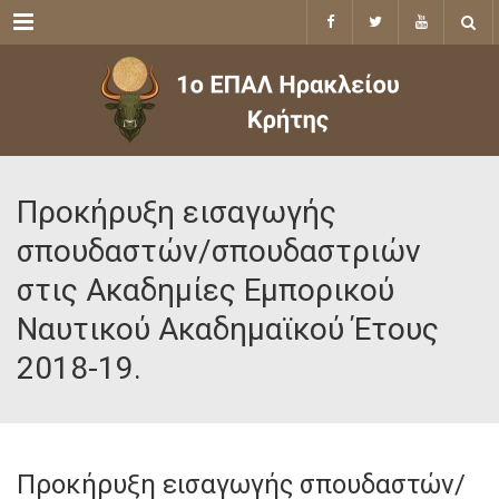
Menu
Προκήρυξη εισαγωγής
σπουδαστών/σπουδαστριών
στις Ακαδημίες Εμπορικού
Ναυτικού Ακαδημαϊκού Έτους
2018-19.
Προκήρυξη εισαγωγής σπουδαστών/