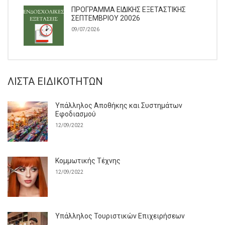
ΠΡΟΓΡΑΜΜΑ ΕΙΔΙΚΗΣ ΕΞΕΤΑΣΤΙΚΗΣ
ΣΕΠΤΕΜΒΡΙΟΥ 20026
09/07/2026
ΛΊΣΤΑ ΕΙΔΙΚΟΤΉΤΩΝ
Υπάλληλος Αποθήκης και Συστημάτων
Εφοδιασμού
12/09/2022
Κομμωτικής Τέχνης
12/09/2022
Υπάλληλος Τουριστικών Επιχειρήσεων