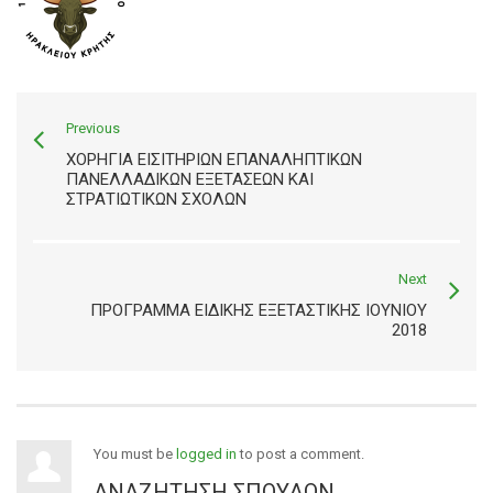
Previous
ΧΟΡΗΓΊΑ ΕΙΣΙΤΗΡΊΩΝ ΕΠΑΝΑΛΗΠΤΙΚΏΝ
ΠΑΝΕΛΛΑΔΙΚΏΝ ΕΞΕΤΆΣΕΩΝ ΚΑΙ
ΣΤΡΑΤΙΩΤΙΚΏΝ ΣΧΟΛΏΝ
Next
ΠΡΌΓΡΑΜΜΑ ΕΙΔΙΚΉΣ ΕΞΕΤΑΣΤΙΚΉΣ ΙΟΥΝΊΟΥ
2018
You must be
logged in
to post a comment.
ΑΝΑΖΉΤΗΣΗ ΣΠΟΥΔΏΝ