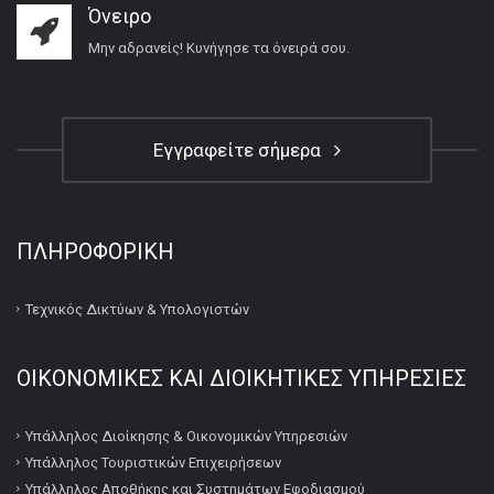
Όνειρο
Μην αδρανείς! Κυνήγησε τα όνειρά σου.
Εγγραφείτε σήμερα
ΠΛΗΡΟΦΟΡΙΚΉ
Τεχνικός Δικτύων & Υπολογιστών
ΟΙΚΟΝΟΜΙΚΕΣ ΚΑΙ ΔΙΟΙΚΗΤΙΚΕΣ ΥΠΗΡΕΣΙΕΣ
Υπάλληλος Διοίκησης & Οικονομικών Υπηρεσιών
Υπάλληλος Τουριστικών Επιχειρήσεων
Υπάλληλος Αποθήκης και Συστημάτων Εφοδιασμού