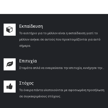
Εκπαίδευση
Το εισιτήριο για το μέλλον είναι η εκπαίδευση γιατί το
μέλλον ανήκει σε αυτούς που προετοιμάζονται για αυτό
σήμερα.
Επιτυχία
Σταμάτα απλά να ονειρεύεσαι την επιτυχία, κυνήγησε την…
Στόχος
Τα όνειρα πάντα υλοποιούνται με αφοσιωμένη προσήλωση
σε συγκεκριμένους στόχους.