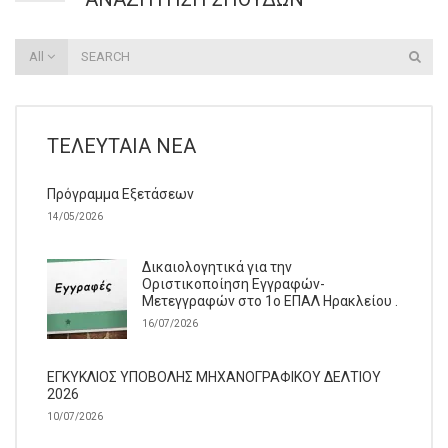
All
ΤΕΛΕΥΤΑΊΑ ΝΈΑ
Πρόγραμμα Εξετάσεων
14/05/2026
Δικαιολογητικά για την
Οριστικοποίηση Εγγραφών-
Μετεγγραφών στο 1ο ΕΠΑΛ Ηρακλείου .
16/07/2026
ΕΓΚΥΚΛΙΟΣ ΥΠΟΒΟΛΗΣ ΜΗΧΑΝΟΓΡΑΦΙΚΟΥ ΔΕΛΤΙΟΥ
2026
10/07/2026