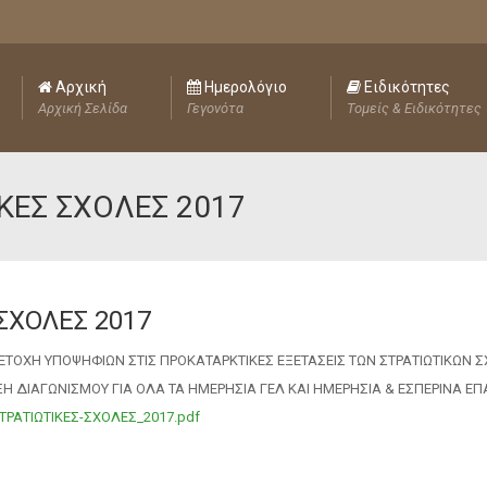
Αρχική
Ημερολόγιο
Ειδικότητες
Αρχική Σελίδα
Γεγονότα
Τομείς & Ειδικότητες
ΙΚΕΣ ΣΧΟΛΕΣ 2017
ΣΧΟΛΕΣ 2017
ΤΟΧΗ ΥΠΟΨΗΦΙΩΝ ΣΤΙΣ ΠΡΟΚΑΤΑΡΚΤΙΚΕΣ ΕΞΕΤΑΣΕΙΣ ΤΩΝ ΣΤΡΑΤΙΩΤΙΚΩΝ 
Η ΔΙΑΓΩΝΙΣΜΟΥ ΓΙΑ ΟΛΑ ΤΑ ΗΜΕΡΗΣΙΑ ΓΕΛ ΚΑΙ ΗΜΕΡΗΣΙΑ & ΕΣΠΕΡΙΝΑ ΕΠΑ
ΤΡΑΤΙΩΤΙΚΕΣ-ΣΧΟΛΕΣ_2017.pdf