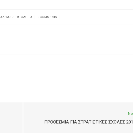
|
|
ΑΛΕΊΑΣ-ΣΤΡΑΤΟΛΟΓΊΑ
0 COMMENTS
Ne
ΠΡΟΘΕΣΜΙΑ ΓΙΑ ΣΤΡΑΤΙΩΤΙΚΕΣ ΣΧΟΛΕΣ 20