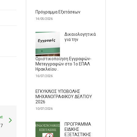
Πρόγραμμα Εξετάσεων
14/05/2026
Δικαιολογητικά
για την
Οριστικοποίηση Εγγραφών-
Μετεγγραφών στο 1ο ΕΠΑΛ
Ηρακλείου .
16/07/2026
ΕΓΚΥΚΛΙΟΣ ΥΠΟΒΟΛΗΣ
ΜΗΧΑΝΟΓΡΑΦΙΚΟΥ ΔΕΛΤΙΟΥ
2026
10/07/2026
xt
ΠΡΟΓΡΑΜΜΑ
17
ΕΙΔΙΚΗΣ
ΕΞΕΤΑΣΤΙΚΗΣ