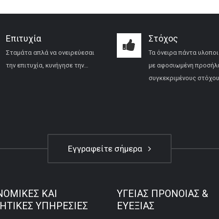
Επιτυχία
Στόχος
Σταμάτα απλά να ονειρεύεσαι
Τα όνειρα πάντα υλοποι
την επιτυχία, κυνήγησε την…
με αφοσιωμένη προσήλ
συγκεκριμένους στόχου
Εγγραφείτε σήμερα
ΝΟΜΙΚΕΣ ΚΑΙ
ΥΓΕΙΑΣ ΠΡΟΝΟΙΑΣ &
ΚΗΤΙΚΕΣ ΥΠΗΡΕΣΙΕΣ
ΕΥΕΞΙΑΣ