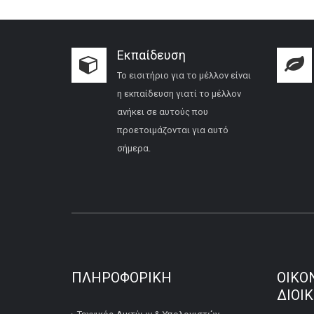
Εκπαίδευση
Το εισιτήριο για το μέλλον είναι
η εκπαίδευση γιατί το μέλλον
ανήκει σε αυτούς που
προετοιμάζονται για αυτό
σήμερα.
ΠΛΗΡΟΦΟΡΙΚΉ
ΟΙΚΟ
ΔΙΟΙ