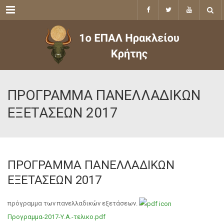
Menu
ΠΡΟΓΡΑΜΜΑ ΠΑΝΕΛΛΑΔΙΚΩΝ
ΕΞΕΤΑΣΕΩΝ 2017
ΠΡΟΓΡΑΜΜΑ ΠΑΝΕΛΛΑΔΙΚΩΝ
ΕΞΕΤΑΣΕΩΝ 2017
πρόγραμμα των πανελλαδικών εξετάσεων.
Προγραμμα-2017-Υ.Α.-τελικο.pdf