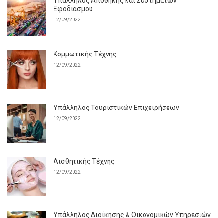
Υπάλληλος Αποθήκης και Συστημάτων
Εφοδιασμού
12/09/2022
Κομμωτικής Τέχνης
12/09/2022
Υπάλληλος Τουριστικών Επιχειρήσεων
12/09/2022
Αισθητικής Τέχνης
12/09/2022
Υπάλληλος Διοίκησης & Οικονομικών Υπηρεσιών