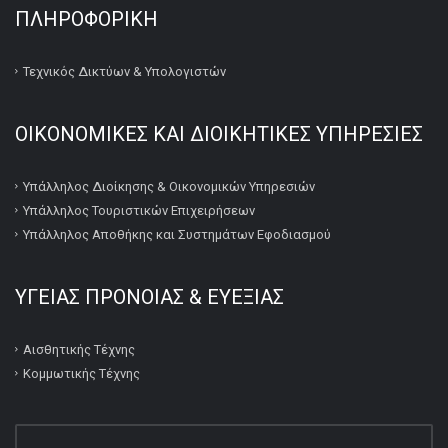
ΠΛΗΡΟΦΟΡΙΚΉ
Τεχνικός Δικτύων & Υπολογιστών
ΟΙΚΟΝΟΜΙΚΕΣ ΚΑΙ ΔΙΟΙΚΗΤΙΚΕΣ ΥΠΗΡΕΣΙΕΣ
Υπάλληλος Διοίκησης & Οικονομικών Υπηρεσιών
Υπάλληλος Τουριστικών Επιχειρήσεων
Υπάλληλος Αποθήκης και Συστημάτων Εφοδιασμού
ΥΓΕΙΑΣ ΠΡΟΝΟΙΑΣ & ΕΥΕΞΙΑΣ
Αισθητικής Τέχνης
Κομμωτικής Τέχνης