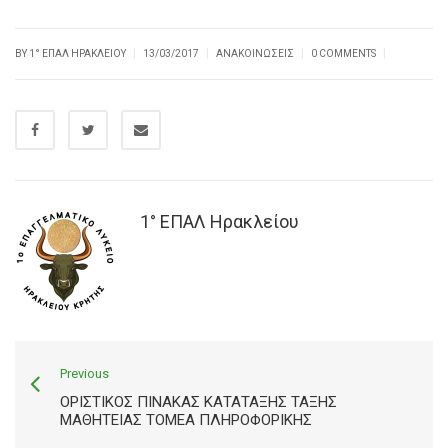
|
|
|
|
BY
1° ΕΠΑΛ ΗΡΑΚΛΕΊΟΥ
13/03/2017
ΑΝΑΚΟΙΝΏΣΕΙΣ
0 COMMENTS
1° ΕΠΑΛ Ηρακλείου
Previous
ΟΡΙΣΤΙΚΌΣ ΠΊΝΑΚΑΣ ΚΑΤΆΤΑΞΗΣ ΤΆΞΗΣ
ΜΑΘΗΤΕΊΑΣ ΤΟΜΈΑ ΠΛΗΡΟΦΟΡΙΚΉΣ