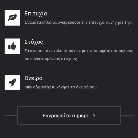
Επιτυχία
Σταμάτα απλά να ονειρεύεσαι την επιτυχία, κυνήγησε την…
Στόχος
Τα όνειρα πάντα υλοποιούνται με αφοσιωμένη προσήλωση
σε συγκεκριμένους στόχους.
Όνειρο
Μην αδρανείς! Κυνήγησε τα όνειρά σου.
Εγγραφείτε σήμερα