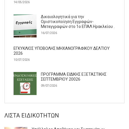
14/05/2026
Δικαιολογητικά για την
Οριστικοποίηση Εγγραφών-
Μετεγγραφών στο 1ο ΕΠΑΛ Ηρακλείου .
16/07/2026
ΕΓΚΥΚΛΙΟΣ ΥΠΟΒΟΛΗΣ ΜΗΧΑΝΟΓΡΑΦΙΚΟΥ ΔΕΛΤΙΟΥ
2026
10/07/2026
ΠΡΟΓΡΑΜΜΑ ΕΙΔΙΚΗΣ ΕΞΕΤΑΣΤΙΚΗΣ
ΣΕΠΤΕΜΒΡΙΟΥ 20026
09/07/2026
ΛΊΣΤΑ ΕΙΔΙΚΟΤΉΤΩΝ