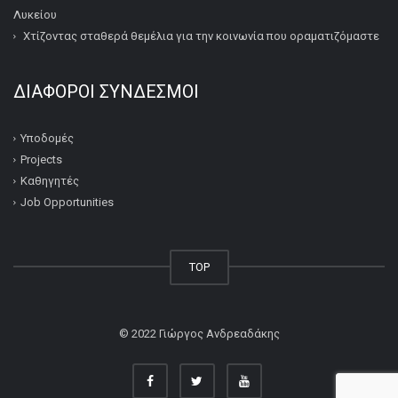
Λυκείου
Χτίζοντας σταθερά θεμέλια για την κοινωνία που οραματιζόμαστε
ΔΙΆΦΟΡΟΙ ΣΎΝΔΕΣΜΟΙ
Υποδομές
Projects
Καθηγητές
Job Opportunities
TOP
© 2022
Γιώργος Ανδρεαδάκης