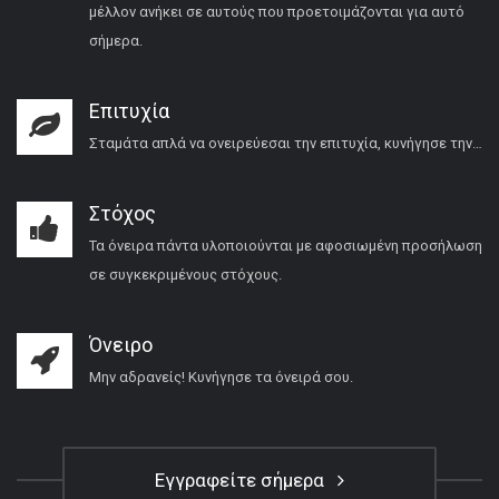
μέλλον ανήκει σε αυτούς που προετοιμάζονται για αυτό
σήμερα.
Επιτυχία
Σταμάτα απλά να ονειρεύεσαι την επιτυχία, κυνήγησε την…
Στόχος
Τα όνειρα πάντα υλοποιούνται με αφοσιωμένη προσήλωση
σε συγκεκριμένους στόχους.
Όνειρο
Μην αδρανείς! Κυνήγησε τα όνειρά σου.
Εγγραφείτε σήμερα