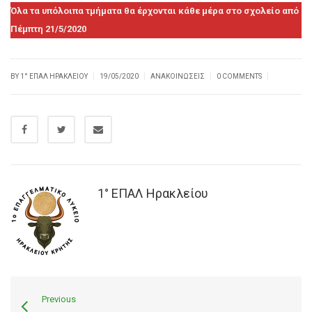
Όλα τα υπόλοιπα τμήματα θα έρχονται κάθε μέρα στο σχολείο από
Πέμπτη 21/5/2020
|
|
|
|
BY
1° ΕΠΑΛ ΗΡΑΚΛΕΊΟΥ
19/05/2020
ΑΝΑΚΟΙΝΏΣΕΙΣ
0 COMMENTS
1° ΕΠΑΛ Ηρακλείου
Previous