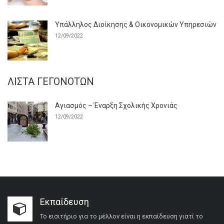
Υπάλληλος Διοίκησης & Οικονομικών Υπηρεσιών
12/09/2022
ΛΊΣΤΑ ΓΕΓΟΝΌΤΩΝ
Αγιασμός – Έναρξη Σχολικής Χρονιάς
12/09/2022
Εκπαίδευση
Το εισιτήριο για το μέλλον είναι η εκπαίδευση γιατί το