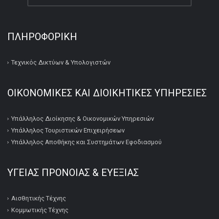
ΠΛΗΡΟΦΟΡΙΚΉ
Τεχνικός Δικτύων & Υπολογιστών
ΟΙΚΟΝΟΜΙΚΕΣ ΚΑΙ ΔΙΟΙΚΗΤΙΚΕΣ ΥΠΗΡΕΣΙΕΣ
Υπάλληλος Διοίκησης & Οικονομικών Υπηρεσιών
Υπάλληλος Τουριστικών Επιχειρήσεων
Υπάλληλος Αποθήκης και Συστημάτων Εφοδιασμού
ΥΓΕΙΑΣ ΠΡΟΝΟΙΑΣ & ΕΥΕΞΙΑΣ
Αισθητικής Τέχνης
Κομμωτικής Τέχνης