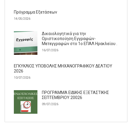
Πρόγραμμα Εξετάσεων
14/05/2026
Δικαιολογητικά για την
Οριστικοποίηση Εγγραφών-
Μετεγγραφών στο 1ο ΕΠΑΛ Ηρακλείου .
16/07/2026
ΕΓΚΥΚΛΙΟΣ ΥΠΟΒΟΛΗΣ ΜΗΧΑΝΟΓΡΑΦΙΚΟΥ ΔΕΛΤΙΟΥ
2026
10/07/2026
ΠΡΟΓΡΑΜΜΑ ΕΙΔΙΚΗΣ ΕΞΕΤΑΣΤΙΚΗΣ
ΣΕΠΤΕΜΒΡΙΟΥ 20026
09/07/2026