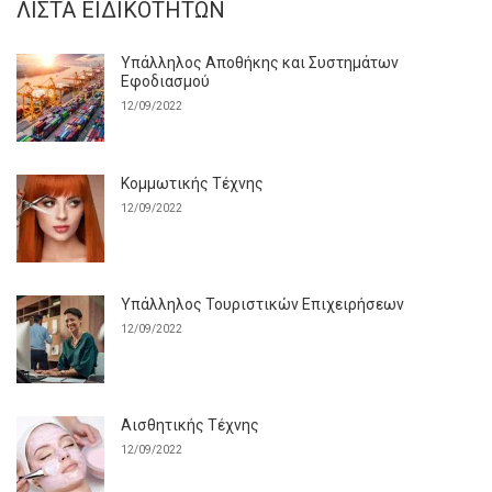
ΛΊΣΤΑ ΕΙΔΙΚΟΤΉΤΩΝ
Υπάλληλος Αποθήκης και Συστημάτων
Εφοδιασμού
12/09/2022
Κομμωτικής Τέχνης
12/09/2022
Υπάλληλος Τουριστικών Επιχειρήσεων
12/09/2022
Αισθητικής Τέχνης
12/09/2022