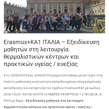
Εrasmus+KA1 ΙΤΑΛΙΑ – Εξειδίκευση
μαθητών στη λειτουργία
θερμαλιστικών κέντρων και
πρακτικών υγείας / ευεξίας
Στις 20/03/2019 έως 4/04/2019 πραγματοποιήθηκε με επιτυχία στην
Ιταλία η μαθησιακή κινητικότητα εκπαιδευομένων επαγγελματικής
εκπαίδευσης και κατάρτισηςτου σχεδίου Erasmus+ΚΑ1 με κωδικό
2018-1-EL01- KA102-047370 14 ΗΜΕΡΕΣ ΚΑΤΑΡΤΙΣΗΣ + 2 ΤΑΞΙΔΙ (Α , Β
ΡΟΗ) με θέμα: «
Εξειδίκευση μαθητών στη λειτουργία
θερμαλιστικών κέντρων και πρακτικών υγείας / ευεξίας»