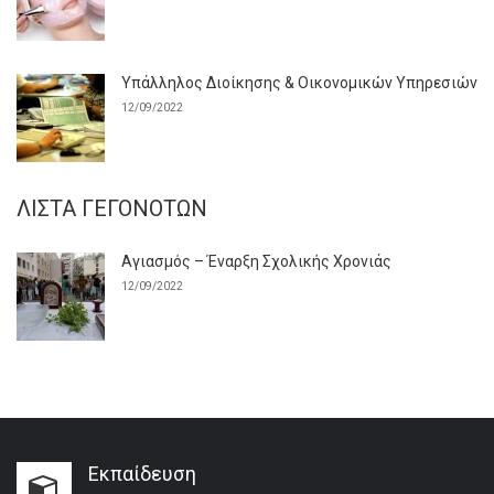
Υπάλληλος Διοίκησης & Οικονομικών Υπηρεσιών
12/09/2022
ΛΊΣΤΑ ΓΕΓΟΝΌΤΩΝ
Αγιασμός – Έναρξη Σχολικής Χρονιάς
12/09/2022
Εκπαίδευση