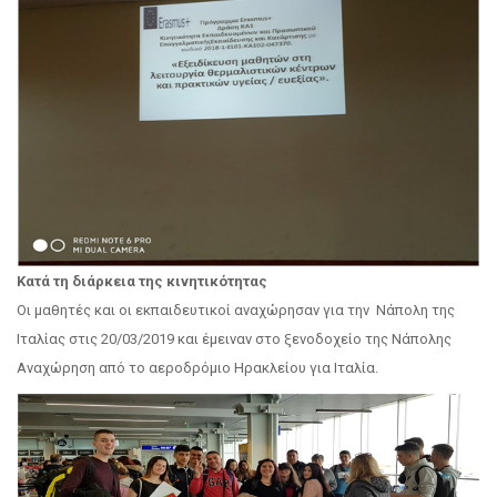
Κατά τη διάρκεια της κινητικότητας
Οι μαθητές και οι εκπαιδευτικοί αναχώρησαν για την Νάπολη της
Ιταλίας στις 20/03/2019 και έμειναν στο ξενοδοχείο της Νάπολης
Αναχώρηση από το αεροδρόμιο Ηρακλείου για Ιταλία.