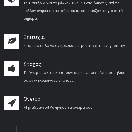
Το εισιτήριο για το μέλλον είναι η εκπαίδευση γιατί το
μέλλον ανήκει σε αυτούς που προετοιμάζονται για αυτό
σήμερα.
Επιτυχία
Σταμάτα απλά να ονειρεύεσαι την επιτυχία, κυνήγησε την…
Στόχος
Τα όνειρα πάντα υλοποιούνται με αφοσιωμένη προσήλωση
σε συγκεκριμένους στόχους.
Όνειρο
Μην αδρανείς! Κυνήγησε τα όνειρά σου.