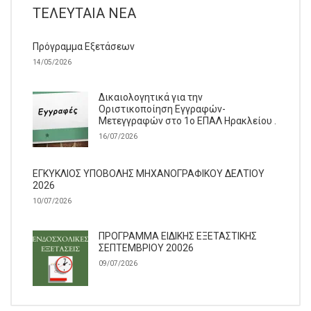
ΤΕΛΕΥΤΑΊΑ ΝΈΑ
Πρόγραμμα Εξετάσεων
14/05/2026
Δικαιολογητικά για την
Οριστικοποίηση Εγγραφών-
Μετεγγραφών στο 1ο ΕΠΑΛ Ηρακλείου .
16/07/2026
ΕΓΚΥΚΛΙΟΣ ΥΠΟΒΟΛΗΣ ΜΗΧΑΝΟΓΡΑΦΙΚΟΥ ΔΕΛΤΙΟΥ
2026
10/07/2026
ΠΡΟΓΡΑΜΜΑ ΕΙΔΙΚΗΣ ΕΞΕΤΑΣΤΙΚΗΣ
ΣΕΠΤΕΜΒΡΙΟΥ 20026
09/07/2026