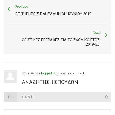
Previous
ΕΠΙΤΗΡΉΣΕΙΣ ΠΑΝΕΛΛΗΝΊΩΝ ΙΟΥΝΊΟΥ 2019
Next
ΟΡΙΣΤΙΚΈΣ ΕΓΓΡΑΦΈΣ ΓΙΑ ΤΟ ΣΧΟΛΙΚΌ ΈΤΟΣ
2019-20
You must be
logged in
to post a comment.
ΑΝΑΖΉΤΗΣΗ ΣΠΟΥΔΏΝ
All