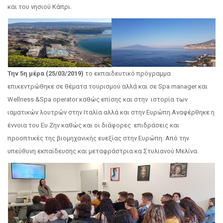
και του νησιού Κάπρι.
Την 5η μέρα (25/03/2019)
το εκπαιδευτικό πρόγραμμα
επικεντρώθηκε σε θέματα τουρισμού αλλά και σε Spa manager και
Wellness &Spa operator καθώς επίσης και στην ιστορία των
ιαματικών λουτρών στην Ιταλία αλλά και στην Ευρώπη.Αναφέρθηκε η
έννοια του Ευ Ζην καθώς και οι διάφορες επιδράσεις και
προοπτικές της βιομηχανικής ευεξίας στην Ευρώπη. Από την
υπεύθυνη εκπαίδευσης και μεταφράστρια κα Στυλιανού Μελίνα.