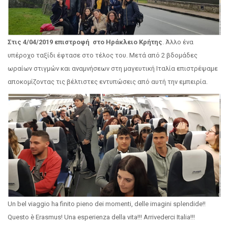
Στις 4/04/2019 επιστροφή στο Ηράκλειο Κρήτης
. Άλλο ένα
υπέροχο ταξίδι έφτασε στο τέλος του. Μετά από 2 βδομάδες
ωραίων στιγμών και αναμνήσεων στη μαγευτική Ιταλία επιστρέψαμε
αποκομίζοντας τις βέλτιστες εντυπώσεις από αυτή την εμπειρία.
Un bel viaggio ha finito pieno dei momenti, delle imagini splendide!!
Questo è Erasmus! Una esperienza della vita!!! Arrivederci Italia!!!