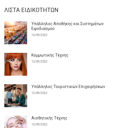
ΛΊΣΤΑ ΕΙΔΙΚΟΤΉΤΩΝ
Υπάλληλος Αποθήκης και Συστημάτων
Εφοδιασμού
12/09/2022
Κομμωτικής Τέχνης
12/09/2022
Υπάλληλος Τουριστικών Επιχειρήσεων
12/09/2022
Αισθητικής Τέχνης
12/09/2022