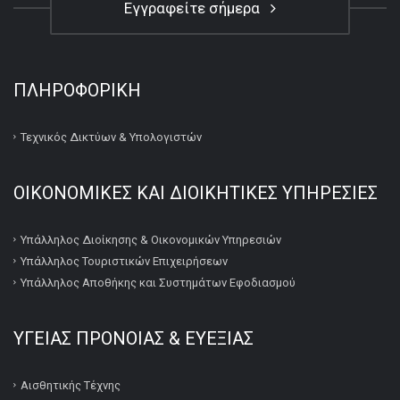
Εγγραφείτε σήμερα
ΠΛΗΡΟΦΟΡΙΚΉ
Τεχνικός Δικτύων & Υπολογιστών
ΟΙΚΟΝΟΜΙΚΕΣ ΚΑΙ ΔΙΟΙΚΗΤΙΚΕΣ ΥΠΗΡΕΣΙΕΣ
Υπάλληλος Διοίκησης & Οικονομικών Υπηρεσιών
Υπάλληλος Τουριστικών Επιχειρήσεων
Υπάλληλος Αποθήκης και Συστημάτων Εφοδιασμού
ΥΓΕΙΑΣ ΠΡΟΝΟΙΑΣ & ΕΥΕΞΙΑΣ
Αισθητικής Τέχνης