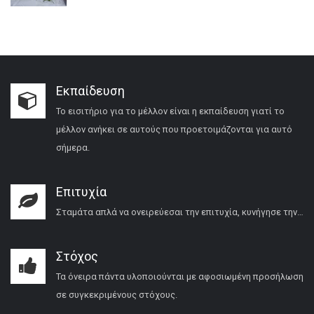
Εκπαίδευση
Το εισιτήριο για το μέλλον είναι η εκπαίδευση γιατί το
μέλλον ανήκει σε αυτούς που προετοιμάζονται για αυτό
σήμερα.
Επιτυχία
Σταμάτα απλά να ονειρεύεσαι την επιτυχία, κυνήγησε την…
Στόχος
Τα όνειρα πάντα υλοποιούνται με αφοσιωμένη προσήλωση
σε συγκεκριμένους στόχους.