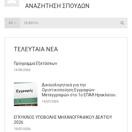
ΑΝΑΖΉΤΗΣΗ ΣΠΟΥΔΏΝ
All
ΤΕΛΕΥΤΑΊΑ ΝΈΑ
Πρόγραμμα Εξετάσεων
14/05/2026
Δικαιολογητικά για την
Οριστικοποίηση Εγγραφών-
Μετεγγραφών στο 1ο ΕΠΑΛ Ηρακλείου .
16/07/2026
ΕΓΚΥΚΛΙΟΣ ΥΠΟΒΟΛΗΣ ΜΗΧΑΝΟΓΡΑΦΙΚΟΥ ΔΕΛΤΙΟΥ
2026
10/07/2026