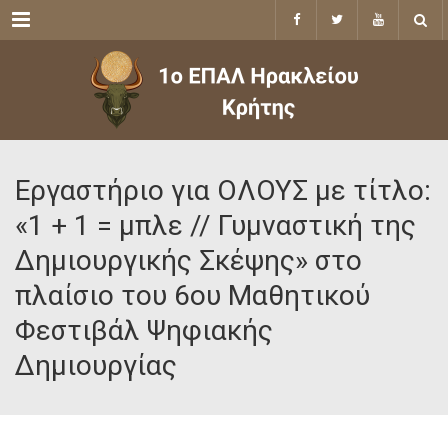
Menu
Εργαστήριο για ΟΛΟΥΣ με τίτλο:
«1 + 1 = μπλε // Γυμναστική της
Δημιουργικής Σκέψης» στο
πλαίσιο του 6ου Μαθητικού
Φεστιβάλ Ψηφιακής
Δημιουργίας