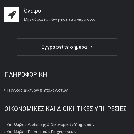
Όνειρο
Μην αδρανείς! Κυνήγησε τα όνειρά σου.
Εγγραφείτε σήμερα
ΠΛΗΡΟΦΟΡΙΚΉ
Τεχνικός Δικτύων & Υπολογιστών
ΟΙΚΟΝΟΜΙΚΕΣ ΚΑΙ ΔΙΟΙΚΗΤΙΚΕΣ ΥΠΗΡΕΣΙΕΣ
Υπάλληλος Διοίκησης & Οικονομικών Υπηρεσιών
Υπάλληλος Τουριστικών Επιχειρήσεων