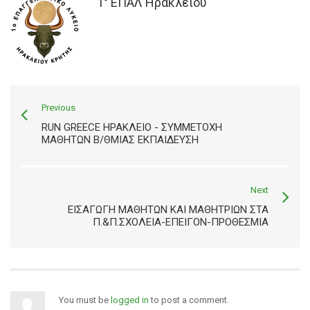
1° ΕΠΑΛ Ηρακλείου
Previous
RUN GREECE ΗΡΑΚΛΕΙΟ - ΣΥΜΜΕΤΟΧΗ
ΜΑΘΗΤΩΝ Β/ΘΜΙΑΣ ΕΚΠΑΙΔΕΥΣΗ
Next
ΕΙΣΑΓΩΓΗ ΜΑΘΗΤΩΝ ΚΑΙ ΜΑΘΗΤΡΙΩΝ ΣΤΑ
Π.&Π.ΣΧΟΛΕΙΑ-ΕΠΕΙΓΟΝ-ΠΡΟΘΕΣΜΙΑ
You must be
logged in
to post a comment.