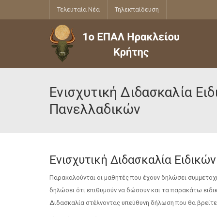
Τελευταία Νέα
Τηλεκπαίδευση
Ενισχυτική Διδασκαλία Ε
Πανελλαδικών
Ενισχυτική Διδασκαλία Ειδικ
Παρακαλούνται οι μαθητές που έχουν δηλώσει συμμετοχή 
δηλώσει ότι επιθυμούν να δώσουν και τα παρακάτω ειδικ
Διδασκαλία στέλνοντας υπεύθυνη δήλωση που θα βρείτ