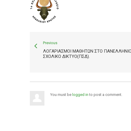
Previous
ΛΟΓΑΡΙΑΣΜΟΊ ΜΑΘΗΤΏΝ ΣΤΟ ΠΑΝΕΛΛΉΝΙ
ΣΧΟΛΙΚΌ ΔΊΚΤΥΟ(ΠΣΔ).
You must be
logged in
to post a comment.