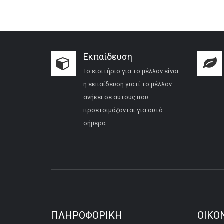
Εκπαίδευση
Το εισιτήριο για το μέλλον είναι
η εκπαίδευση γιατί το μέλλον
ανήκει σε αυτούς που
προετοιμάζονται για αυτό
σήμερα.
ΠΛΗΡΟΦΟΡΙΚΉ
ΟΙΚΟ