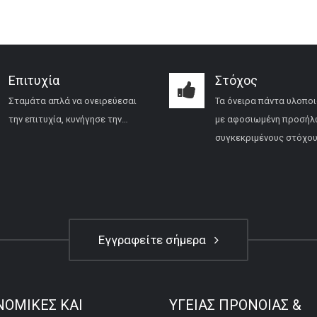
Επιτυχία
Στόχος
Σταμάτα απλά να ονειρεύεσαι
Τα όνειρα πάντα υλοποι
την επιτυχία, κυνήγησε την…
με αφοσιωμένη προσήλ
συγκεκριμένους στόχου
Εγγραφείτε σήμερα
ΝΟΜΙΚΕΣ ΚΑΙ
ΥΓΕΙΑΣ ΠΡΟΝΟΙΑΣ &