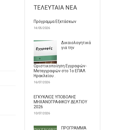
ΤΕΛΕΥΤΑΊΑ ΝΈΑ
Πρόγραμμα Εξετάσεων
14/05/2026
Δικαιολογητικά
για την
Οριστικοποίηση Εγγραφών-
Μετεγγραφών στο 1ο ΕΠΑΛ
Ηρακλείου .
16/07/2026
ΕΓΚΥΚΛΙΟΣ ΥΠΟΒΟΛΗΣ
ΜΗΧΑΝΟΓΡΑΦΙΚΟΥ ΔΕΛΤΙΟΥ
2026
10/07/2026
ΠΡΟΓΡΑΜΜΑ