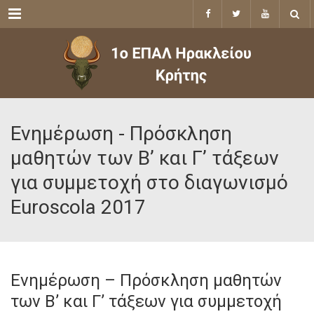
Menu
Ενημέρωση - Πρόσκληση
μαθητών των Β’ και Γ’ τάξεων
για συμμετοχή στο διαγωνισμό
Euroscola 2017
Ενημέρωση – Πρόσκληση μαθητών
των Β’ και Γ’ τάξεων για συμμετοχή