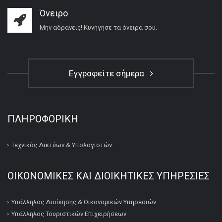
Όνειρο
Μην αδρανείς! Κυνήγησε τα όνειρά σου.
Εγγραφείτε σήμερα
ΠΛΗΡΟΦΟΡΙΚΉ
Τεχνικός Δικτύων & Υπολογιστών
ΟΙΚΟΝΟΜΙΚΕΣ ΚΑΙ ΔΙΟΙΚΗΤΙΚΕΣ ΥΠΗΡΕΣΙΕΣ
Υπάλληλος Διοίκησης & Οικονομικών Υπηρεσιών
Υπάλληλος Τουριστικών Επιχειρήσεων