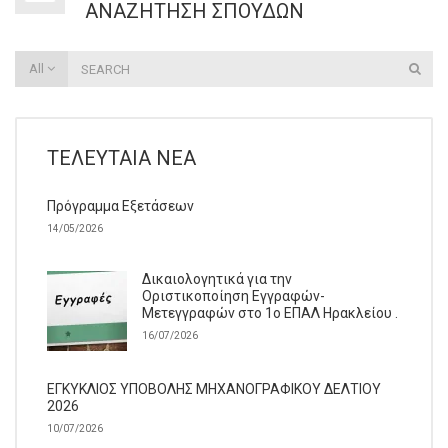
ΑΝΑΖΉΤΗΣΗ ΣΠΟΥΔΏΝ
All
ΤΕΛΕΥΤΑΊΑ ΝΈΑ
Πρόγραμμα Εξετάσεων
14/05/2026
Δικαιολογητικά για την
Οριστικοποίηση Εγγραφών-
Μετεγγραφών στο 1ο ΕΠΑΛ Ηρακλείου .
16/07/2026
ΕΓΚΥΚΛΙΟΣ ΥΠΟΒΟΛΗΣ ΜΗΧΑΝΟΓΡΑΦΙΚΟΥ ΔΕΛΤΙΟΥ
2026
10/07/2026