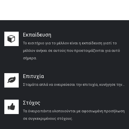
Εκπαίδευση
Το εισιτήριο για το μέλλον είναι η εκπαίδευση γιατί το
μέλλον ανήκει σε αυτούς που προετοιμάζονται για αυτό
σήμερα.
Επιτυχία
Σταμάτα απλά να ονειρεύεσαι την επιτυχία, κυνήγησε την…
Στόχος
Τα όνειρα πάντα υλοποιούνται με αφοσιωμένη προσήλωση
σε συγκεκριμένους στόχους.