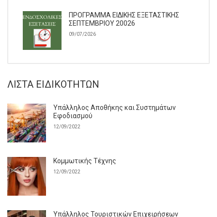
ΠΡΟΓΡΑΜΜΑ ΕΙΔΙΚΗΣ ΕΞΕΤΑΣΤΙΚΗΣ
ΣΕΠΤΕΜΒΡΙΟΥ 20026
09/07/2026
ΛΊΣΤΑ ΕΙΔΙΚΟΤΉΤΩΝ
Υπάλληλος Αποθήκης και Συστημάτων
Εφοδιασμού
12/09/2022
Κομμωτικής Τέχνης
12/09/2022
Υπάλληλος Τουριστικών Επιχειρήσεων