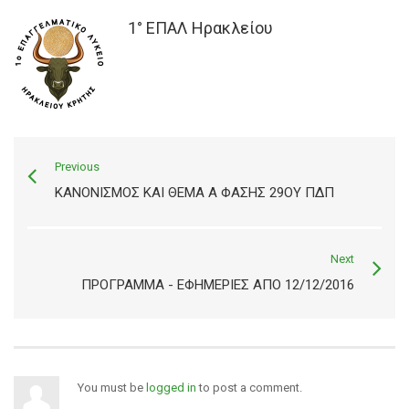
1° ΕΠΑΛ Ηρακλείου
Previous
ΚΑΝΟΝΙΣΜΌΣ ΚΑΙ ΘΈΜΑ Α ΦΆΣΗΣ 29ΟΥ ΠΔΠ
Next
ΠΡΟΓΡΑΜΜΑ - ΕΦΗΜΕΡΙΕΣ ΑΠΌ 12/12/2016
You must be
logged in
to post a comment.