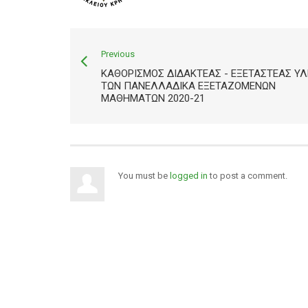
Previous
ΚΑΘΟΡΙΣΜΌΣ ΔΙΔΑΚΤΈΑΣ - ΕΞΕΤΑΣΤΈΑΣ Ύ
ΤΩΝ ΠΑΝΕΛΛΑΔΙΚΆ ΕΞΕΤΑΖΌΜΕΝΩΝ
ΜΑΘΗΜΆΤΩΝ 2020-21
You must be
logged in
to post a comment.