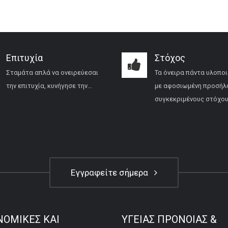
Επιτυχία
Στόχος
Σταμάτα απλά να ονειρεύεσαι
Τα όνειρα πάντα υλοποι
την επιτυχία, κυνήγησε την…
με αφοσιωμένη προσήλ
συγκεκριμένους στόχου
Εγγραφείτε σήμερα
ΝΟΜΙΚΕΣ ΚΑΙ
ΥΓΕΙΑΣ ΠΡΟΝΟΙΑΣ &