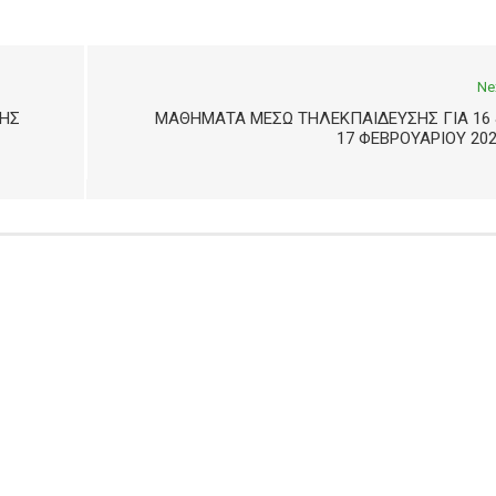
Ne
ΛΗΣ
ΜΑΘΉΜΑΤΑ ΜΈΣΩ ΤΗΛΕΚΠΑΊΔΕΥΣΗΣ ΓΙΑ 16 
17 ΦΕΒΡΟΥΑΡΊΟΥ 20