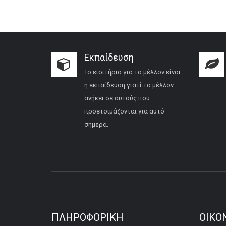
Εκπαίδευση
Το εισιτήριο για το μέλλον είναι
η εκπαίδευση γιατί το μέλλον
ανήκει σε αυτούς που
προετοιμάζονται για αυτό
σήμερα.
ΠΛΗΡΟΦΟΡΙΚΉ
ΟΙΚΟ