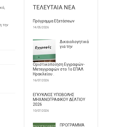
ΤΕΛΕΥΤΑΊΑ ΝΈΑ
κά,
Πρόγραμμα Εξετάσεων
η την
14/05/2026
Δικαιολογητικά
για την
Οριστικοποίηση Εγγραφών-
Μετεγγραφών στο 1ο ΕΠΑΛ
Ηρακλείου .
16/07/2026
ΕΓΚΥΚΛΙΟΣ ΥΠΟΒΟΛΗΣ
ΜΗΧΑΝΟΓΡΑΦΙΚΟΥ ΔΕΛΤΙΟΥ
2026
10/07/2026
ΠΡΟΓΡΑΜΜΑ