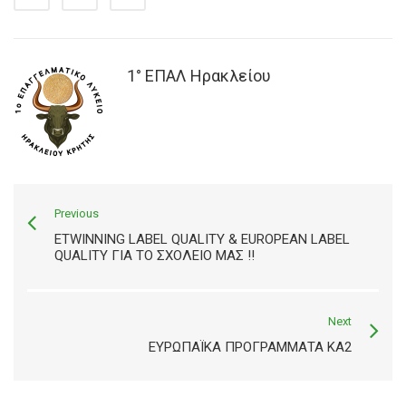
1° ΕΠΑΛ Ηρακλείου
Previous
ETWINNING LABEL QUALITY & EUROPEAN LABEL
QUALITY ΓΙΑ ΤΟ ΣΧΟΛΕΊΟ ΜΑΣ !!
Next
ΕΥΡΩΠΑΪΚΆ ΠΡΟΓΡΆΜΜΑΤΑ ΚΑ2