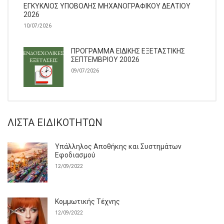
ΕΓΚΥΚΛΙΟΣ ΥΠΟΒΟΛΗΣ ΜΗΧΑΝΟΓΡΑΦΙΚΟΥ ΔΕΛΤΙΟΥ
2026
10/07/2026
ΠΡΟΓΡΑΜΜΑ ΕΙΔΙΚΗΣ ΕΞΕΤΑΣΤΙΚΗΣ
ΣΕΠΤΕΜΒΡΙΟΥ 20026
09/07/2026
ΛΊΣΤΑ ΕΙΔΙΚΟΤΉΤΩΝ
Υπάλληλος Αποθήκης και Συστημάτων
Εφοδιασμού
12/09/2022
Κομμωτικής Τέχνης
12/09/2022