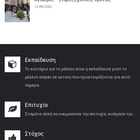
12/09/2022
Εκπαίδευση
Το εισιτήριο για το μέλλον είναι η εκπαίδευση γιατί το
μέλλον ανήκει σε αυτούς που προετοιμάζονται για αυτό
σήμερα.
Επιτυχία
Σταμάτα απλά να ονειρεύεσαι την επιτυχία, κυνήγησε την…
Στόχος