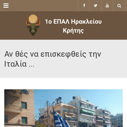
Menu
Αν θές να επισκεφθείς την
Ιταλία ...