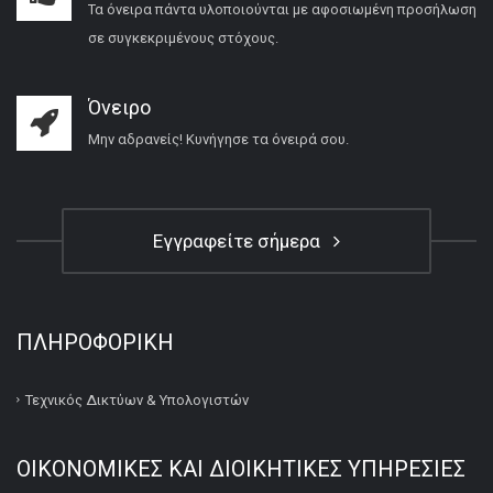
Τα όνειρα πάντα υλοποιούνται με αφοσιωμένη προσήλωση
σε συγκεκριμένους στόχους.
Όνειρο
Μην αδρανείς! Κυνήγησε τα όνειρά σου.
Εγγραφείτε σήμερα
ΠΛΗΡΟΦΟΡΙΚΉ
Τεχνικός Δικτύων & Υπολογιστών
ΟΙΚΟΝΟΜΙΚΕΣ ΚΑΙ ΔΙΟΙΚΗΤΙΚΕΣ ΥΠΗΡΕΣΙΕΣ