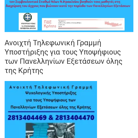
Ανοιχτή Τηλεφωνική Γραμμή
Υποστήριξης για τους Υποψήφιους
των Πανελληνίων Εξετάσεων όλης
της Κρήτης