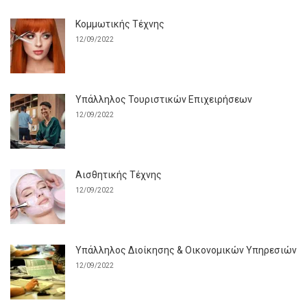
Κομμωτικής Τέχνης
12/09/2022
Υπάλληλος Τουριστικών Επιχειρήσεων
12/09/2022
Αισθητικής Τέχνης
12/09/2022
Υπάλληλος Διοίκησης & Οικονομικών Υπηρεσιών
12/09/2022