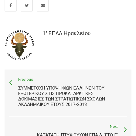
1° ΕΠΑΛ Ηρακλείου
Previous
ΣΥΜΜΕΤΟΧΉ ΥΠΟΨΗΦΊΩΝ ΕΛΛΉΝΩΝ ΤΟΥ
ΕΞΩΤΕΡΙΚΟΎ ΣΤΙΣ ΠΡΟΚΑΤΑΡΚΤΙΚΈΣ
ΔΟΚΙΜΑΣΊΕΣ ΤΩΝ ΣΤΡΑΤΙΩΤΙΚΏΝ ΣΧΟΛΏΝ
ΑΚΑΔΗΜΑΪΚΟΎ ΈΤΟΥΣ 2017-2018
Next
ΚΑΤΆΤΑΞΗ ΠΤΥΧΙΟΎΧΩΝ ΕΠΑ.Λ. ΣΤΟ Γ’