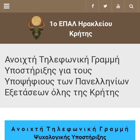
Menu
Ανοιχτή Τηλεφωνική Γραμμή
Υποστήριξης για τους
Υποψήφιους των Πανελληνίων
Εξετάσεων όλης της Κρήτης