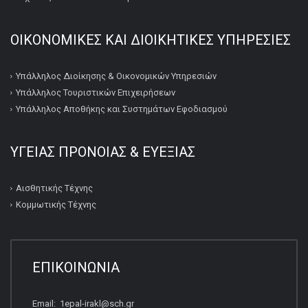
ΟΙΚΟΝΟΜΙΚΕΣ ΚΑΙ ΔΙΟΙΚΗΤΙΚΕΣ ΥΠΗΡΕΣΙΕΣ
Υπάλληλος Διοίκησης & Οικονομικών Υπηρεσιών
Υπάλληλος Τουριστικών Επιχειρήσεων
Υπάλληλος Αποθήκης και Συστημάτων Εφοδιασμού
ΥΓΕΙΑΣ ΠΡΟΝΟΙΑΣ & ΕΥΕΞΙΑΣ
Αισθητικής Τέχνης
Κομμωτικής Τέχνης
ΕΠΙΚΟΙΝΩΝΙΑ
Email: 1epal-irakl@sch.gr