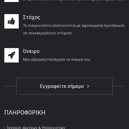
Στόχος
Τα όνειρα πάντα υλοποιούνται με αφοσιωμένη προσήλωση
σε συγκεκριμένους στόχους.
Όνειρο
Μην αδρανείς! Κυνήγησε τα όνειρά σου.
Εγγραφείτε σήμερα
ΠΛΗΡΟΦΟΡΙΚΉ
Τεχνικός Δικτύων & Υπολογιστών