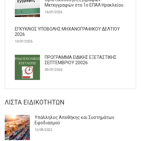
Μετεγγραφών στο 1ο ΕΠΑΛ Ηρακλείου .
16/07/2026
ΕΓΚΥΚΛΙΟΣ ΥΠΟΒΟΛΗΣ ΜΗΧΑΝΟΓΡΑΦΙΚΟΥ ΔΕΛΤΙΟΥ
2026
10/07/2026
ΠΡΟΓΡΑΜΜΑ ΕΙΔΙΚΗΣ ΕΞΕΤΑΣΤΙΚΗΣ
ΣΕΠΤΕΜΒΡΙΟΥ 20026
09/07/2026
ΛΊΣΤΑ ΕΙΔΙΚΟΤΉΤΩΝ
Υπάλληλος Αποθήκης και Συστημάτων
Εφοδιασμού
12/09/2022