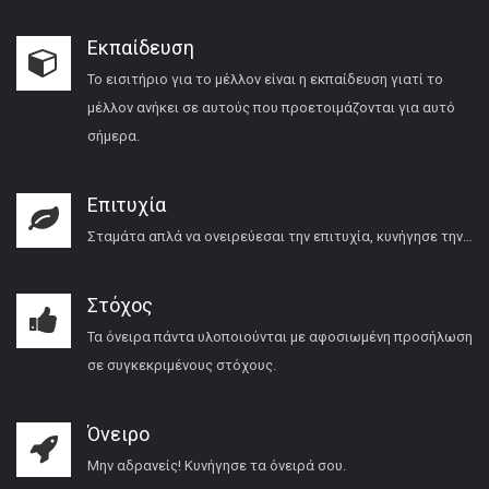
Εκπαίδευση
Το εισιτήριο για το μέλλον είναι η εκπαίδευση γιατί το
μέλλον ανήκει σε αυτούς που προετοιμάζονται για αυτό
σήμερα.
Επιτυχία
Σταμάτα απλά να ονειρεύεσαι την επιτυχία, κυνήγησε την…
Στόχος
Τα όνειρα πάντα υλοποιούνται με αφοσιωμένη προσήλωση
σε συγκεκριμένους στόχους.
Όνειρο
Μην αδρανείς! Κυνήγησε τα όνειρά σου.