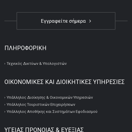
Εγγραφείτε σήμερα
ΠΛΗΡΟΦΟΡΙΚΉ
Τεχνικός Δικτύων & Υπολογιστών
ΟΙΚΟΝΟΜΙΚΕΣ ΚΑΙ ΔΙΟΙΚΗΤΙΚΕΣ ΥΠΗΡΕΣΙΕΣ
Υπάλληλος Διοίκησης & Οικονομικών Υπηρεσιών
Υπάλληλος Τουριστικών Επιχειρήσεων
Υπάλληλος Αποθήκης και Συστημάτων Εφοδιασμού
ΥΓΕΙΑΣ ΠΡΟΝΟΙΑΣ & ΕΥΕΞΙΑΣ