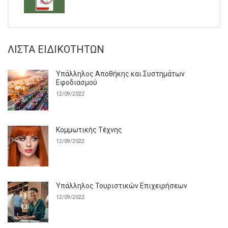
ΛΊΣΤΑ ΕΙΔΙΚΟΤΉΤΩΝ
Υπάλληλος Αποθήκης και Συστημάτων
Εφοδιασμού
12/09/2022
Κομμωτικής Τέχνης
12/09/2022
Υπάλληλος Τουριστικών Επιχειρήσεων
12/09/2022