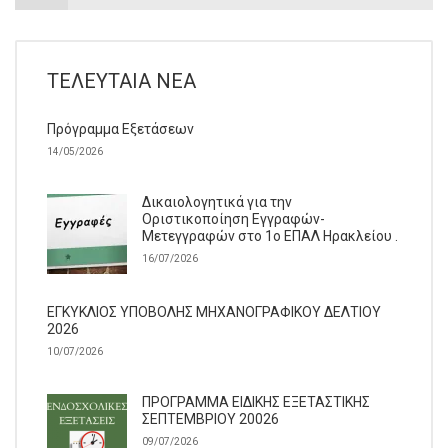
ΤΕΛΕΥΤΑΊΑ ΝΈΑ
Πρόγραμμα Εξετάσεων
14/05/2026
Δικαιολογητικά για την
Οριστικοποίηση Εγγραφών-
Μετεγγραφών στο 1ο ΕΠΑΛ Ηρακλείου .
16/07/2026
ΕΓΚΥΚΛΙΟΣ ΥΠΟΒΟΛΗΣ ΜΗΧΑΝΟΓΡΑΦΙΚΟΥ ΔΕΛΤΙΟΥ
2026
10/07/2026
ΠΡΟΓΡΑΜΜΑ ΕΙΔΙΚΗΣ ΕΞΕΤΑΣΤΙΚΗΣ
ΣΕΠΤΕΜΒΡΙΟΥ 20026
09/07/2026