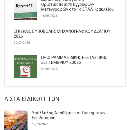
Οριστικοποίηση Εγγραφών-
Μετεγγραφών στο 1ο ΕΠΑΛ Ηρακλείου .
16/07/2026
ΕΓΚΥΚΛΙΟΣ ΥΠΟΒΟΛΗΣ ΜΗΧΑΝΟΓΡΑΦΙΚΟΥ ΔΕΛΤΙΟΥ
2026
10/07/2026
ΠΡΟΓΡΑΜΜΑ ΕΙΔΙΚΗΣ ΕΞΕΤΑΣΤΙΚΗΣ
ΣΕΠΤΕΜΒΡΙΟΥ 20026
09/07/2026
ΛΊΣΤΑ ΕΙΔΙΚΟΤΉΤΩΝ
Υπάλληλος Αποθήκης και Συστημάτων
Εφοδιασμού
12/09/2022