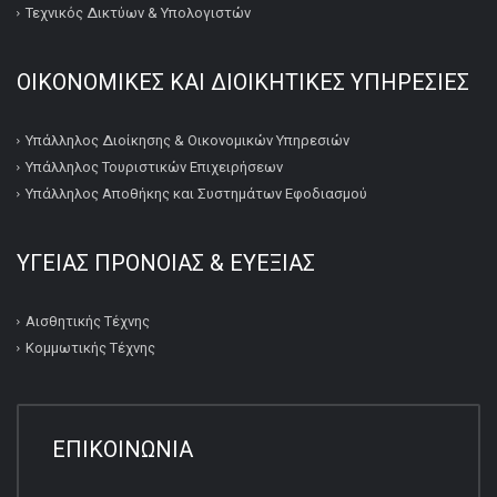
Τεχνικός Δικτύων & Υπολογιστών
ΟΙΚΟΝΟΜΙΚΕΣ ΚΑΙ ΔΙΟΙΚΗΤΙΚΕΣ ΥΠΗΡΕΣΙΕΣ
Υπάλληλος Διοίκησης & Οικονομικών Υπηρεσιών
Υπάλληλος Τουριστικών Επιχειρήσεων
Υπάλληλος Αποθήκης και Συστημάτων Εφοδιασμού
ΥΓΕΙΑΣ ΠΡΟΝΟΙΑΣ & ΕΥΕΞΙΑΣ
Αισθητικής Τέχνης
Κομμωτικής Τέχνης
ΕΠΙΚΟΙΝΩΝΙΑ