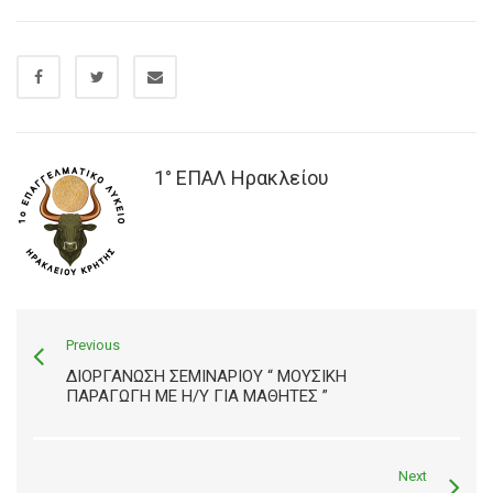
1° ΕΠΑΛ Ηρακλείου
Previous
ΔΙΟΡΓΆΝΩΣΗ ΣΕΜΙΝΑΡΊΟΥ “ MΟΥΣΙΚΗ
ΠΑΡΑΓΩΓΗ ΜΕ Η/Υ ΓΙΑ ΜΑΘΗΤΈΣ ”
Next