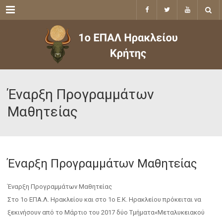
Menu
Έναρξη Προγραμμάτων
Μαθητείας
Έναρξη Προγραμμάτων Μαθητείας
Έναρξη Προγραμμάτων Μαθητείας
Στο 1ο ΕΠΑ.Λ. Ηρακλείου και στο 1ο Ε.Κ. Ηρακλείου πρόκειται να
ξεκινήσουν από το Μάρτιο του 2017 δύο Τμήματα«Μεταλυκειακού