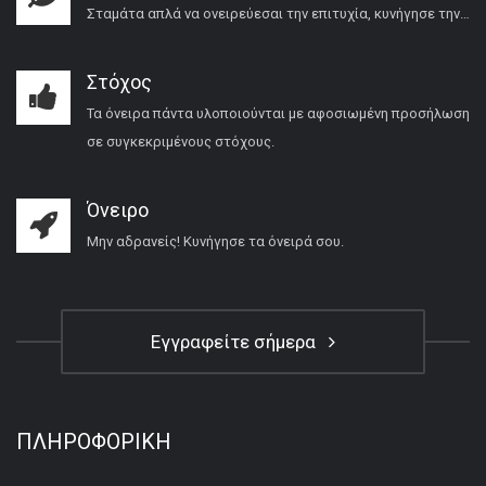
Σταμάτα απλά να ονειρεύεσαι την επιτυχία, κυνήγησε την…
Στόχος
Τα όνειρα πάντα υλοποιούνται με αφοσιωμένη προσήλωση
σε συγκεκριμένους στόχους.
Όνειρο
Μην αδρανείς! Κυνήγησε τα όνειρά σου.
Εγγραφείτε σήμερα
ΠΛΗΡΟΦΟΡΙΚΉ