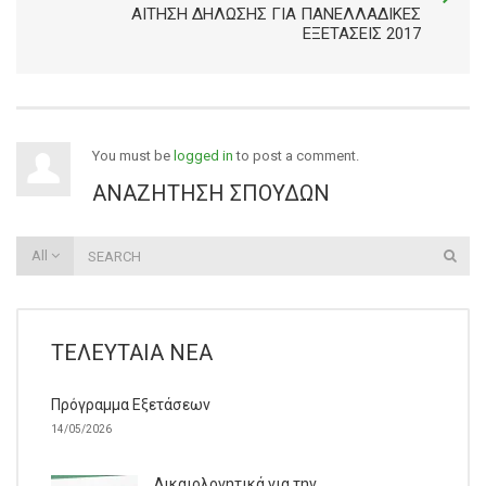
ΑΙΤΗΣΗ ΔΗΛΩΣΗΣ ΓΙΑ ΠΑΝΕΛΛΑΔΙΚΕΣ
ΕΞΕΤΑΣΕΙΣ 2017
You must be
logged in
to post a comment.
ΑΝΑΖΉΤΗΣΗ ΣΠΟΥΔΏΝ
All
ΤΕΛΕΥΤΑΊΑ ΝΈΑ
Πρόγραμμα Εξετάσεων
14/05/2026
Δικαιολογητικά για την