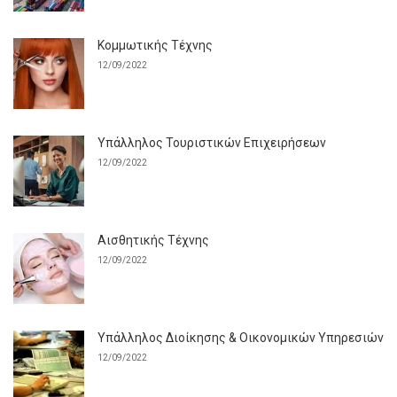
Κομμωτικής Τέχνης
12/09/2022
Υπάλληλος Τουριστικών Επιχειρήσεων
12/09/2022
Αισθητικής Τέχνης
12/09/2022
Υπάλληλος Διοίκησης & Οικονομικών Υπηρεσιών
12/09/2022