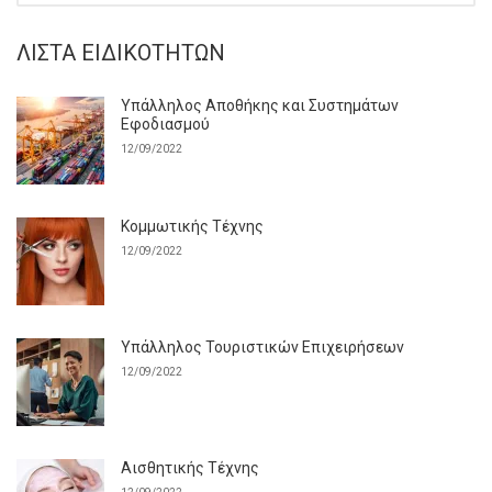
ΛΊΣΤΑ ΕΙΔΙΚΟΤΉΤΩΝ
Υπάλληλος Αποθήκης και Συστημάτων
Εφοδιασμού
12/09/2022
Κομμωτικής Τέχνης
12/09/2022
Υπάλληλος Τουριστικών Επιχειρήσεων
12/09/2022
Αισθητικής Τέχνης