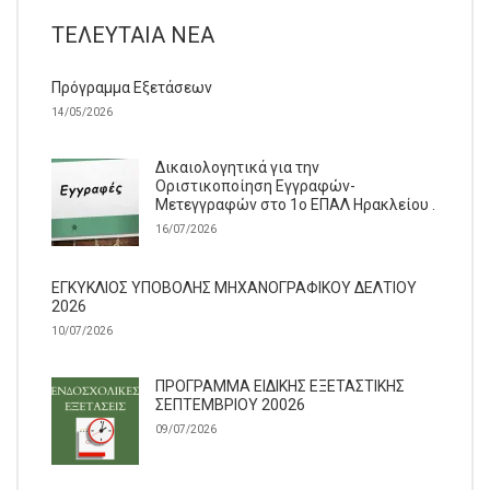
ΤΕΛΕΥΤΑΊΑ ΝΈΑ
Πρόγραμμα Εξετάσεων
14/05/2026
Δικαιολογητικά για την
Οριστικοποίηση Εγγραφών-
Μετεγγραφών στο 1ο ΕΠΑΛ Ηρακλείου .
16/07/2026
ΕΓΚΥΚΛΙΟΣ ΥΠΟΒΟΛΗΣ ΜΗΧΑΝΟΓΡΑΦΙΚΟΥ ΔΕΛΤΙΟΥ
2026
10/07/2026
ΠΡΟΓΡΑΜΜΑ ΕΙΔΙΚΗΣ ΕΞΕΤΑΣΤΙΚΗΣ
ΣΕΠΤΕΜΒΡΙΟΥ 20026
09/07/2026