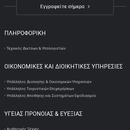
Εγγραφείτε σήμερα
ΠΛΗΡΟΦΟΡΙΚΉ
Τεχνικός Δικτύων & Υπολογιστών
ΟΙΚΟΝΟΜΙΚΕΣ ΚΑΙ ΔΙΟΙΚΗΤΙΚΕΣ ΥΠΗΡΕΣΙΕΣ
Υπάλληλος Διοίκησης & Οικονομικών Υπηρεσιών
Υπάλληλος Τουριστικών Επιχειρήσεων
Υπάλληλος Αποθήκης και Συστημάτων Εφοδιασμού
ΥΓΕΙΑΣ ΠΡΟΝΟΙΑΣ & ΕΥΕΞΙΑΣ
Αισθητικής Τέχνης