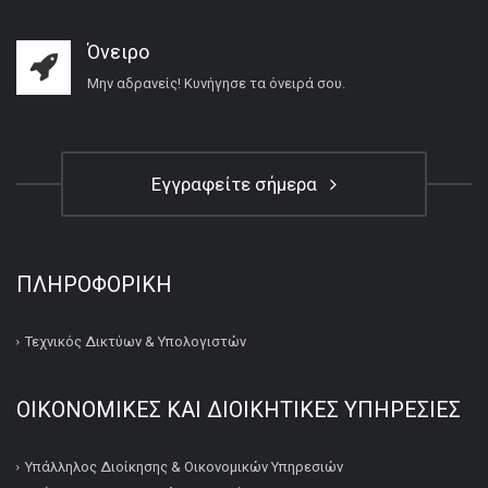
Όνειρο
Μην αδρανείς! Κυνήγησε τα όνειρά σου.
Εγγραφείτε σήμερα
ΠΛΗΡΟΦΟΡΙΚΉ
Τεχνικός Δικτύων & Υπολογιστών
ΟΙΚΟΝΟΜΙΚΕΣ ΚΑΙ ΔΙΟΙΚΗΤΙΚΕΣ ΥΠΗΡΕΣΙΕΣ
Υπάλληλος Διοίκησης & Οικονομικών Υπηρεσιών