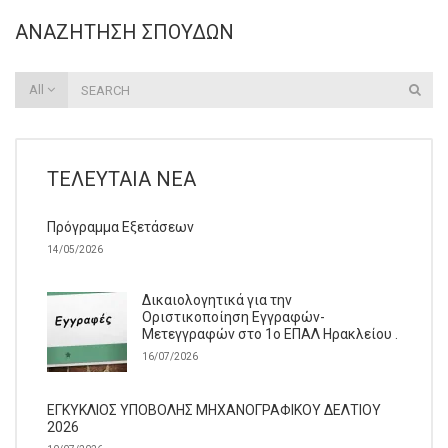
ΑΝΑΖΉΤΗΣΗ ΣΠΟΥΔΏΝ
All
ΤΕΛΕΥΤΑΊΑ ΝΈΑ
Πρόγραμμα Εξετάσεων
14/05/2026
Δικαιολογητικά για την
Οριστικοποίηση Εγγραφών-
Μετεγγραφών στο 1ο ΕΠΑΛ Ηρακλείου .
16/07/2026
ΕΓΚΥΚΛΙΟΣ ΥΠΟΒΟΛΗΣ ΜΗΧΑΝΟΓΡΑΦΙΚΟΥ ΔΕΛΤΙΟΥ
2026