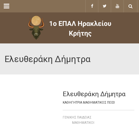
Menu
Ελευθεράκη Δήμητρα
Ελευθεράκη Δήμητρα
ΚΑΘΗΓΉΤΡΙΑ ΜΑΘΗΜΑΤΙΚΌΣ ΠΕ03
ΓΕΝΙΚΉΣ ΠΑΙΔΕΊΑΣ
ΜΑΘΗΜΑΤΙΚΟΊ