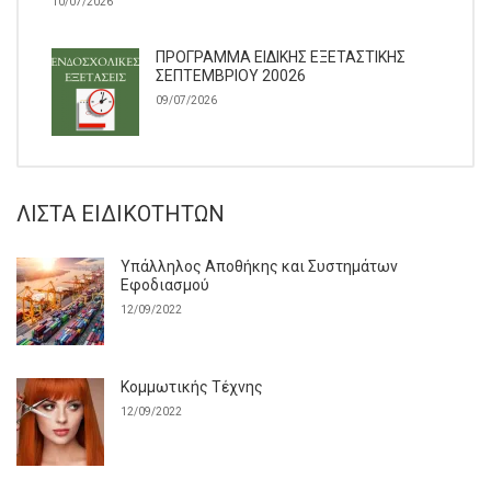
10/07/2026
ΠΡΟΓΡΑΜΜΑ ΕΙΔΙΚΗΣ ΕΞΕΤΑΣΤΙΚΗΣ
ΣΕΠΤΕΜΒΡΙΟΥ 20026
09/07/2026
ΛΊΣΤΑ ΕΙΔΙΚΟΤΉΤΩΝ
Υπάλληλος Αποθήκης και Συστημάτων
Εφοδιασμού
12/09/2022
Κομμωτικής Τέχνης
12/09/2022