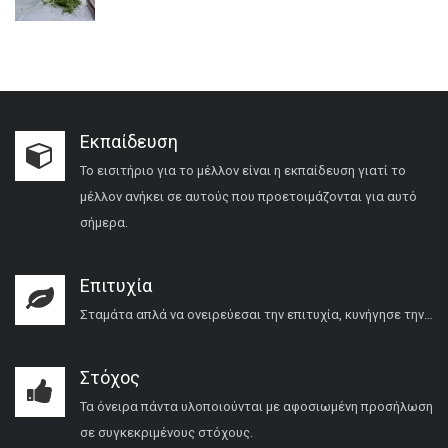
Εκπαίδευση
Το εισιτήριο για το μέλλον είναι η εκπαίδευση γιατί το
μέλλον ανήκει σε αυτούς που προετοιμάζονται για αυτό
σήμερα.
Επιτυχία
Σταμάτα απλά να ονειρεύεσαι την επιτυχία, κυνήγησε την…
Στόχος
Τα όνειρα πάντα υλοποιούνται με αφοσιωμένη προσήλωση
σε συγκεκριμένους στόχους.