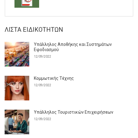
ΛΊΣΤΑ ΕΙΔΙΚΟΤΉΤΩΝ
Υπάλληλος Αποθήκης και Συστημάτων
Εφοδιασμού
12/09/2022
Κομμωτικής Τέχνης
12/09/2022
Υπάλληλος Τουριστικών Επιχειρήσεων
12/09/2022