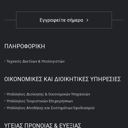
Εγγραφείτε σήμερα
ΠΛΗΡΟΦΟΡΙΚΉ
Τεχνικός Δικτύων & Υπολογιστών
ΟΙΚΟΝΟΜΙΚΕΣ ΚΑΙ ΔΙΟΙΚΗΤΙΚΕΣ ΥΠΗΡΕΣΙΕΣ
Υπάλληλος Διοίκησης & Οικονομικών Υπηρεσιών
Υπάλληλος Τουριστικών Επιχειρήσεων
Υπάλληλος Αποθήκης και Συστημάτων Εφοδιασμού
ΥΓΕΙΑΣ ΠΡΟΝΟΙΑΣ & ΕΥΕΞΙΑΣ