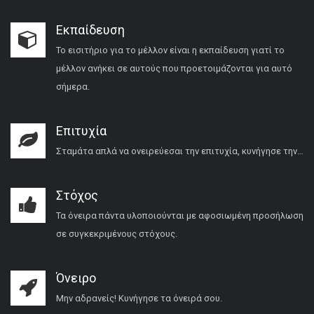
Εκπαίδευση
Το εισιτήριο για το μέλλον είναι η εκπαίδευση γιατί το
μέλλον ανήκει σε αυτούς που προετοιμάζονται για αυτό
σήμερα.
Επιτυχία
Σταμάτα απλά να ονειρεύεσαι την επιτυχία, κυνήγησε την…
Στόχος
Τα όνειρα πάντα υλοποιούνται με αφοσιωμένη προσήλωση
σε συγκεκριμένους στόχους.
Όνειρο
Μην αδρανείς! Κυνήγησε τα όνειρά σου.