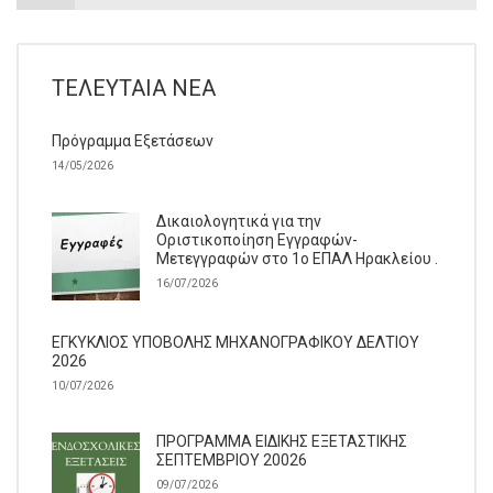
ΤΕΛΕΥΤΑΊΑ ΝΈΑ
Πρόγραμμα Εξετάσεων
14/05/2026
Δικαιολογητικά για την
Οριστικοποίηση Εγγραφών-
Μετεγγραφών στο 1ο ΕΠΑΛ Ηρακλείου .
16/07/2026
ΕΓΚΥΚΛΙΟΣ ΥΠΟΒΟΛΗΣ ΜΗΧΑΝΟΓΡΑΦΙΚΟΥ ΔΕΛΤΙΟΥ
2026
10/07/2026
ΠΡΟΓΡΑΜΜΑ ΕΙΔΙΚΗΣ ΕΞΕΤΑΣΤΙΚΗΣ
ΣΕΠΤΕΜΒΡΙΟΥ 20026
09/07/2026