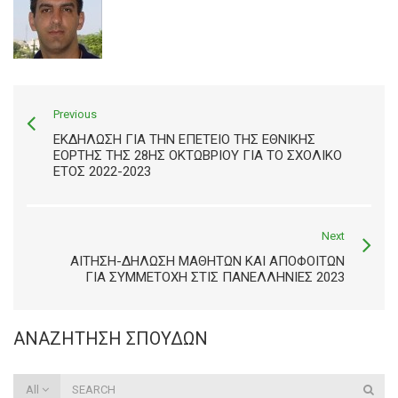
Previous
ΕΚΔΉΛΩΣΗ ΓΙΑ ΤΗΝ ΕΠΈΤΕΙΟ ΤΗΣ ΕΘΝΙΚΉΣ
ΕΟΡΤΉΣ ΤΗΣ 28ΗΣ ΟΚΤΩΒΡΊΟΥ ΓΙΑ ΤΟ ΣΧΟΛΙΚΌ
ΈΤΟΣ 2022-2023
Next
ΑΊΤΗΣΗ-ΔΉΛΩΣΗ ΜΑΘΗΤΏΝ ΚΑΙ ΑΠΟΦΟΊΤΩΝ
ΓΙΑ ΣΥΜΜΕΤΟΧΉ ΣΤΙΣ ΠΑΝΕΛΛΉΝΙΕΣ 2023
ΑΝΑΖΉΤΗΣΗ ΣΠΟΥΔΏΝ
All