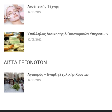
Αισθητικής Τέχνης
12/09/2022
Υπάλληλος Διοίκησης & Οικονομικών Υπηρεσιών
12/09/2022
ΛΊΣΤΑ ΓΕΓΟΝΌΤΩΝ
Αγιασμός – Έναρξη Σχολικής Χρονιάς
12/09/2022