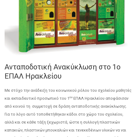
Ανταποδοτική Ανακύκλωση στο 1ο
ΕΠΑΛ Ηρακλείου
Με στόχο την ανάδειξη του κοινωνικού ρόλου του σχολείου μαθητές
ου
και εκπαιδευτικό προσωπικό του 1
ΕΠΑΛ Ηρακλείου αποφάσισαν
από κοινού τη συμμετοχή σε δράση ανταποδοτικής ανακύκλωσης.
Για το λόγο αυτό τοποθετήθηκαν κάδοι στο χώρο του σχολείου,
αλλά και σε κάθε τάξη ξεχωριστά, ώστε η συλλογή πλαστικών
καπακιών, πλαστικών μπουκαλιών και τενεκεδένιων υλικών να ναι