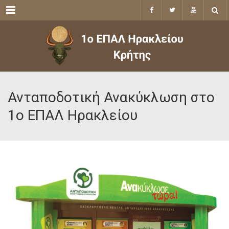
Menu
Ανταποδοτική Ανακύκλωση στο
1ο ΕΠΑΛ Ηρακλείου