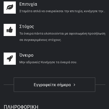
Επιτυχία
Σταμάτα απλά να ονειρεύεσαι την επιτυχία, κυνήγησε την…
Στόχος
Τα όνειρα πάντα υλοποιούνται με αφοσιωμένη προσήλωση
σε συγκεκριμένους στόχους.
Όνειρο
Μην αδρανείς! Κυνήγησε τα όνειρά σου.
Εγγραφείτε σήμερα
ΠΛΗΡΟΦΟΡΙΚΉ