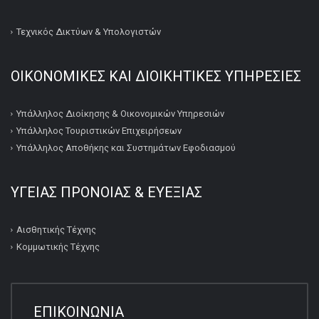
Τεχνικός Δικτύων & Υπολογιστών
ΟΙΚΟΝΟΜΙΚΕΣ ΚΑΙ ΔΙΟΙΚΗΤΙΚΕΣ ΥΠΗΡΕΣΙΕΣ
Υπάλληλος Διοίκησης & Οικονομικών Υπηρεσιών
Υπάλληλος Τουριστικών Επιχειρήσεων
Υπάλληλος Αποθήκης και Συστημάτων Εφοδιασμού
ΥΓΕΙΑΣ ΠΡΟΝΟΙΑΣ & ΕΥΕΞΙΑΣ
Αισθητικής Τέχνης
Κομμωτικής Τέχνης
ΕΠΙΚΟΙΝΩΝΙΑ