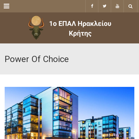
Menu
Power Of Choice