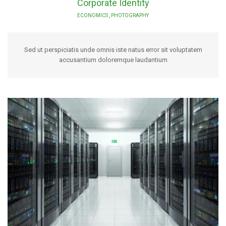
Corporate Identity
ECONOMICS
,
PHOTOGRAPHY
Sed ut perspiciatis unde omnis iste natus error sit voluptatem
accusantium doloremque laudantium