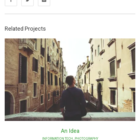
Related Projects
An Idea
INFORMATION TECH
,
PHOTOGRAPHY