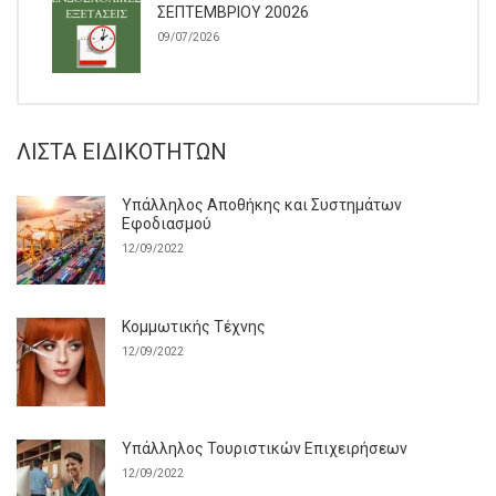
ΣΕΠΤΕΜΒΡΙΟΥ 20026
09/07/2026
ΛΊΣΤΑ ΕΙΔΙΚΟΤΉΤΩΝ
Υπάλληλος Αποθήκης και Συστημάτων
Εφοδιασμού
12/09/2022
Κομμωτικής Τέχνης
12/09/2022
Υπάλληλος Τουριστικών Επιχειρήσεων
12/09/2022