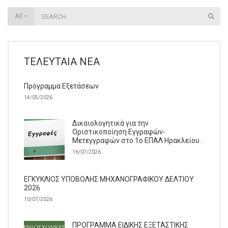
All
ΤΕΛΕΥΤΑΊΑ ΝΈΑ
Πρόγραμμα Εξετάσεων
14/05/2026
Δικαιολογητικά για την
Οριστικοποίηση Εγγραφών-
Μετεγγραφών στο 1ο ΕΠΑΛ Ηρακλείου .
16/07/2026
ΕΓΚΥΚΛΙΟΣ ΥΠΟΒΟΛΗΣ ΜΗΧΑΝΟΓΡΑΦΙΚΟΥ ΔΕΛΤΙΟΥ
2026
10/07/2026
ΠΡΟΓΡΑΜΜΑ ΕΙΔΙΚΗΣ ΕΞΕΤΑΣΤΙΚΗΣ