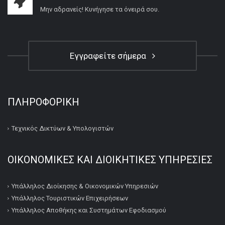
Μην αδρανείς! Κυνήγησε τα όνειρά σου.
Εγγραφείτε σήμερα
ΠΛΗΡΟΦΟΡΙΚΉ
Τεχνικός Δικτύων & Υπολογιστών
ΟΙΚΟΝΟΜΙΚΕΣ ΚΑΙ ΔΙΟΙΚΗΤΙΚΕΣ ΥΠΗΡΕΣΙΕΣ
Υπάλληλος Διοίκησης & Οικονομικών Υπηρεσιών
Υπάλληλος Τουριστικών Επιχειρήσεων
Υπάλληλος Αποθήκης και Συστημάτων Εφοδιασμού