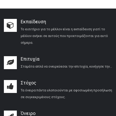
Εκπαίδευση
Το εισιτήριο για το μέλλον είναι η εκπαίδευση γιατί το
μέλλον ανήκει σε αυτούς που προετοιμάζονται για αυτό
σήμερα.
Επιτυχία
Σταμάτα απλά να ονειρεύεσαι την επιτυχία, κυνήγησε την…
Στόχος
Τα όνειρα πάντα υλοποιούνται με αφοσιωμένη προσήλωση
σε συγκεκριμένους στόχους.
Όνειρο