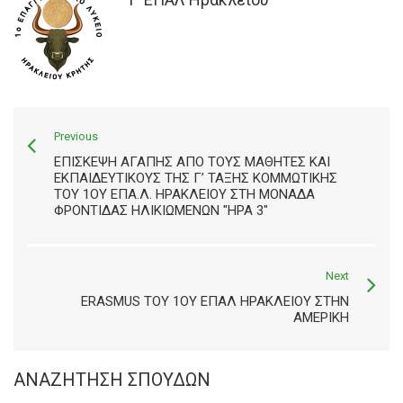
Previous
ΕΠΊΣΚΕΨΗ ΑΓΆΠΗΣ ΑΠΌ ΤΟΥΣ ΜΑΘΗΤΈΣ ΚΑΙ
ΕΚΠΑΙΔΕΥΤΙΚΟΎΣ ΤΗΣ Γ’ ΤΆΞΗΣ ΚΟΜΜΩΤΙΚΉΣ
ΤΟΥ 1ΟΥ ΕΠΑ.Λ. ΗΡΑΚΛΕΊΟΥ ΣΤΗ ΜΟΝΆΔΑ
ΦΡΟΝΤΊΔΑΣ ΗΛΙΚΙΩΜΈΝΩΝ "ΗΡΑ 3"
Next
ERASMUS ΤΟΥ 1ΟΥ ΕΠΑΛ ΗΡΑΚΛΕΊΟΥ ΣΤΗΝ
ΑΜΕΡΙΚΉ
ΑΝΑΖΉΤΗΣΗ ΣΠΟΥΔΏΝ