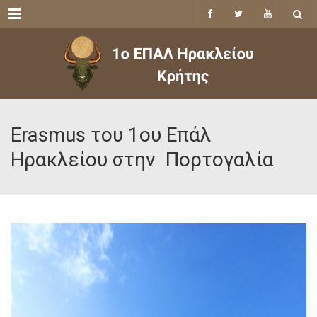
Menu
Erasmus του 1ου Επάλ
Ηρακλείου στην Πορτογαλία