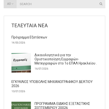
All
ΤΕΛΕΥΤΑΊΑ ΝΈΑ
Πρόγραμμα Εξετάσεων
14/05/2026
Δικαιολογητικά για την
Οριστικοποίηση Εγγραφών-
Μετεγγραφών στο 1ο ΕΠΑΛ Ηρακλείου .
16/07/2026
ΕΓΚΥΚΛΙΟΣ ΥΠΟΒΟΛΗΣ ΜΗΧΑΝΟΓΡΑΦΙΚΟΥ ΔΕΛΤΙΟΥ
2026
10/07/2026
ΠΡΟΓΡΑΜΜΑ ΕΙΔΙΚΗΣ ΕΞΕΤΑΣΤΙΚΗΣ
ΣΕΠΤΕΜΒΡΙΟΥ 20026