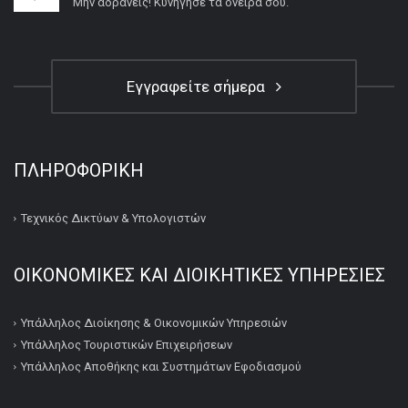
Μην αδρανείς! Κυνήγησε τα όνειρά σου.
Εγγραφείτε σήμερα
ΠΛΗΡΟΦΟΡΙΚΉ
Τεχνικός Δικτύων & Υπολογιστών
ΟΙΚΟΝΟΜΙΚΕΣ ΚΑΙ ΔΙΟΙΚΗΤΙΚΕΣ ΥΠΗΡΕΣΙΕΣ
Υπάλληλος Διοίκησης & Οικονομικών Υπηρεσιών
Υπάλληλος Τουριστικών Επιχειρήσεων
Υπάλληλος Αποθήκης και Συστημάτων Εφοδιασμού