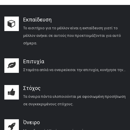
Εκπαίδευση
Το εισιτήριο για το μέλλον είναι η εκπαίδευση γιατί το
μέλλον ανήκει σε αυτούς που προετοιμάζονται για αυτό
σήμερα.
Επιτυχία
Σταμάτα απλά να ονειρεύεσαι την επιτυχία, κυνήγησε την…
Στόχος
Τα όνειρα πάντα υλοποιούνται με αφοσιωμένη προσήλωση
σε συγκεκριμένους στόχους.
Όνειρο