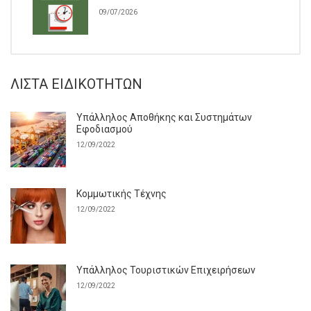
09/07/2026
ΛΊΣΤΑ ΕΙΔΙΚΟΤΉΤΩΝ
Υπάλληλος Αποθήκης και Συστημάτων
Εφοδιασμού
12/09/2022
Κομμωτικής Τέχνης
12/09/2022
Υπάλληλος Τουριστικών Επιχειρήσεων
12/09/2022