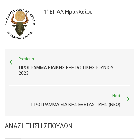
1° ΕΠΑΛ Ηρακλείου
Previous
ΠΡΌΓΡΑΜΜΑ ΕΙΔΙΚΉΣ ΕΞΕΤΑΣΤΙΚΉΣ ΙΟΥΝΊΟΥ
2023.
Next
ΠΡΟΓΡΑΜΜΑ ΕΙΔΙΚΗΣ ΕΞΕΤΑΣΤΙΚΗΣ (NEO)
ΑΝΑΖΉΤΗΣΗ ΣΠΟΥΔΏΝ