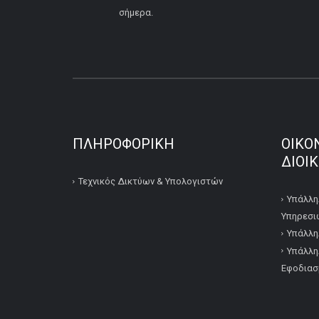
σήμερα.
ΠΛΗΡΟΦΟΡΙΚΉ
ΟΙΚΟ
ΔΙΟΙ
Τεχνικός Δικτύων & Υπολογιστών
Υπάλλη
Υπηρεσι
Υπάλλη
Υπάλλη
Εφοδιασ