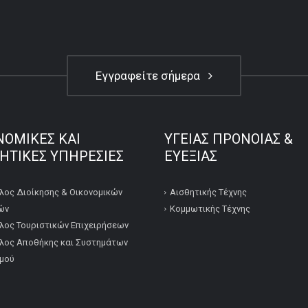
Εγγραφείτε σήμερα
ΝΟΜΙΚΕΣ ΚΑΙ
ΥΓΕΙΑΣ ΠΡΟΝΟΙΑΣ &
ΚΗΤΙΚΕΣ ΥΠΗΡΕΣΙΕΣ
ΕΥΕΞΙΑΣ
λος Διοίκησης & Οικονομικών
Αισθητικής Τέχνης
ών
Κομμωτικής Τέχνης
λος Τουριστικών Επιχειρήσεων
λος Αποθήκης και Συστημάτων
μού