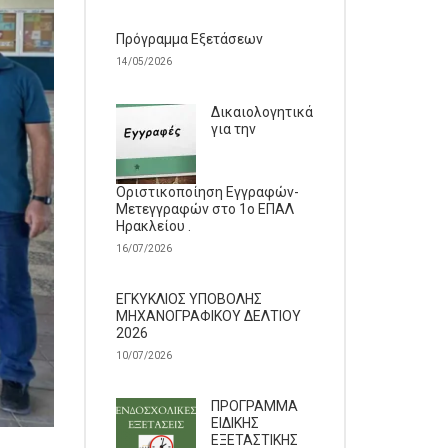
Πρόγραμμα Εξετάσεων
14/05/2026
Δικαιολογητικά
για την
Οριστικοποίηση Εγγραφών-
Μετεγγραφών στο 1ο ΕΠΑΛ
Ηρακλείου .
16/07/2026
ΕΓΚΥΚΛΙΟΣ ΥΠΟΒΟΛΗΣ
ΜΗΧΑΝΟΓΡΑΦΙΚΟΥ ΔΕΛΤΙΟΥ
2026
10/07/2026
ΠΡΟΓΡΑΜΜΑ
ΕΙΔΙΚΗΣ
ΕΞΕΤΑΣΤΙΚΗΣ