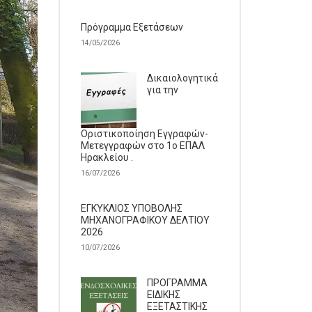
Πρόγραμμα Εξετάσεων
14/05/2026
Δικαιολογητικά
για την
Οριστικοποίηση Εγγραφών-
Μετεγγραφών στο 1ο ΕΠΑΛ
Ηρακλείου .
16/07/2026
ΕΓΚΥΚΛΙΟΣ ΥΠΟΒΟΛΗΣ
ΜΗΧΑΝΟΓΡΑΦΙΚΟΥ ΔΕΛΤΙΟΥ
2026
10/07/2026
ΠΡΟΓΡΑΜΜΑ
ΕΙΔΙΚΗΣ
ΕΞΕΤΑΣΤΙΚΗΣ