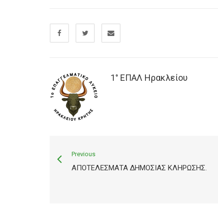
1° ΕΠΑΛ Ηρακλείου
Previous
ΑΠΟΤΕΛΈΣΜΑΤΑ ΔΗΜΌΣΙΑΣ ΚΛΉΡΩΣΗΣ.