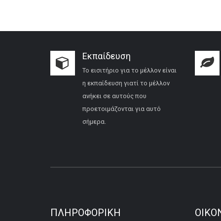
Εκπαίδευση
Το εισιτήριο για το μέλλον είναι
η εκπαίδευση γιατί το μέλλον
ανήκει σε αυτούς που
προετοιμάζονται για αυτό
σήμερα.
ΠΛΗΡΟΦΟΡΙΚΉ
ΟΙΚΟ