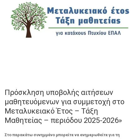
Πρόσκληση υποβολής αιτήσεων
μαθητευόμενων για συμμετοχή στο
Μεταλυκειακό Έτος – Τάξη
Μαθητείας – περιόδου 2025-2026»
Στο παρακάτω συνημμένο μπορείτε να ενημερωθείτε για τη