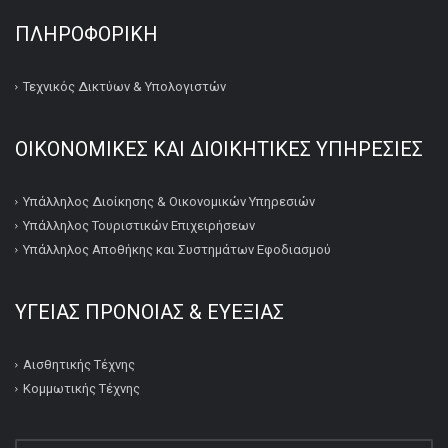
ΠΛΗΡΟΦΟΡΙΚΉ
Τεχνικός Δικτύων & Υπολογιστών
ΟΙΚΟΝΟΜΙΚΕΣ ΚΑΙ ΔΙΟΙΚΗΤΙΚΕΣ ΥΠΗΡΕΣΙΕΣ
Υπάλληλος Διοίκησης & Οικονομικών Υπηρεσιών
Υπάλληλος Τουριστικών Επιχειρήσεων
Υπάλληλος Αποθήκης και Συστημάτων Εφοδιασμού
ΥΓΕΙΑΣ ΠΡΟΝΟΙΑΣ & ΕΥΕΞΙΑΣ
Αισθητικής Τέχνης
Κομμωτικής Τέχνης