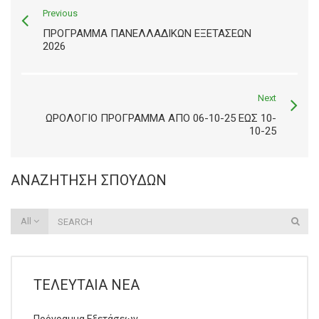
Previous
ΠΡΌΓΡΑΜΜΑ ΠΑΝΕΛΛΑΔΙΚΏΝ ΕΞΕΤΆΣΕΩΝ
2026
Next
ΩΡΟΛΟΓΙΟ ΠΡΟΓΡΑΜΜΑ ΑΠΟ 06-10-25 ΕΩΣ 10-
10-25
ΑΝΑΖΉΤΗΣΗ ΣΠΟΥΔΏΝ
All
ΤΕΛΕΥΤΑΊΑ ΝΈΑ