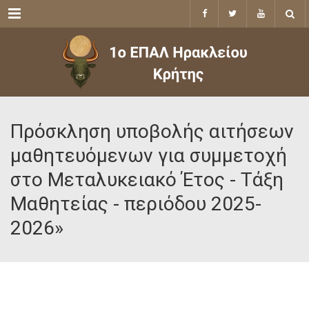
Menu
Πρόσκληση υποβολής αιτήσεων
μαθητευόμενων για συμμετοχή
στο Μεταλυκειακό Έτος - Τάξη
Μαθητείας - περιόδου 2025-
2026»