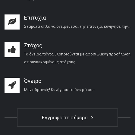
Επιτυχία
Σταμάτα απλά να ονειρεύεσαι την επιτυχία, κυνήγησε την…
Στόχος
Τα όνειρα πάντα υλοποιούνται με αφοσιωμένη προσήλωση
σε συγκεκριμένους στόχους.
Όνειρο
Μην αδρανείς! Κυνήγησε τα όνειρά σου.
Εγγραφείτε σήμερα