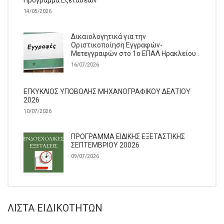
Πρόγραμμα Εξετάσεων
14/05/2026
Δικαιολογητικά για την
Οριστικοποίηση Εγγραφών-
Μετεγγραφών στο 1ο ΕΠΑΛ Ηρακλείου .
16/07/2026
ΕΓΚΥΚΛΙΟΣ ΥΠΟΒΟΛΗΣ ΜΗΧΑΝΟΓΡΑΦΙΚΟΥ ΔΕΛΤΙΟΥ
2026
10/07/2026
ΠΡΟΓΡΑΜΜΑ ΕΙΔΙΚΗΣ ΕΞΕΤΑΣΤΙΚΗΣ
ΣΕΠΤΕΜΒΡΙΟΥ 20026
09/07/2026
ΛΊΣΤΑ ΕΙΔΙΚΟΤΉΤΩΝ