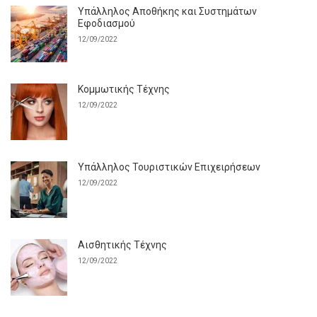
Υπάλληλος Αποθήκης και Συστημάτων
Εφοδιασμού
12/09/2022
Κομμωτικής Τέχνης
12/09/2022
Υπάλληλος Τουριστικών Επιχειρήσεων
12/09/2022
Αισθητικής Τέχνης
12/09/2022