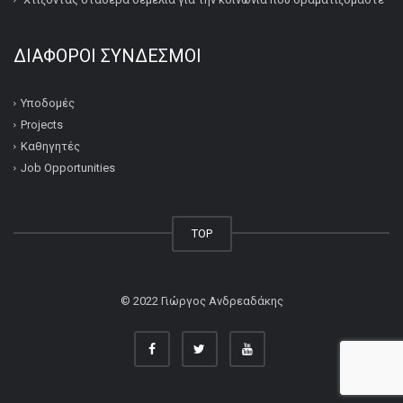
ΔΙΆΦΟΡΟΙ ΣΎΝΔΕΣΜΟΙ
Υποδομές
Projects
Καθηγητές
Job Opportunities
TOP
© 2022
Γιώργος Ανδρεαδάκης