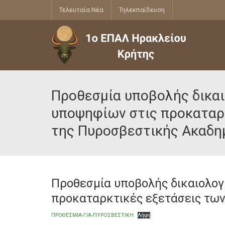
Τελευταία Νέα
Τηλεκπαίδευση
Προθεσμία υποβολής δικαι
υποψηφίων στις προκαταρ
της Πυροσβεστικής Ακαδη
Προθεσμία υποβολής δικαιολογ
προκαταρκτικές εξετάσεις τω
ΠΡΟΘΕΣΜΙΑ-ΓΙΑ-ΠΥΡΟΣΒΕΣΤΙΚΗ
Λήψη