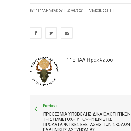
|
|
|
BY
1° ΕΠΑΛ ΗΡΑΚΛΕΊΟΥ
27/05/2021
ΑΝΑΚΟΙΝΏΣΕΙΣ
1° ΕΠΑΛ Ηρακλείου
Previous
ΠΡΟΘΕΣΜΊΑ ΥΠΟΒΟΛΉΣ ΔΙΚΑΙΟΛΟΓΗΤΙΚΏΝ 
ΤΗ ΣΥΜΜΕΤΟΧΉ ΥΠΟΨΗΦΊΩΝ ΣΤΙΣ
ΠΡΟΚΑΤΑΡΚΤΙΚΈΣ ΕΞΕΤΆΣΕΙΣ ΤΩΝ ΣΧΟΛΏΝ
ΕΛΛΗΝΙΚΉΣ ΑΣΤΥΝΟΜΊΑΣ