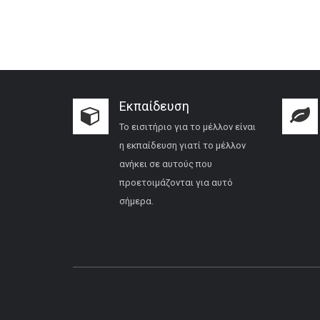
Εκπαίδευση
Το εισιτήριο για το μέλλον είναι
η εκπαίδευση γιατί το μέλλον
ανήκει σε αυτούς που
προετοιμάζονται για αυτό
σήμερα.