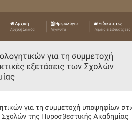
Αρχική
Ημερολόγιο
Ειδικότητες
Αρχική Σελίδα
Γεγονότα
Τομείς & Ειδικότητες
ολογητικών για τη συμμετοχή
κτικές εξετάσεις των Σχολών
μίας
ητικών για τη συμμετοχή υποψηφίων στι
ν Σχολών της Πυροσβεστικής Ακαδημίας