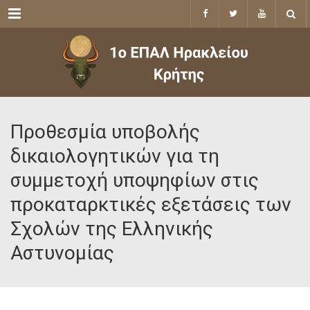
Menu
Προθεσμία υποβολής
δικαιολογητικών για τη
συμμετοχή υποψηφίων στις
προκαταρκτικές εξετάσεις των
Σχολών της Ελληνικής
Αστυνομίας