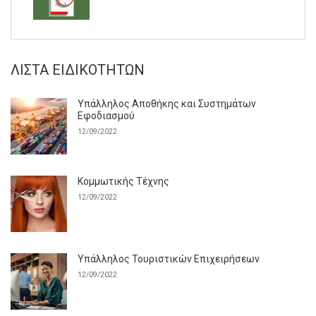
ΛΊΣΤΑ ΕΙΔΙΚΟΤΉΤΩΝ
Υπάλληλος Αποθήκης και Συστημάτων
Εφοδιασμού
12/09/2022
Κομμωτικής Τέχνης
12/09/2022
Υπάλληλος Τουριστικών Επιχειρήσεων
12/09/2022