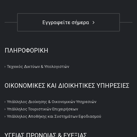
Εγγραφείτε σήμερα
ΠΛΗΡΟΦΟΡΙΚΉ
Τεχνικός Δικτύων & Υπολογιστών
ΟΙΚΟΝΟΜΙΚΕΣ ΚΑΙ ΔΙΟΙΚΗΤΙΚΕΣ ΥΠΗΡΕΣΙΕΣ
Υπάλληλος Διοίκησης & Οικονομικών Υπηρεσιών
Υπάλληλος Τουριστικών Επιχειρήσεων
Υπάλληλος Αποθήκης και Συστημάτων Εφοδιασμού
ΥΓΕΙΑΣ ΠΡΟΝΟΙΑΣ & ΕΥΕΞΙΑΣ