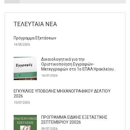
ΤΕΛΕΥΤΑΊΑ ΝΈΑ
Πρόγραμμα Εξετάσεων
14/05/2026
Δικαιολογητικά για την
Οριστικοποίηση Εγγραφών-
Μετεγγραφών στο 1ο ΕΠΑΛ Ηρακλείου .
16/07/2026
ΕΓΚΥΚΛΙΟΣ ΥΠΟΒΟΛΗΣ ΜΗΧΑΝΟΓΡΑΦΙΚΟΥ ΔΕΛΤΙΟΥ
2026
10/07/2026
ΠΡΟΓΡΑΜΜΑ ΕΙΔΙΚΗΣ ΕΞΕΤΑΣΤΙΚΗΣ
ΣΕΠΤΕΜΒΡΙΟΥ 20026
09/07/2026