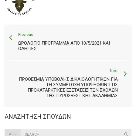
Previous
ΩΡΟΛΌΓΙΟ ΠΡΌΓΡΑΜΜΑ ΑΠΌ 10/5/2021 ΚΑΙ
ΟΔΗΓΊΕΣ
Next
ΠΡΟΘΕΣΜΊΑ ΥΠΟΒΟΛΉΣ ΔΙΚΑΙΟΛΟΓΗΤΙΚΏΝ ΓΙΑ
ΤΗ ΣΥΜΜΕΤΟΧΉ ΥΠΟΨΗΦΊΩΝ ΣΤΙΣ
ΠΡΟΚΑΤΑΡΚΤΙΚΈΣ ΕΞΕΤΆΣΕΙΣ ΤΩΝ ΣΧΟΛΏΝ
ΤΗΣ ΠΥΡΟΣΒΕΣΤΙΚΉΣ ΑΚΑΔΗΜΊΑΣ
ΑΝΑΖΉΤΗΣΗ ΣΠΟΥΔΏΝ
All