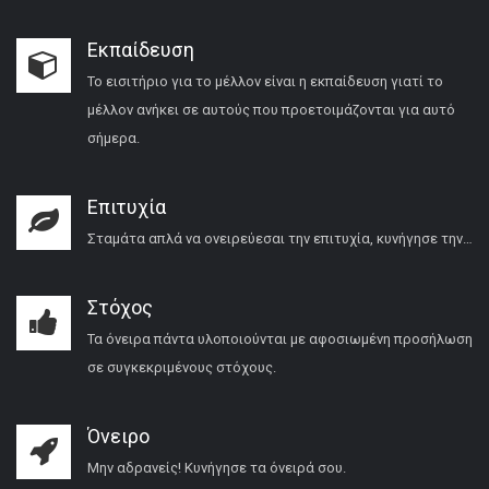
Εκπαίδευση
Το εισιτήριο για το μέλλον είναι η εκπαίδευση γιατί το
μέλλον ανήκει σε αυτούς που προετοιμάζονται για αυτό
σήμερα.
Επιτυχία
Σταμάτα απλά να ονειρεύεσαι την επιτυχία, κυνήγησε την…
Στόχος
Τα όνειρα πάντα υλοποιούνται με αφοσιωμένη προσήλωση
σε συγκεκριμένους στόχους.
Όνειρο
Μην αδρανείς! Κυνήγησε τα όνειρά σου.