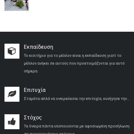
Εκπαίδευση
Το εισιτήριο για το μέλλον είναι η εκπαίδευση γιατί το
μέλλον ανήκει σε αυτούς που προετοιμάζονται για αυτό
σήμερα.
Επιτυχία
Σταμάτα απλά να ονειρεύεσαι την επιτυχία, κυνήγησε την…
Στόχος
Τα όνειρα πάντα υλοποιούνται με αφοσιωμένη προσήλωση
σε συγκεκριμένους στόχους.