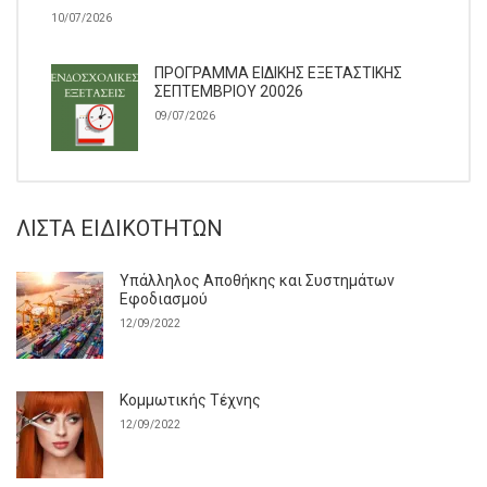
10/07/2026
ΠΡΟΓΡΑΜΜΑ ΕΙΔΙΚΗΣ ΕΞΕΤΑΣΤΙΚΗΣ
ΣΕΠΤΕΜΒΡΙΟΥ 20026
09/07/2026
ΛΊΣΤΑ ΕΙΔΙΚΟΤΉΤΩΝ
Υπάλληλος Αποθήκης και Συστημάτων
Εφοδιασμού
12/09/2022
Κομμωτικής Τέχνης
12/09/2022