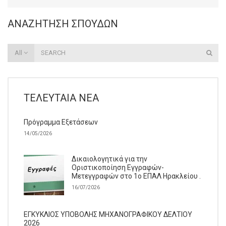
ΑΝΑΖΉΤΗΣΗ ΣΠΟΥΔΏΝ
All
ΤΕΛΕΥΤΑΊΑ ΝΈΑ
Πρόγραμμα Εξετάσεων
14/05/2026
Δικαιολογητικά για την
Οριστικοποίηση Εγγραφών-
Μετεγγραφών στο 1ο ΕΠΑΛ Ηρακλείου .
16/07/2026
ΕΓΚΥΚΛΙΟΣ ΥΠΟΒΟΛΗΣ ΜΗΧΑΝΟΓΡΑΦΙΚΟΥ ΔΕΛΤΙΟΥ
2026