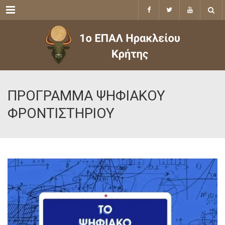
Menu
ΠΡΟΓΡΑΜΜΑ ΨΗΦΙΑΚΟΥ
ΦΡΟΝΤΙΣΤΗΡΙΟΥ