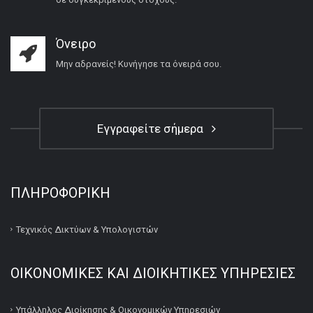
Όνειρο
Μην αδρανείς! Κυνήγησε τα όνειρά σου.
Εγγραφείτε σήμερα
ΠΛΗΡΟΦΟΡΙΚΉ
Τεχνικός Δικτύων & Υπολογιστών
ΟΙΚΟΝΟΜΙΚΕΣ ΚΑΙ ΔΙΟΙΚΗΤΙΚΕΣ ΥΠΗΡΕΣΙΕΣ
Υπάλληλος Διοίκησης & Οικονομικών Υπηρεσιών