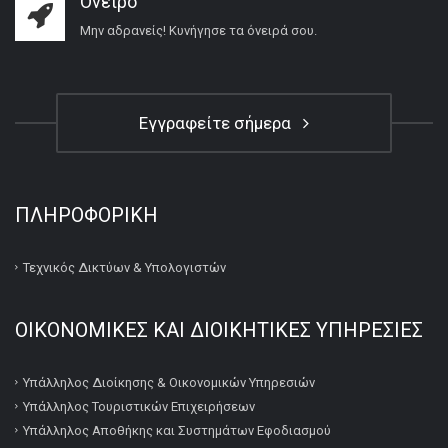
Όνειρο
Μην αδρανείς! Κυνήγησε τα όνειρά σου.
Εγγραφείτε σήμερα
ΠΛΗΡΟΦΟΡΙΚΉ
Τεχνικός Δικτύων & Υπολογιστών
ΟΙΚΟΝΟΜΙΚΕΣ ΚΑΙ ΔΙΟΙΚΗΤΙΚΕΣ ΥΠΗΡΕΣΙΕΣ
Υπάλληλος Διοίκησης & Οικονομικών Υπηρεσιών
Υπάλληλος Τουριστικών Επιχειρήσεων
Υπάλληλος Αποθήκης και Συστημάτων Εφοδιασμού