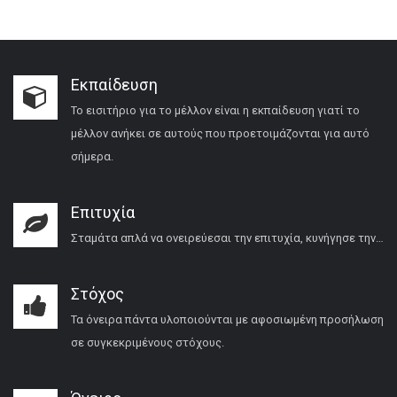
Εκπαίδευση
Το εισιτήριο για το μέλλον είναι η εκπαίδευση γιατί το
μέλλον ανήκει σε αυτούς που προετοιμάζονται για αυτό
σήμερα.
Επιτυχία
Σταμάτα απλά να ονειρεύεσαι την επιτυχία, κυνήγησε την…
Στόχος
Τα όνειρα πάντα υλοποιούνται με αφοσιωμένη προσήλωση
σε συγκεκριμένους στόχους.