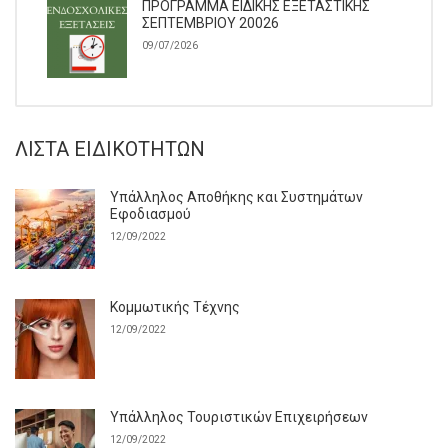
ΠΡΟΓΡΑΜΜΑ ΕΙΔΙΚΗΣ ΕΞΕΤΑΣΤΙΚΗΣ
ΣΕΠΤΕΜΒΡΙΟΥ 20026
09/07/2026
ΛΊΣΤΑ ΕΙΔΙΚΟΤΉΤΩΝ
Υπάλληλος Αποθήκης και Συστημάτων
Εφοδιασμού
12/09/2022
Κομμωτικής Τέχνης
12/09/2022
Υπάλληλος Τουριστικών Επιχειρήσεων
12/09/2022