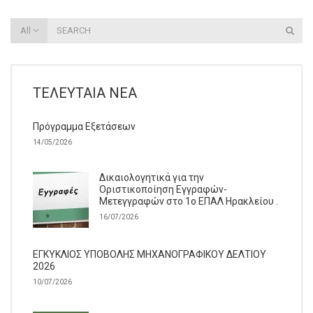
All
ΤΕΛΕΥΤΑΊΑ ΝΈΑ
Πρόγραμμα Εξετάσεων
14/05/2026
Δικαιολογητικά για την
Οριστικοποίηση Εγγραφών-
Μετεγγραφών στο 1ο ΕΠΑΛ Ηρακλείου .
16/07/2026
ΕΓΚΥΚΛΙΟΣ ΥΠΟΒΟΛΗΣ ΜΗΧΑΝΟΓΡΑΦΙΚΟΥ ΔΕΛΤΙΟΥ
2026
10/07/2026