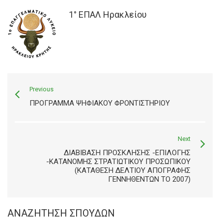
1° ΕΠΑΛ Ηρακλείου
Previous
ΠΡΟΓΡΑΜΜΑ ΨΗΦΙΑΚΟΥ ΦΡΟΝΤΙΣΤΗΡΙΟΥ
Next
ΔΙΑΒΊΒΑΣΗ ΠΡΌΣΚΛΗΣΗΣ -ΕΠΙΛΟΓΉΣ
-ΚΑΤΑΝΟΜΉΣ ΣΤΡΑΤΙΩΤΙΚΟΎ ΠΡΟΣΩΠΙΚΟΎ
(ΚΑΤΆΘΕΣΗ ΔΕΛΤΊΟΥ ΑΠΟΓΡΑΦΉΣ
ΓΕΝΝΗΘΈΝΤΩΝ ΤΟ 2007)
ΑΝΑΖΉΤΗΣΗ ΣΠΟΥΔΏΝ