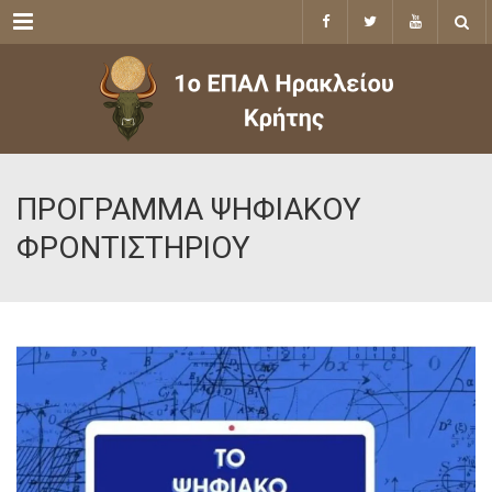
Menu
ΠΡΟΓΡΑΜΜΑ ΨΗΦΙΑΚΟΥ
ΦΡΟΝΤΙΣΤΗΡΙΟΥ