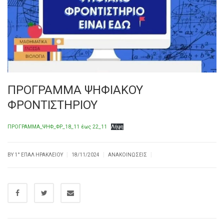
ΠΡΟΓΡΑΜΜΑ ΨΗΦΙΑΚΟΥ
ΦΡΟΝΤΙΣΤΗΡΙΟΥ
ΠΡΟΓΡΑΜΜΑ_ΨΗΦ_ΦΡ_18_11 έως 22_11
Λήψη
|
|
|
BY
1° ΕΠΑΛ ΗΡΑΚΛΕΊΟΥ
18/11/2024
ΑΝΑΚΟΙΝΏΣΕΙΣ