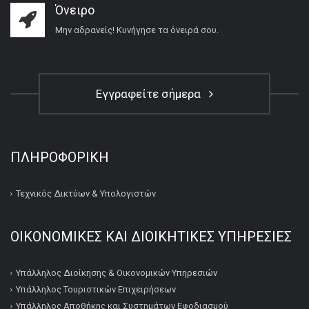
Όνειρο
Μην αδρανείς! Κυνήγησε τα όνειρά σου.
Εγγραφείτε σήμερα
ΠΛΗΡΟΦΟΡΙΚΉ
Τεχνικός Δικτύων & Υπολογιστών
ΟΙΚΟΝΟΜΙΚΕΣ ΚΑΙ ΔΙΟΙΚΗΤΙΚΕΣ ΥΠΗΡΕΣΙΕΣ
Υπάλληλος Διοίκησης & Οικονομικών Υπηρεσιών
Υπάλληλος Τουριστικών Επιχειρήσεων
Υπάλληλος Αποθήκης και Συστημάτων Εφοδιασμού