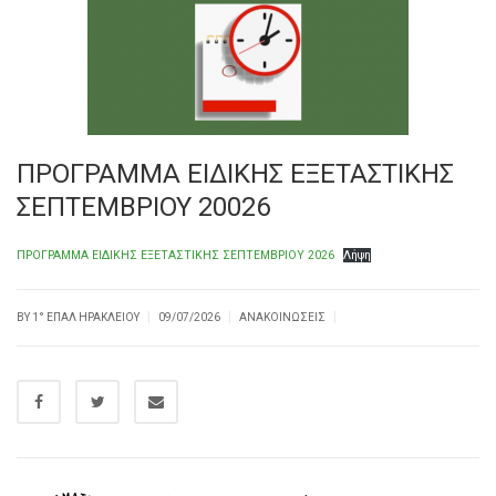
ΠΡΟΓΡΑΜΜΑ ΕΙΔΙΚΗΣ ΕΞΕΤΑΣΤΙΚΗΣ
ΣΕΠΤΕΜΒΡΙΟΥ 20026
ΠΡΟΓΡΑΜΜΑ ΕΙΔΙΚΗΣ ΕΞΕΤΑΣΤΙΚΗΣ ΣΕΠΤΕΜΒΡΙΟΥ 2026
Λήψη
|
|
|
BY
1° ΕΠΑΛ ΗΡΑΚΛΕΊΟΥ
09/07/2026
ΑΝΑΚΟΙΝΏΣΕΙΣ