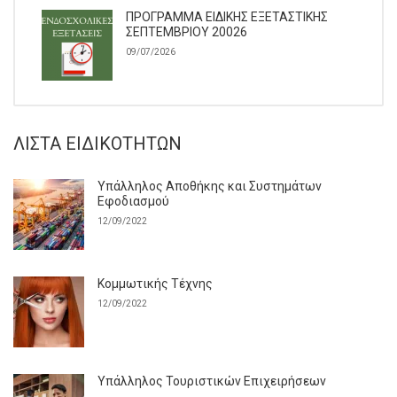
ΠΡΟΓΡΑΜΜΑ ΕΙΔΙΚΗΣ ΕΞΕΤΑΣΤΙΚΗΣ
ΣΕΠΤΕΜΒΡΙΟΥ 20026
09/07/2026
ΛΊΣΤΑ ΕΙΔΙΚΟΤΉΤΩΝ
Υπάλληλος Αποθήκης και Συστημάτων
Εφοδιασμού
12/09/2022
Κομμωτικής Τέχνης
12/09/2022
Υπάλληλος Τουριστικών Επιχειρήσεων