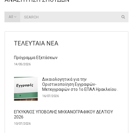
All
ΤΕΛΕΥΤΑΊΑ ΝΈΑ
Πρόγραμμα Εξετάσεων
14/05/2026
Δικαιολογητικά για την
Οριστικοποίηση Εγγραφών-
Μετεγγραφών στο 1ο ΕΠΑΛ Ηρακλείου .
16/07/2026
ΕΓΚΥΚΛΙΟΣ ΥΠΟΒΟΛΗΣ ΜΗΧΑΝΟΓΡΑΦΙΚΟΥ ΔΕΛΤΙΟΥ
2026
10/07/2026