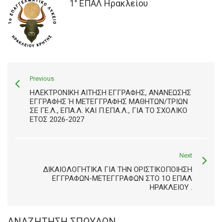
1° ΕΠΑΛ Ηρακλείου
Previous
ΗΛΕΚΤΡΟΝΙΚΉ ΑΊΤΗΣΗ ΕΓΓΡΑΦΉΣ, ΑΝΑΝΈΩΣΗΣ
ΕΓΓΡΑΦΉΣ Ή ΜΕΤΕΓΓΡΑΦΉΣ ΜΑΘΗΤΏΝ/ΤΡΙΏΝ Σ
Ε ΓΕ.Λ., ΕΠΑ.Λ. ΚΑΙ Π.ΕΠΑ.Λ., ΓΙΑ ΤΟ ΣΧΟΛΙΚΌ Έ
ΤΟΣ 2026-2027
Next
ΔΙΚΑΙΟΛΟΓΗΤΙΚΆ ΓΙΑ ΤΗΝ ΟΡΙΣΤΙΚΟΠΟΊΗΣΗ
ΕΓΓΡΑΦΏΝ-ΜΕΤΕΓΓΡΑΦΏΝ ΣΤΟ 1Ο ΕΠΑΛ
ΗΡΑΚΛΕΊΟΥ .
ΑΝΑΖΉΤΗΣΗ ΣΠΟΥΔΏΝ