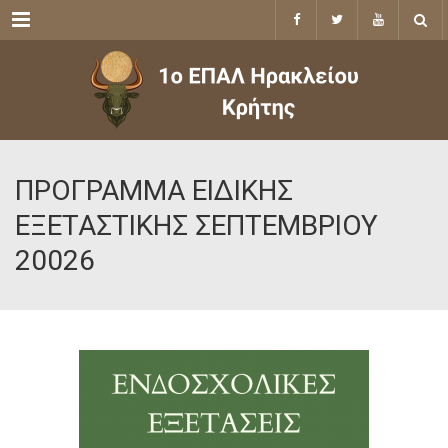
Menu
ΠΡΟΓΡΑΜΜΑ ΕΙΔΙΚΗΣ
ΕΞΕΤΑΣΤΙΚΗΣ ΣΕΠΤΕΜΒΡΙΟΥ
20026