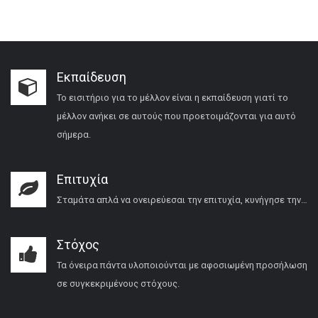
Εκπαίδευση
Το εισιτήριο για το μέλλον είναι η εκπαίδευση γιατί το
μέλλον ανήκει σε αυτούς που προετοιμάζονται για αυτό
σήμερα.
Επιτυχία
Σταμάτα απλά να ονειρεύεσαι την επιτυχία, κυνήγησε την…
Στόχος
Τα όνειρα πάντα υλοποιούνται με αφοσιωμένη προσήλωση
σε συγκεκριμένους στόχους.